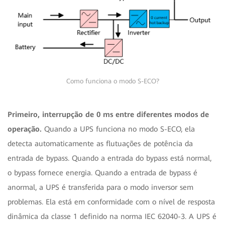
Como funciona o modo S-ECO?
Primeiro, interrupção de 0 ms entre diferentes modos de
operação.
Quando a UPS funciona no modo S-ECO, ela
detecta automaticamente as flutuações de potência da
entrada de bypass. Quando a entrada do bypass está normal,
o bypass fornece energia. Quando a entrada de bypass é
anormal, a UPS é transferida para o modo inversor sem
problemas. Ela está em conformidade com o nível de resposta
dinâmica da classe 1 definido na norma IEC 62040-3. A UPS é