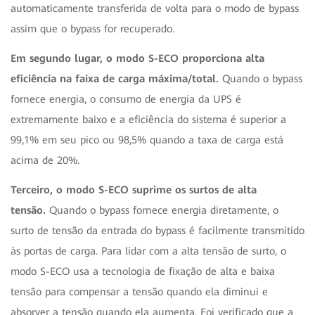
automaticamente transferida de volta para o modo de bypass
assim que o bypass for recuperado.
Em segundo lugar, o modo S-ECO proporciona alta
eficiência na faixa de carga máxima/total.
Quando o bypass
fornece energia, o consumo de energia da UPS é
extremamente baixo e a eficiência do sistema é superior a
99,1% em seu pico ou 98,5% quando a taxa de carga está
acima de 20%.
Terceiro, o modo S-ECO suprime os surtos de alta
tensão.
Quando o bypass fornece energia diretamente, o
surto de tensão da entrada do bypass é facilmente transmitido
às portas de carga. Para lidar com a alta tensão de surto, o
modo S-ECO usa a tecnologia de fixação de alta e baixa
tensão para compensar a tensão quando ela diminui e
absorver a tensão quando ela aumenta. Foi verificado que a