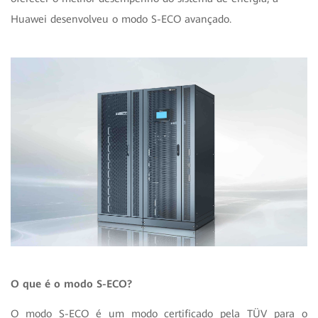
Huawei desenvolveu o modo S-ECO avançado.
O que é o modo S-ECO?
O modo S-ECO é um modo certificado pela TÜV para o