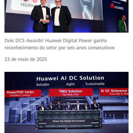
Dois DCS Awards! Huawei Digital Power ganha
reconhecimento do setor por seis anos consecutivos
23 de maio de 2025