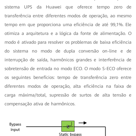
sistema UPS da Huawei que oferece tempo zero de
transferência entre diferentes modos de operação, ao mesmo
tempo em que proporciona uma eficiência de até 99,1%. Ele
otimiza a arquitetura e a lógica da fonte de alimentação. O
modo é ativado para resolver os problemas de baixa eficiência
do sistema no modo de dupla conversão on-line e de
interrupção de saída, harmônicos grandes e interferência de
sobretensão de entrada no modo ECO. O modo S-ECO oferece
os seguintes benefícios: tempo de transferência zero entre
diferentes modos de operação, alta eficiência na faixa de
carga máxima/total, supressão de surtos de alta tensão e
compensação ativa de harmônicos.