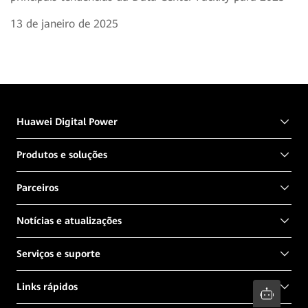
13 de janeiro de 2025
Huawei Digital Power
Produtos e soluções
Parceiros
Notícias e atualizações
Serviços e suporte
Links rápidos