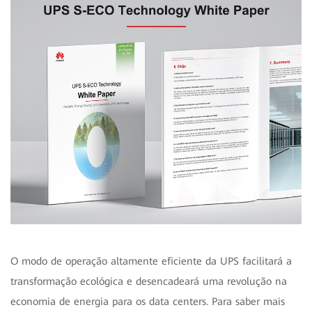
O modo de operação altamente eficiente da UPS facilitará a
transformação ecológica e desencadeará uma revolução na
economia de energia para os data centers. Para saber mais