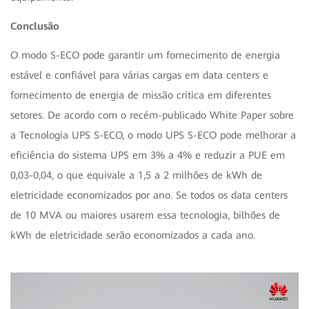
Conclusão
O modo S-ECO pode garantir um fornecimento de energia
estável e confiável para várias cargas em data centers e
fornecimento de energia de missão crítica em diferentes
setores. De acordo com o recém-publicado White Paper sobre
a Tecnologia UPS S-ECO, o modo UPS S-ECO pode melhorar a
eficiência do sistema UPS em 3% a 4% e reduzir a PUE em
0,03-0,04, o que equivale a 1,5 a 2 milhões de kWh de
eletricidade economizados por ano. Se todos os data centers
de 10 MVA ou maiores usarem essa tecnologia, bilhões de
kWh de eletricidade serão economizados a cada ano.