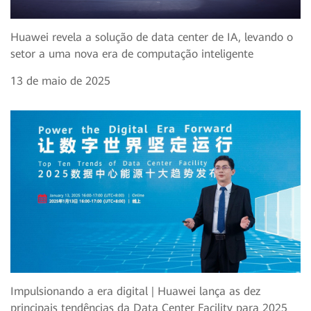
Huawei revela a solução de data center de IA, levando o
setor a uma nova era de computação inteligente
13 de maio de 2025
Impulsionando a era digital | Huawei lança as dez
principais tendências da Data Center Facility para 2025