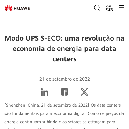
BR
Modo UPS S-ECO: uma revolução na
economia de energia para data
centers
21 de setembro de 2022
[Shenzhen, China, 21 de setembro de 2022] Os data centers
são fundamentais para a economia digital. Como os preços da
energia continuam subindo e os setores se esforçam para