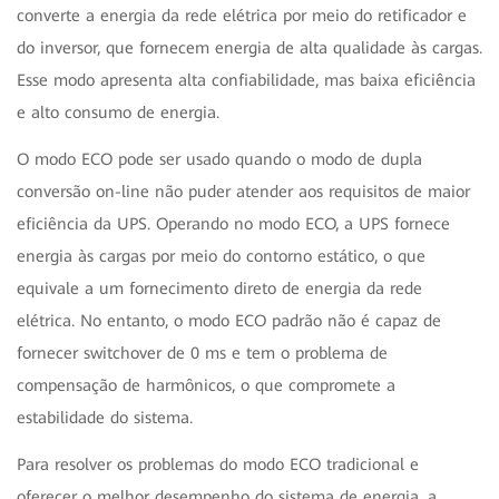
converte a energia da rede elétrica por meio do retificador e
do inversor, que fornecem energia de alta qualidade às cargas.
Esse modo apresenta alta confiabilidade, mas baixa eficiência
e alto consumo de energia.
O modo ECO pode ser usado quando o modo de dupla
conversão on-line não puder atender aos requisitos de maior
eficiência da UPS. Operando no modo ECO, a UPS fornece
energia às cargas por meio do contorno estático, o que
equivale a um fornecimento direto de energia da rede
elétrica. No entanto, o modo ECO padrão não é capaz de
fornecer switchover de 0 ms e tem o problema de
compensação de harmônicos, o que compromete a
estabilidade do sistema.
Para resolver os problemas do modo ECO tradicional e
oferecer o melhor desempenho do sistema de energia, a