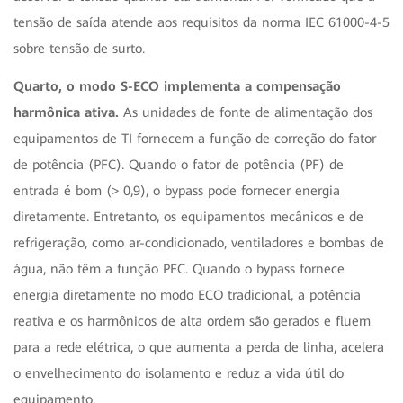
tensão de saída atende aos requisitos da norma IEC 61000-4-5
sobre tensão de surto.
Quarto, o modo S-ECO implementa a compensação
harmônica ativa.
As unidades de fonte de alimentação dos
equipamentos de TI fornecem a função de correção do fator
de potência (PFC). Quando o fator de potência (PF) de
entrada é bom (> 0,9), o bypass pode fornecer energia
diretamente. Entretanto, os equipamentos mecânicos e de
refrigeração, como ar-condicionado, ventiladores e bombas de
água, não têm a função PFC. Quando o bypass fornece
energia diretamente no modo ECO tradicional, a potência
reativa e os harmônicos de alta ordem são gerados e fluem
para a rede elétrica, o que aumenta a perda de linha, acelera
o envelhecimento do isolamento e reduz a vida útil do
equipamento.