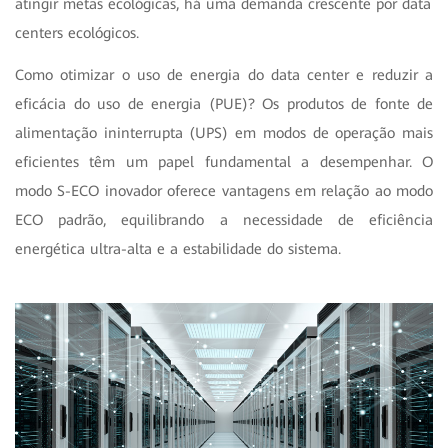
atingir metas ecológicas, há uma demanda crescente por data
centers ecológicos.
Como otimizar o uso de energia do data center e reduzir a
eficácia do uso de energia (PUE)? Os produtos de fonte de
alimentação ininterrupta (UPS) em modos de operação mais
eficientes têm um papel fundamental a desempenhar. O
modo S-ECO inovador oferece vantagens em relação ao modo
ECO padrão, equilibrando a necessidade de eficiência
energética ultra-alta e a estabilidade do sistema.