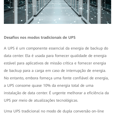
Desafios nos modos tradicionais de UPS
A UPS é um componente essencial da energia de backup do
data center. Ela é usada para fornecer qualidade de energia
estável para aplicativos de missão crítica e fornecer energia
de backup para a carga em caso de interrupção de energia.
No entanto, embora forneça uma fonte confiável de energia,
a UPS consome quase 10% da energia total de uma
instalação de data center. É urgente melhorar a eficiência da
UPS por meio de atualizações tecnológicas.
Uma UPS tradicional no modo de dupla conversão on-line