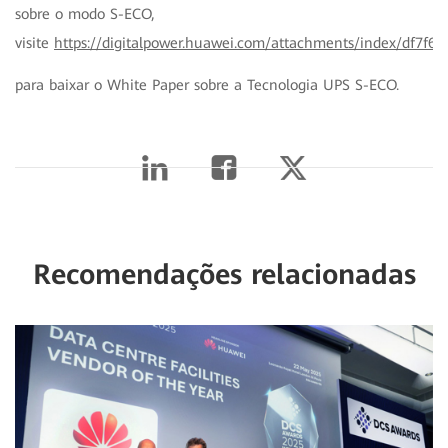
sobre o modo S-ECO,
visite
https://digitalpower.huawei.com/attachments/index/df7f6
para baixar o White Paper sobre a Tecnologia UPS S-ECO.
Recomendações relacionadas