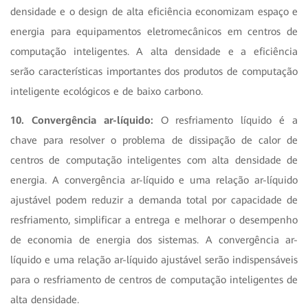
densidade e o design de alta eficiência economizam espaço e
energia para equipamentos eletromecânicos em centros de
computação inteligentes. A alta densidade e a eficiência
serão características importantes dos produtos de computação
inteligente ecológicos e de baixo carbono.
10. Convergência ar-líquido:
O resfriamento líquido é a
chave para resolver o problema de dissipação de calor de
centros de computação inteligentes com alta densidade de
energia. A convergência ar-líquido e uma relação ar-líquido
ajustável podem reduzir a demanda total por capacidade de
resfriamento, simplificar a entrega e melhorar o desempenho
de economia de energia dos sistemas. A convergência ar-
líquido e uma relação ar-líquido ajustável serão indispensáveis
para o resfriamento de centros de computação inteligentes de
alta densidade.