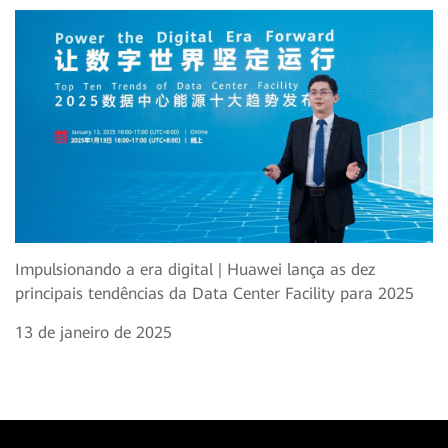
Impulsionando a era digital | Huawei lança as dez
principais tendências da Data Center Facility para 2025
13 de janeiro de 2025