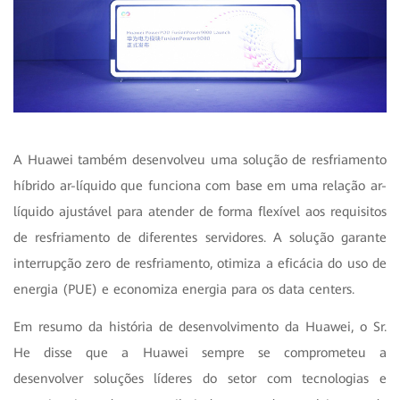
A Huawei também desenvolveu uma solução de resfriamento
híbrido ar-líquido que funciona com base em uma relação ar-
líquido ajustável para atender de forma flexível aos requisitos
de resfriamento de diferentes servidores. A solução garante
interrupção zero de resfriamento, otimiza a eficácia do uso de
energia (PUE) e economiza energia para os data centers.
Em resumo da história de desenvolvimento da Huawei, o Sr.
He disse que a Huawei sempre se comprometeu a
desenvolver soluções líderes do setor com tecnologias e