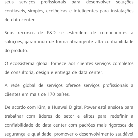
seus serviços profissionais para desenvolver soluções
confiáveis, simples, ecológicas e inteligentes para instalações
de data center.
Seus recursos de P&D se estendem de componentes a
soluções, garantindo de forma abrangente alta confiabilidade
do produto.
O ecossistema global fornece aos clientes serviços completos
de consultoria, design e entrega de data center.
A rede global de serviços oferece serviços profissionais a
clientes em mais de 170 países.
De acordo com Kim, a Huawei Digital Power está ansiosa para
trabalhar com líderes do setor e elites para redefinir a
confiabilidade do data center com padrões mais rigorosos de
segurança e qualidade, promover o desenvolvimento saudável