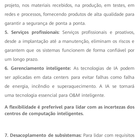
projeto, nos materiais recebidos, na produção, em testes, em
redes e processos, fornecendo produtos de alta qualidade para
garantir a segurança de ponta a ponta.
5. Serviços profissionais:
Serviços profissionais e proativos,
desde a implantação até a manutenção, eliminam os riscos e
garantem que os sistemas funcionem de forma confiável por
um longo prazo.
6. Gerenciamento inteligente:
As tecnologias de IA podem
ser aplicadas em data centers para evitar falhas como falha
de energia, incêndio e superaquecimento. A IA se tornará
uma tecnologia essencial para O&M inteligente.
A flexibilidade é preferível para lidar com as incertezas dos
centros de computação inteligentes.
7. Desacoplamento de subsistemas:
Para lidar com requisitos