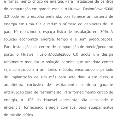
e fornecimento crítico de energia. Para instalações de centros
de computação em grande escala, o Huawei FusionPower6000
3.0 pode ser a escolha preferida, pois fornece um sistema de
energia em uma fila e reduz o número de gabinetes de 18
para 10, reduzindo o espaço físico de instalação em 30%. A
solução economiza energia, tempo e é sem preocupações.
Para instalações de centro de computação de médio/pequeno
porte, o Huawei FusionModule2000 6.0 adota um design
totalmente modular. A solução permite que um data center
seja construído em um único módulo, encurtando o período
de implantação de um mês para sete dias. Além disso, a
arquitetura exclusiva de resfriamento contínuo garante
interrupção zero de resfriamento. Para fornecimento crítico de
energia, o UPS da Huawei apresenta alta densidade e
eficiência, fornecendo energia confiável para equipamentos
de missão crítica.