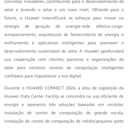
conceitos inovadores, contribuindo para o desenvolvimento do
setor e levando o setor a um novo nível. Olhando para o
futuro, a Huawei intensificará os esforços para inovar na
sinergia de geração de energia-rede elétrica-carga-
armazenamento, arquiteturas de fornecimento de energia e
resfriamento e aplicativos inteligentes para promover o
desenvolvimento sustentável do setor. A Huawei aprofundará
sua cooperação com clientes, parceiros e organizações do
setor para construir centros de computação inteligentes
confiáveis para impulsionar a era digital.
Durante o HUAWEI CONNECT 2024, a área de exposição da
Huawei Data Center Facility se concentra no uso eficiente de
energia e apresenta três soluções baseadas em cenários:
instalação de centro de computação de grande escala,
instalação de centro de computação de médio/pequeno porte