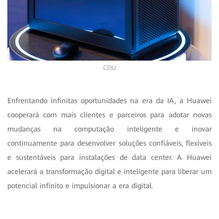
CDU
Enfrentando infinitas oportunidades na era da IA, a Huawei
cooperará com mais clientes e parceiros para adotar novas
mudanças na computação inteligente e inovar
continuamente para desenvolver soluções confiáveis, flexíveis
e sustentáveis para instalações de data center. A Huawei
acelerará a transformação digital e inteligente para liberar um
potencial infinito e impulsionar a era digital.