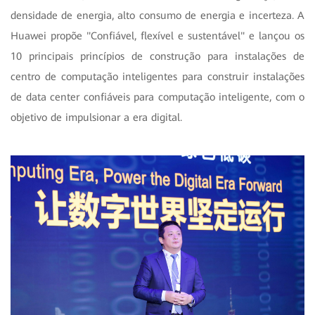
densidade de energia, alto consumo de energia e incerteza. A
Huawei propõe "Confiável, flexível e sustentável" e lançou os
10 principais princípios de construção para instalações de
centro de computação inteligentes para construir instalações
de data center confiáveis para computação inteligente, com o
objetivo de impulsionar a era digital.