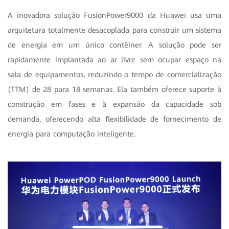
A inovadora solução FusionPower9000 da Huawei usa uma
arquitetura totalmente desacoplada para construir um sistema
de energia em um único contêiner. A solução pode ser
rapidamente implantada ao ar livre sem ocupar espaço na
sala de equipamentos, reduzindo o tempo de comercialização
(TTM) de 28 para 18 semanas. Ela também oferece suporte à
construção em fases e à expansão da capacidade sob
demanda, oferecendo alta flexibilidade de fornecimento de
energia para computação inteligente.