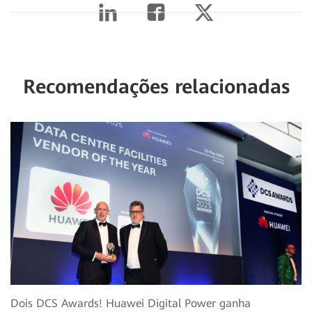
Recomendações relacionadas
Dois DCS Awards! Huawei Digital Power ganha