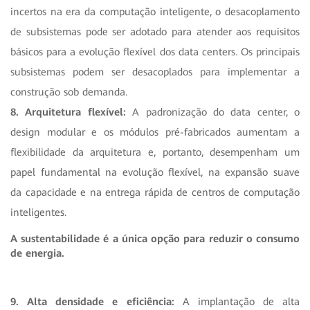
incertos na era da computação inteligente, o desacoplamento
de subsistemas pode ser adotado para atender aos requisitos
básicos para a evolução flexível dos data centers. Os principais
subsistemas podem ser desacoplados para implementar a
construção sob demanda.
8. Arquitetura flexível:
A padronização do data center, o
design modular e os módulos pré-fabricados aumentam a
flexibilidade da arquitetura e, portanto, desempenham um
papel fundamental na evolução flexível, na expansão suave
da capacidade e na entrega rápida de centros de computação
inteligentes.
A sustentabilidade é a única opção para reduzir o consumo
de energia.
9. Alta densidade e eficiência:
A implantação de alta