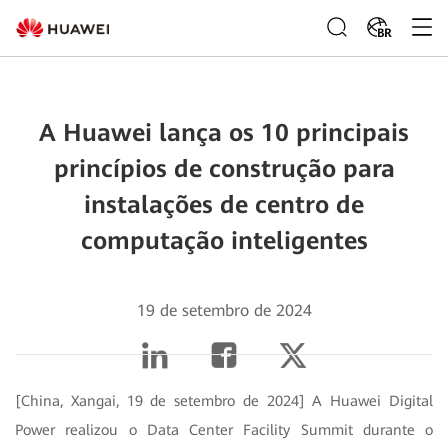
BR
A Huawei lança os 10 principais
princípios de construção para
instalações de centro de
computação inteligentes
19 de setembro de 2024
[China, Xangai, 19 de setembro de 2024] A Huawei Digital
Power realizou o Data Center Facility Summit durante o