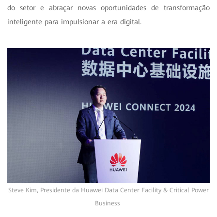
do setor e abraçar novas oportunidades de transformação
inteligente para impulsionar a era digital.
Steve Kim, Presidente da Huawei Data Center Facility & Critical Power
Business