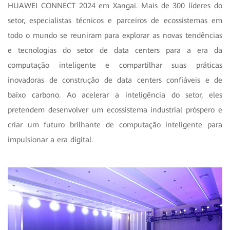
HUAWEI CONNECT 2024 em Xangai. Mais de 300 líderes do
setor, especialistas técnicos e parceiros de ecossistemas em
todo o mundo se reuniram para explorar as novas tendências
e tecnologias do setor de data centers para a era da
computação inteligente e compartilhar suas práticas
inovadoras de construção de data centers confiáveis e de
baixo carbono. Ao acelerar a inteligência do setor, eles
pretendem desenvolver um ecossistema industrial próspero e
criar um futuro brilhante de computação inteligente para
impulsionar a era digital.