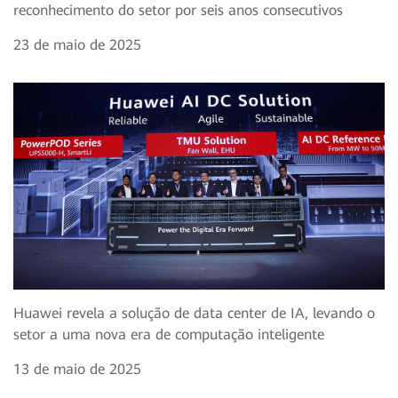
reconhecimento do setor por seis anos consecutivos
23 de maio de 2025
Huawei revela a solução de data center de IA, levando o
setor a uma nova era de computação inteligente
13 de maio de 2025