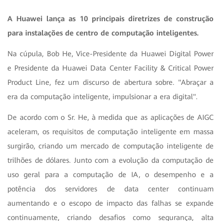
A Huawei lança as 10 principais diretrizes de construção
para instalações de centro de computação inteligentes.
Na cúpula, Bob He, Vice-Presidente da Huawei Digital Power
e Presidente da Huawei Data Center Facility & Critical Power
Product Line, fez um discurso de abertura sobre. "Abraçar a
era da computação inteligente, impulsionar a era digital".
De acordo com o Sr. He, à medida que as aplicações de AIGC
aceleram, os requisitos de computação inteligente em massa
surgirão, criando um mercado de computação inteligente de
trilhões de dólares. Junto com a evolução da computação de
uso geral para a computação de IA, o desempenho e a
potência dos servidores de data center continuam
aumentando e o escopo de impacto das falhas se expande
continuamente, criando desafios como segurança, alta