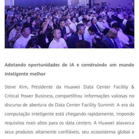
Adotando oportunidades de IA e construindo um mundo
inteligente melhor
Steve Kim, Presidente da Huawei Data Center Facility &
Critical Power Business, compartilhou informações valiosas no
discurso de abertura do Data Center Facility Summit: A era da
computação inteligente está chegando rapidamente, impondo
requisitos mais altos para os data centers. A Huawei alavanca
seus produtos altamente confiáveis, seu ecossistema global e