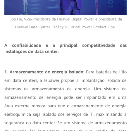
Bob He, Vice-Presidente da Huawei Digital Power e presidente da
Huawei Data Center Facility & Critical Power Product Line
A confiabilidade é a principal competitividade das
instalações de data center.
1. Armazenamento de energia isolado:
Para baterias de lítio
em data centers, a Huawei propõe a implantação isolada de
sistemas de armazenamento de energia. Um sistema de
armazenamento de energia pode ser implantado em uma
área externa remota para que o armazenamento de energia
eletroquímica seja isolado dos serviços de TI, maximizando a
segurança do data center. Se um sistema de armazenamento