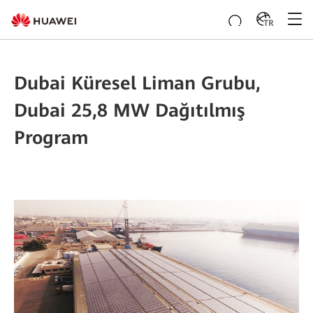
TR
Dubai Küresel Liman Grubu,
Dubai 25,8 MW Dağıtılmış
Program