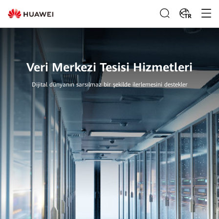
TR
Veri Merkezi Tesisi Hizmetleri
Dijital dünyanın sarsılmaz bir şekilde ilerlemesini destekler