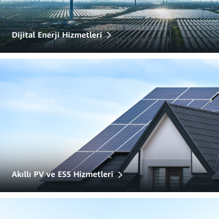
Dijital Enerji Hizmetleri
Akıllı PV ve ESS Hizmetleri