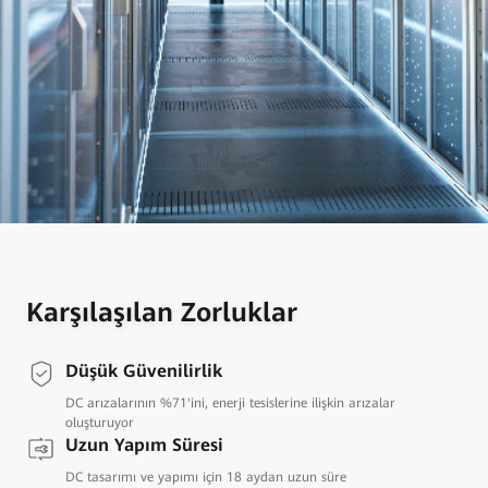
Karşılaşılan Zorluklar
Düşük Güvenilirlik
DC arızalarının %71'ini, enerji tesislerine ilişkin arızalar
oluşturuyor
Uzun Yapım Süresi
DC tasarımı ve yapımı için 18 aydan uzun süre