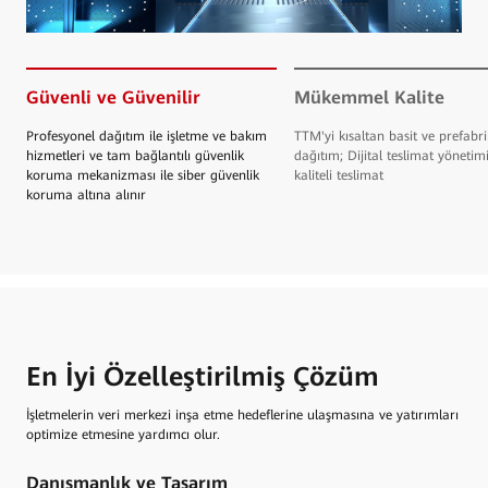
Güvenli ve Güvenilir
Mükemmel Kalite
Profesyonel dağıtım ile işletme ve bakım
TTM'yi kısaltan basit ve prefabri
hizmetleri ve tam bağlantılı güvenlik
dağıtım; Dijital teslimat yönetim
koruma mekanizması ile siber güvenlik
kaliteli teslimat
koruma altına alınır
En İyi Özelleştirilmiş Çözüm
İşletmelerin veri merkezi inşa etme hedeflerine ulaşmasına ve yatırımları
optimize etmesine yardımcı olur.
Danışmanlık ve Tasarım