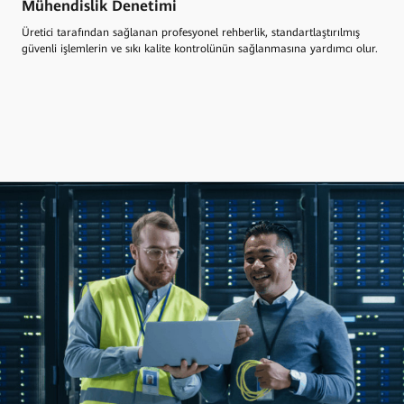
Mühendislik Denetimi
Üretici tarafından sağlanan profesyonel rehberlik, standartlaştırılmış
güvenli işlemlerin ve sıkı kalite kontrolünün sağlanmasına yardımcı olur.