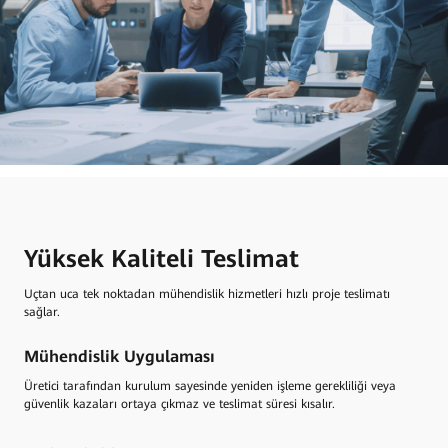
Yüksek Kaliteli Teslimat
Uçtan uca tek noktadan mühendislik hizmetleri hızlı proje teslimatı
sağlar.
Mühendislik Uygulaması
Üretici tarafından kurulum sayesinde yeniden işleme gerekliliği veya
güvenlik kazaları ortaya çıkmaz ve teslimat süresi kısalır.