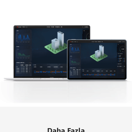
Daha Fazla