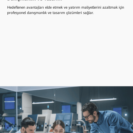
Hedeflenen avantajları elde etmek ve yatırım maliyetlerini azaltmak için
profesyonel danışmanlık ve tasarım çözümleri sağlar.