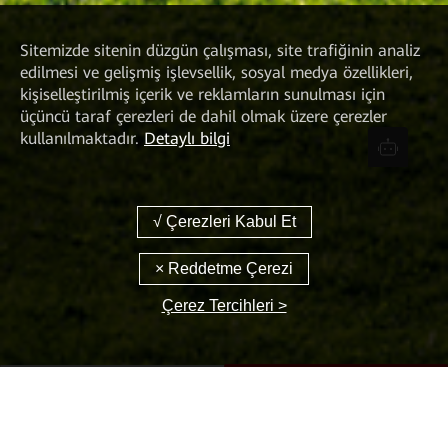
Sitemizde sitenin düzgün çalışması, site trafiğinin analiz
edilmesi ve gelişmiş işlevsellik, sosyal medya özellikleri,
kişiselleştirilmiş içerik ve reklamların sunulması için
üçüncü taraf çerezleri de dahil olmak üzere çerezler
kullanılmaktadır.
Detaylı bilgi
Çerez Tercihleri >