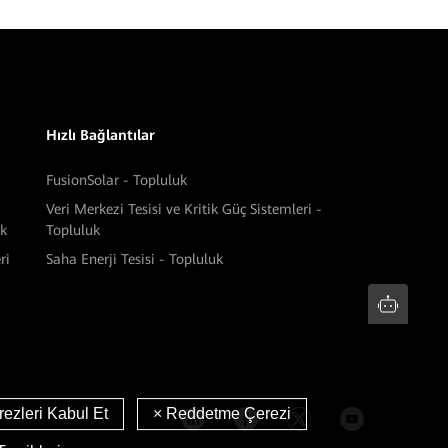
Hızlı Bağlantılar
FusionSolar - Topluluk
Veri Merkezi Tesisi ve Kritik Güç Sistemleri -
ek
Topluluk
ri
Saha Enerji Tesisi - Topluluk