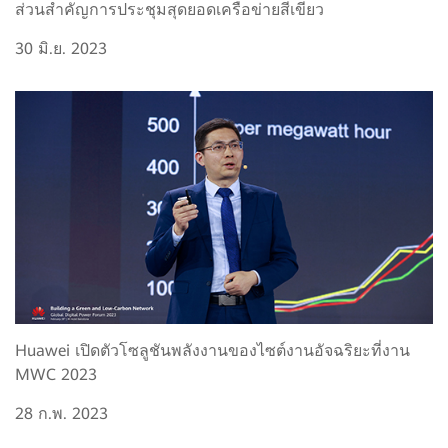
ส่วนสำคัญการประชุมสุดยอดเครือข่ายสีเขียว
30 มิ.ย. 2023
Huawei เปิดตัวโซลูชันพลังงานของไซต์งานอัจฉริยะที่งาน
MWC 2023
28 ก.พ. 2023