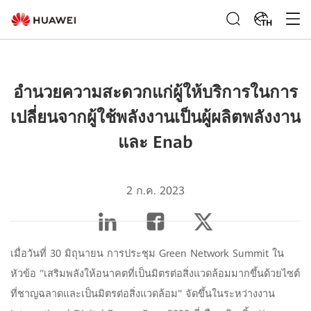
TH
อำนวยความสะดวกแก่ผู้ให้บริการในการ
เปลี่ยนจากผู้ใช้พลังงานเป็นผู้ผลิตพลังงาน
และ Enab
2 ก.ค. 2023
เมื่อวันที่ 30 มิถุนายน การประชุม Green Network Summit ใน
หัวข้อ "เสริมพลังให้อนาคตที่เป็นมิตรต่อสิ่งแวดล้อมมากขึ้นด้วยไซต์
ที่ชาญฉลาดและเป็นมิตรต่อสิ่งแวดล้อม" จัดขึ้นในระหว่างงาน