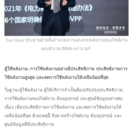
Yao Quan ประธานฝ่ายสิ่งอำนวยความสะดวกพลังงานของไซต์งาน
ของหัวเว่ย ดิจิทัล พาวเวอร์
ผู้ใช้พลังงาน: การใช้พลังงานอย่างมีประสิทธิภาพ ประสิทธิภาพการ
ใช้พลังงานสูงสุด และลดการใช้พลังงานให้เหลือน้อยที่สุด
ในฐานะผู้ใช้พลังงาน ผู้ให้บริการจำเป็นต้องปรับปรุงประสิทธิภาพ
การใช้พลังงานของไซต์งาน ห้องอุปกรณ์ และศูนย์ข้อมูลอย่างต่อ
เนื่อง เพิ่มประสิทธิภาพการใช้พลังงาน และลดการใช้พลังงานให้
เหลือน้อยที่สุด ด้วยเหตุนี้ จึงควรสร้างไซต์งาน ห้องอุปกรณ์ และ
ศูนย์ข้อมูลที่มีประสิทธิภาพ