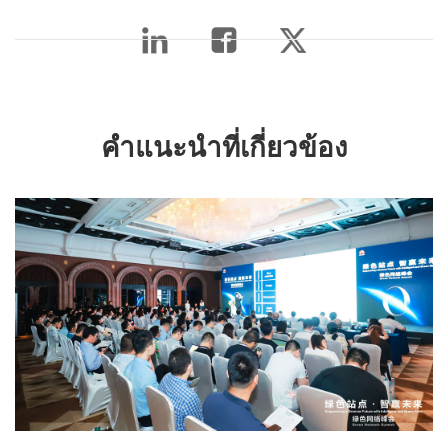
คำแนะนำที่เกี่ยวข้อง