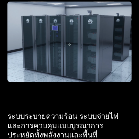
ระบบระบายความร้อน ระบบจ่ายไฟ
และการควบคุมแบบบูรณาการ
ประหยัดทั้งพลังงานและพื้นที่