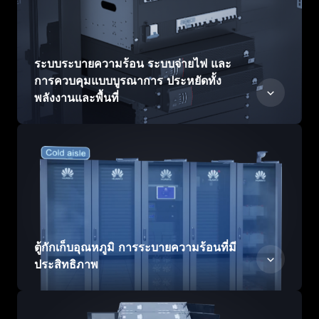
ระบบระบายความร้อน ระบบจ่ายไฟ และ
การควบคุมแบบบูรณาการ ประหยัดทั้ง
พลังงานและพื้นที่
ตู้กักเก็บอุณหภูมิ การระบายความร้อนที่มี
ประสิทธิภาพ