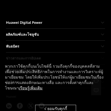
Huawei Digital Power
ผลิตภัณฑ์และโซลูชัน
พันธมิตร
ข่าวสารและการอัปเดต
พวกเราใช้คุกกี้บนเว็บไซต์นี้ รวมถึงคุกกี้ของบุคคลที่สาม
บริการและการสนับสนุน
เพื่อช่วยเพิ่มประสิทธิภาพในการทำงานและการวิเคราะห์ผู้
มาเยี่ยมชม โดยให้เพิ่มประโยชน์ให้แก่ผู้มาเยี่ยมชมในเรื่อง
ลิงก์ด่วน
ของการแสดงลักษณะทางสื่อ และการตั้งค่าคุกกี้และ
โฆษณา
เรียนรู้เพิ่มเติม
Huawei