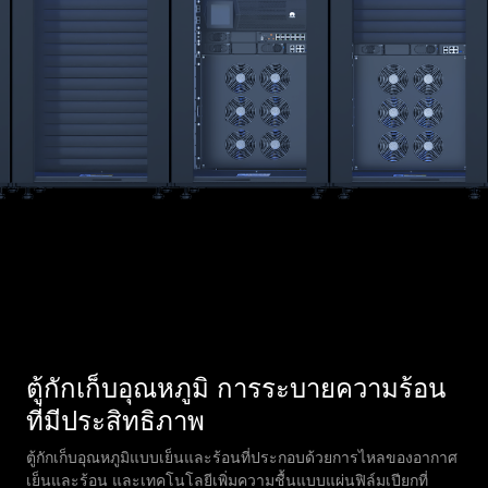
ตู้กักเก็บอุณหภูมิ การระบายความร้อน
ที่มีประสิทธิภาพ
ตู้กักเก็บอุณหภูมิแบบเย็นและร้อนที่ประกอบด้วยการไหลของอากาศ
เย็นและร้อน และเทคโนโลยีเพิ่มความชื้นแบบแผ่นฟิล์มเปียกที่