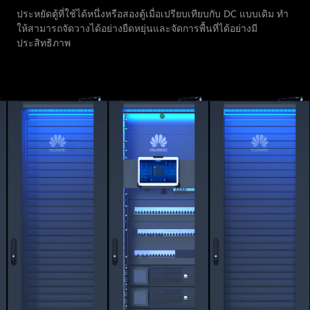
ประหยัดตู้ที่ใช้ได้หนึ่งหรือสองตู้เมื่อเปรียบเทียบกับ DC แบบเดิม ทํา
ให้สามารถจัดวางได้อย่างยืดหยุ่นและจัดการพื้นที่ได้อย่างมี
ประสิทธิภาพ