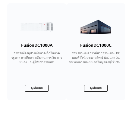
FusionDC1000A
FusionDC1000C
สําหรับห้องอุปกรณ์ขนาดเล็กในภาค
สําหรับระบบคลาวด์สาธารณะและ DC
รัฐบาล การศึกษา พลังงาน การเงิน การ
แบบที่ตั้งร่วมขนาดใหญ่ IDC และ DC
ขนส่ง และผู้ให้บริการขนส่ง
ขนาดกลางและขนาดใหญ่ของผู้ให้บริการ
ขนส่ง องค์กร รัฐบาล และสถาบันการเงิน
ดูเพิ่มเติม
ดูเพิ่มเติม