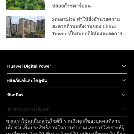
ปล่อยก๊าซคาร์บอน
SmartSite ทำให้สิ่งอำนวยความ
สะดวกด้านพลังงานของ China
Tower เป็นระบบดิจิทัลและลดการ
ปล่อยก๊าซคาร์บอน
Huawei Digital Power
ผลิตภัณฑ์และโซลูชัน
พันธมิตร
ข่าวสารและการอัปเดต
พวกเราใช้คุกกี้บนเว็บไซต์นี้ รวมถึงคุกกี้ของบุคคลที่สาม
บริการและการสนับสนุน
เพื่อช่วยเพิ่มประสิทธิภาพในการทำงานและการวิเคราะห์ผู้