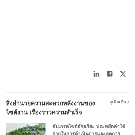
ดูเพิ่มเติม
สิ่งอำนวยความสะดวกพลังงานของ
ไซต์งาน เรื่องราวความสำเร็จ
อัปเกรดไซต์อัจฉริยะ ประหยัดค่าใช้
จ่ายในการดำเนินการและลดการ