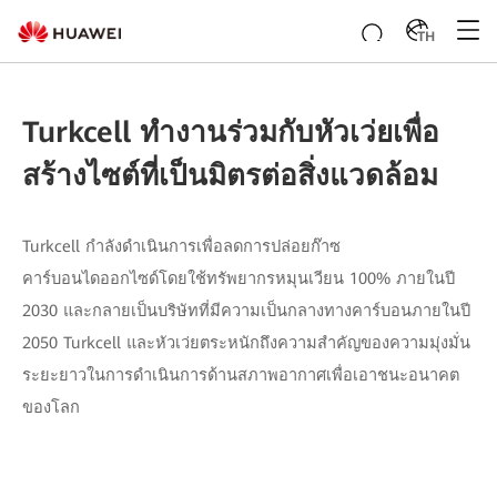
TH
Turkcell ทำงานร่วมกับหัวเว่ยเพื่อ
สร้างไซต์ที่เป็นมิตรต่อสิ่งแวดล้อม
Turkcell กำลังดำเนินการเพื่อลดการปล่อยก๊าซ
คาร์บอนไดออกไซด์โดยใช้ทรัพยากรหมุนเวียน 100% ภายในปี
2030 และกลายเป็นบริษัทที่มีความเป็นกลางทางคาร์บอนภายในปี
2050 Turkcell และหัวเว่ยตระหนักถึงความสำคัญของความมุ่งมั่น
ระยะยาวในการดำเนินการด้านสภาพอากาศเพื่อเอาชนะอนาคต
ของโลก