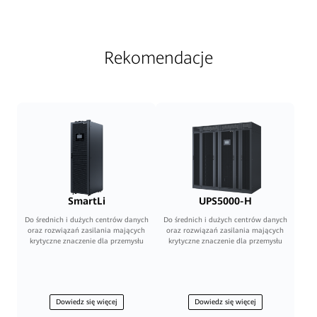
Rekomendacje
SmartLi
UPS5000-H
Do średnich i dużych centrów danych
Do średnich i dużych centrów danych
oraz rozwiązań zasilania mających
oraz rozwiązań zasilania mających
krytyczne znaczenie dla przemysłu
krytyczne znaczenie dla przemysłu
Dowiedz się więcej
Dowiedz się więcej