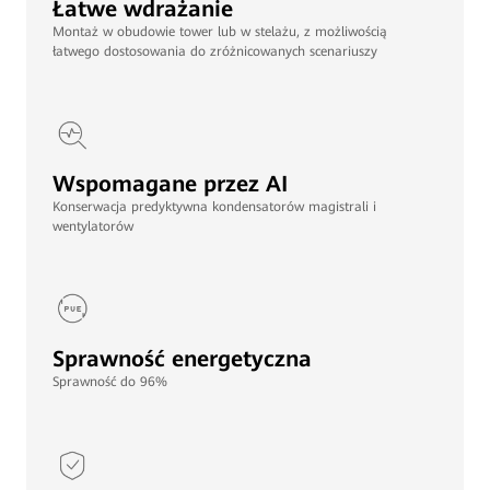
Łatwe wdrażanie
Montaż w obudowie tower lub w stelażu, z możliwością
łatwego dostosowania do zróżnicowanych scenariuszy
Wspomagane przez AI
Konserwacja predyktywna kondensatorów magistrali i
wentylatorów
Sprawność energetyczna
Sprawność do 96%