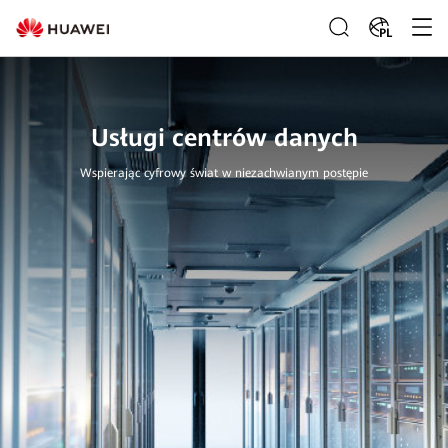
PL
Usługi centrów danych
Wspierając cyfrowy świat w niezachwianym postępie