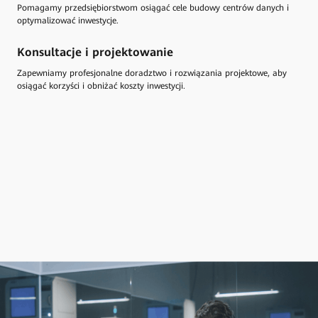
Pomagamy przedsiębiorstwom osiągać cele budowy centrów danych i
optymalizować inwestycje.
Konsultacje i projektowanie
Zapewniamy profesjonalne doradztwo i rozwiązania projektowe, aby
osiągać korzyści i obniżać koszty inwestycji.