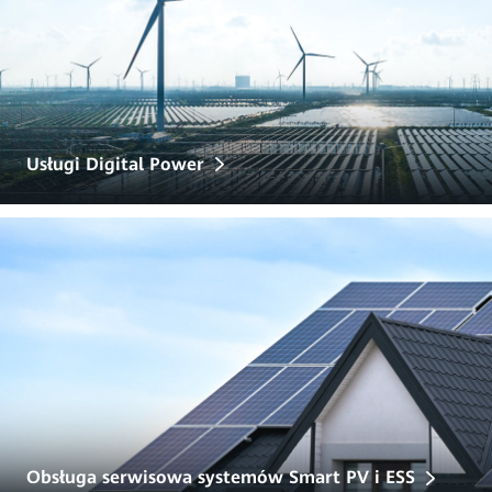
Usługi Digital Power
Obsługa serwisowa systemów Smart PV i ESS