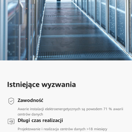
Istniejące wyzwania
Zawodność
Awarie instalacji elektroenergetycznych są powodem 71 % awarii
centrów danych
Długi czas realizacji
Projektowanie i realizacja centrów danych >18 miesięcy