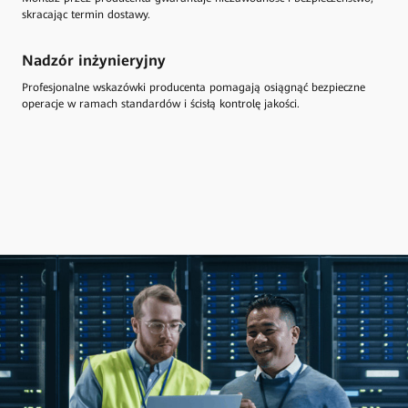
skracając termin dostawy.
Nadzór inżynieryjny
Profesjonalne wskazówki producenta pomagają osiągnąć bezpieczne
operacje w ramach standardów i ścisłą kontrolę jakości.