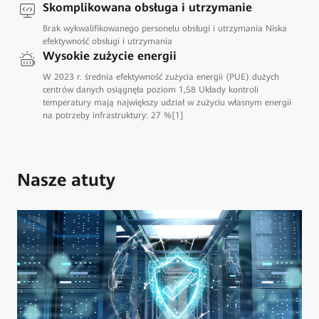
Skomplikowana obsługa i utrzymanie
Brak wykwalifikowanego personelu obsługi i utrzymania Niska
efektywność obsługi i utrzymania
Wysokie zużycie energii
W 2023 r. średnia efektywność zużycia energii (PUE) dużych
centrów danych osiągnęła poziom 1,58 Układy kontroli
temperatury mają największy udział w zużyciu własnym energii
na potrzeby infrastruktury: 27 %[1]
Nasze atuty