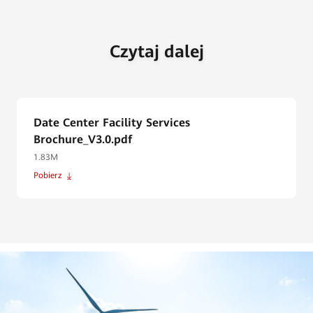
Czytaj dalej
Date Center Facility Services
Brochure_V3.0.pdf
1.83M
Pobierz