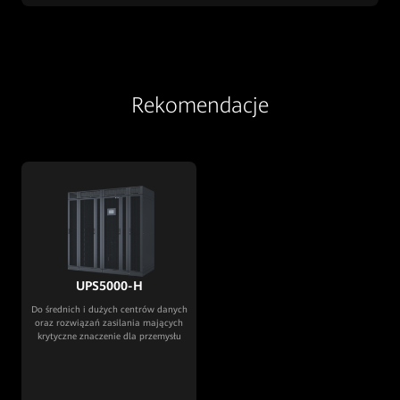
Rekomendacje
UPS5000-H
Do średnich i dużych centrów danych
oraz rozwiązań zasilania mających
krytyczne znaczenie dla przemysłu