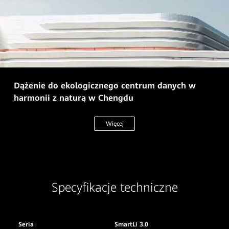
Dążenie do ekologicznego centrum danych w
harmonii z naturą w Chengdu
Więcej
Specyfikacje techniczne
Seria
SmartLi 3.0