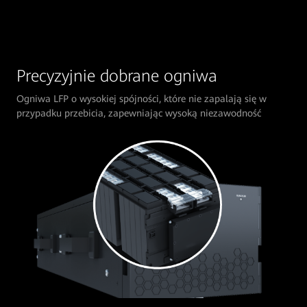
Precyzyjnie dobrane ogniwa
Ogniwa LFP o wysokiej spójności, które nie zapalają się w
przypadku przebicia, zapewniając wysoką niezawodność