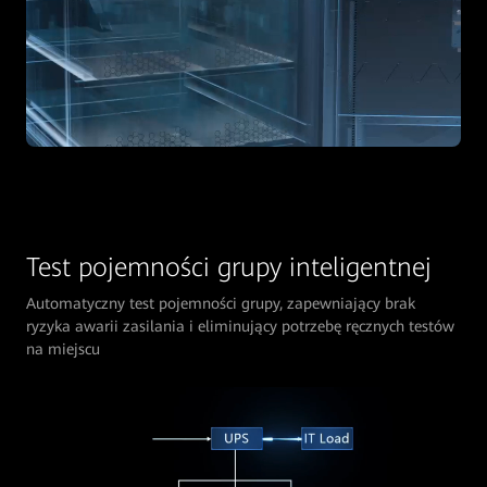
Test pojemności grupy inteligentnej
Automatyczny test pojemności grupy, zapewniający brak
ryzyka awarii zasilania i eliminujący potrzebę ręcznych testów
na miejscu