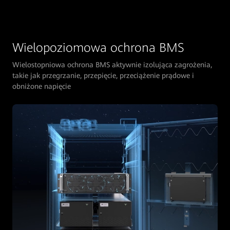
Wielopoziomowa ochrona BMS
Wielostopniowa ochrona BMS aktywnie izolująca zagrożenia,
takie jak przegrzanie, przepięcie, przeciążenie prądowe i
obniżone napięcie