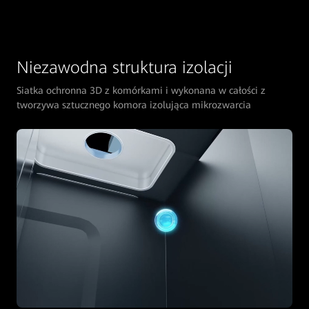
Niezawodna struktura izolacji
Siatka ochronna 3D z komórkami i wykonana w całości z
tworzywa sztucznego komora izolująca mikrozwarcia