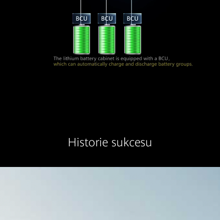
Historie sukcesu