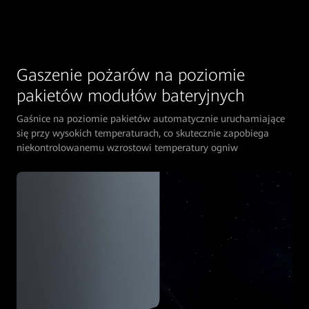
Gaszenie pożarów na poziomie
pakietów modułów bateryjnych
Gaśnice na poziomie pakietów automatycznie uruchamiające
się przy wysokich temperaturach, co skutecznie zapobiega
niekontrolowanemu wzrostowi temperatury ogniw