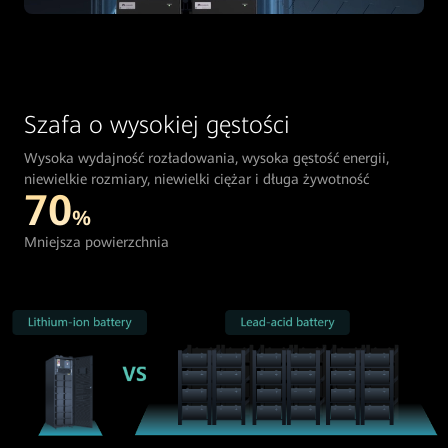
Szafa o wysokiej gęstości
Wysoka wydajność rozładowania, wysoka gęstość energii,
niewielkie rozmiary, niewielki ciężar i długa żywotność
70
%
Mniejsza powierzchnia