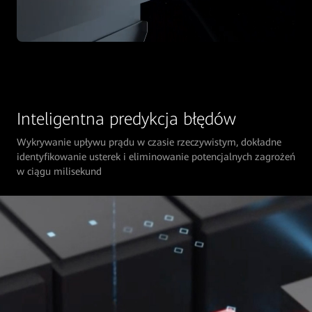
Inteligentna predykcja błędów
Wykrywanie upływu prądu w czasie rzeczywistym, dokładne
identyfikowanie usterek i eliminowanie potencjalnych zagrożeń
w ciągu milisekund