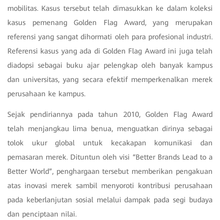
mobilitas. Kasus tersebut telah dimasukkan ke dalam koleksi
kasus pemenang Golden Flag Award, yang merupakan
referensi yang sangat dihormati oleh para profesional industri.
Referensi kasus yang ada di Golden Flag Award ini juga telah
diadopsi sebagai buku ajar pelengkap oleh banyak kampus
dan universitas, yang secara efektif memperkenalkan merek
perusahaan ke kampus.
Sejak pendiriannya pada tahun 2010, Golden Flag Award
telah menjangkau lima benua, menguatkan dirinya sebagai
tolok ukur global untuk kecakapan komunikasi dan
pemasaran merek. Dituntun oleh visi “Better Brands Lead to a
Better World”, penghargaan tersebut memberikan pengakuan
atas inovasi merek sambil menyoroti kontribusi perusahaan
pada keberlanjutan sosial melalui dampak pada segi budaya
dan penciptaan nilai.