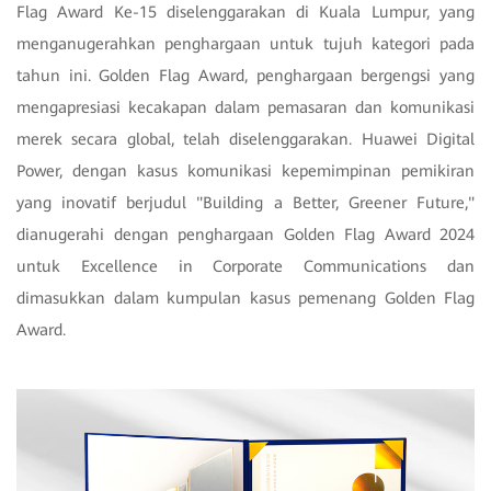
Flag Award Ke-15 diselenggarakan di Kuala Lumpur, yang
menganugerahkan penghargaan untuk tujuh kategori pada
tahun ini. Golden Flag Award, penghargaan bergengsi yang
mengapresiasi kecakapan dalam pemasaran dan komunikasi
merek secara global, telah diselenggarakan. Huawei Digital
Power, dengan kasus komunikasi kepemimpinan pemikiran
yang inovatif berjudul "Building a Better, Greener Future,"
dianugerahi dengan penghargaan Golden Flag Award 2024
untuk Excellence in Corporate Communications dan
dimasukkan dalam kumpulan kasus pemenang Golden Flag
Award.