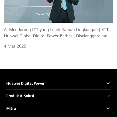
AI Mendorong ICT yang Lebih Ramah Lingkungan | KTT
Huawei Global Digital Power Berhasil Diselenggarakan
4 Mar 2025
Huawei Digital Power
Produk & Solusi
Mitra