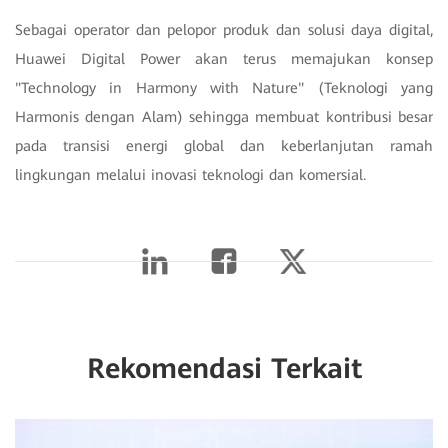
Sebagai operator dan pelopor produk dan solusi daya digital,
Huawei Digital Power akan terus memajukan konsep
"Technology in Harmony with Nature" (Teknologi yang
Harmonis dengan Alam) sehingga membuat kontribusi besar
pada transisi energi global dan keberlanjutan ramah
lingkungan melalui inovasi teknologi dan komersial.
Rekomendasi Terkait