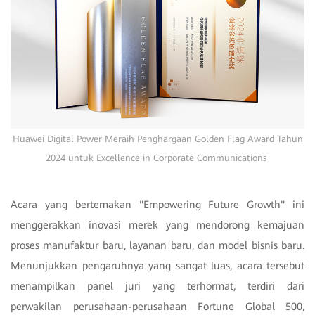
Huawei Digital Power Meraih Penghargaan Golden Flag Award Tahun
2024 untuk Excellence in Corporate Communications
Acara yang bertemakan "Empowering Future Growth" ini
menggerakkan inovasi merek yang mendorong kemajuan
proses manufaktur baru, layanan baru, dan model bisnis baru.
Menunjukkan pengaruhnya yang sangat luas, acara tersebut
menampilkan panel juri yang terhormat, terdiri dari
perwakilan perusahaan-perusahaan Fortune Global 500,