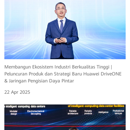
Membangun Ekosistem Industri Berkualitas Tinggi |
Peluncuran Produk dan Strategi Baru Huawei DriveONE
& Jaringan Pengisian Daya Pintar
22 Apr 2025