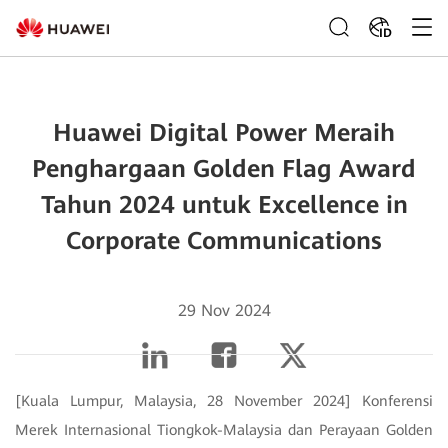
ID
Huawei Digital Power Meraih
Penghargaan Golden Flag Award
Tahun 2024 untuk Excellence in
Corporate Communications
29 Nov 2024
[Kuala Lumpur, Malaysia, 28 November 2024] Konferensi
Merek Internasional Tiongkok-Malaysia dan Perayaan Golden