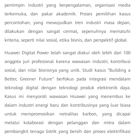
pemimpin industri yang berpengalaman, organisasi media
terkemuka, dan pakar akademik. Proses pemilihan kasus
percontohan, yang mewujudkan tren industri masa depan,
dilakukan dengan sangat cermat, sepenuhnya mematuhi
kriteria, seperti nilai sosial, etika bisnis, dan perspektif global.
Huawei Digital Power telah sangat diakui oleh lebih dari 100
anggota juri profesional karena wawasan industri, kontribusi
sosial, dan nilai bisnisnya yang unik. Studi kasus "Building a
Better, Greener Future" berfokus pada integrasi mendalam
teknologi digital dengan teknologi produk elektronik daya.
Kasus ini menyoroti wawasan Huawei yang menembus ke
dalam industri energi baru dan kontribusinya yang luar biasa
untuk mempromosikan netralitas karbon, yang dicapai
melalui kolaborasi dengan pelanggan dan mitra dalam
pembangkit tenaga listrik yang bersih dan proses elektrifikasi