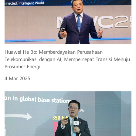
Huawei He Bo: Memberdayakan Perusahaan
Telekomunikasi dengan AI, Mempercepat Transisi Menuju
Prosumer Energi
4 Mar 2025