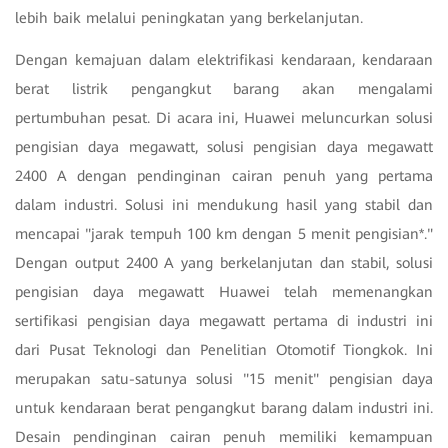
lebih baik melalui peningkatan yang berkelanjutan.
Dengan kemajuan dalam elektrifikasi kendaraan, kendaraan
berat listrik pengangkut barang akan mengalami
pertumbuhan pesat. Di acara ini, Huawei meluncurkan solusi
pengisian daya megawatt, solusi pengisian daya megawatt
2400 A dengan pendinginan cairan penuh yang pertama
dalam industri. Solusi ini mendukung hasil yang stabil dan
mencapai "jarak tempuh 100 km dengan 5 menit pengisian*."
Dengan output 2400 A yang berkelanjutan dan stabil, solusi
pengisian daya megawatt Huawei telah memenangkan
sertifikasi pengisian daya megawatt pertama di industri ini
dari Pusat Teknologi dan Penelitian Otomotif Tiongkok. Ini
merupakan satu-satunya solusi "15 menit" pengisian daya
untuk kendaraan berat pengangkut barang dalam industri ini.
Desain pendinginan cairan penuh memiliki kemampuan