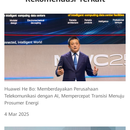
Huawei He Bo: Memberdayakan Perusahaan
Telekomunikasi dengan AI, Mempercepat Transisi Menuju
Prosumer Energi
4 Mar 2025