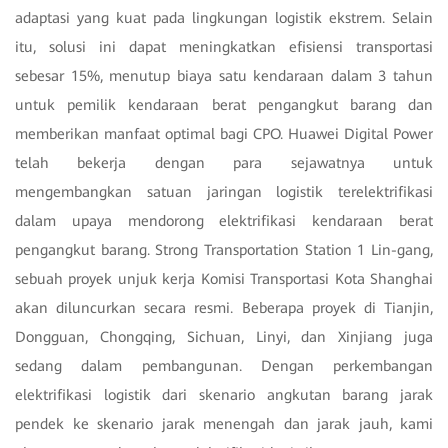
adaptasi yang kuat pada lingkungan logistik ekstrem. Selain
itu, solusi ini dapat meningkatkan efisiensi transportasi
sebesar 15%, menutup biaya satu kendaraan dalam 3 tahun
untuk pemilik kendaraan berat pengangkut barang dan
memberikan manfaat optimal bagi CPO. Huawei Digital Power
telah bekerja dengan para sejawatnya untuk
mengembangkan satuan jaringan logistik terelektrifikasi
dalam upaya mendorong elektrifikasi kendaraan berat
pengangkut barang. Strong Transportation Station 1 Lin-gang,
sebuah proyek unjuk kerja Komisi Transportasi Kota Shanghai
akan diluncurkan secara resmi. Beberapa proyek di Tianjin,
Dongguan, Chongqing, Sichuan, Linyi, dan Xinjiang juga
sedang dalam pembangunan. Dengan perkembangan
elektrifikasi logistik dari skenario angkutan barang jarak
pendek ke skenario jarak menengah dan jarak jauh, kami