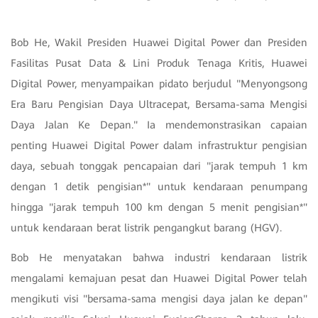
Bob He, Wakil Presiden Huawei Digital Power dan Presiden
Fasilitas Pusat Data & Lini Produk Tenaga Kritis, Huawei
Digital Power, menyampaikan pidato berjudul "Menyongsong
Era Baru Pengisian Daya Ultracepat, Bersama-sama Mengisi
Daya Jalan Ke Depan." Ia mendemonstrasikan capaian
penting Huawei Digital Power dalam infrastruktur pengisian
daya, sebuah tonggak pencapaian dari "jarak tempuh 1 km
dengan 1 detik pengisian*" untuk kendaraan penumpang
hingga "jarak tempuh 100 km dengan 5 menit pengisian*"
untuk kendaraan berat listrik pengangkut barang (HGV).
Bob He menyatakan bahwa industri kendaraan listrik
mengalami kemajuan pesat dan Huawei Digital Power telah
mengikuti visi "bersama-sama mengisi daya jalan ke depan"