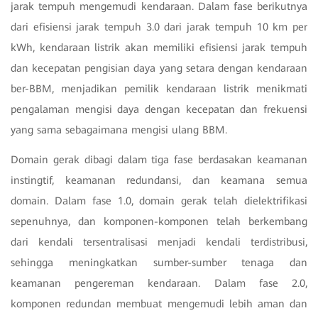
jarak tempuh mengemudi kendaraan. Dalam fase berikutnya
dari efisiensi jarak tempuh 3.0 dari jarak tempuh 10 km per
kWh, kendaraan listrik akan memiliki efisiensi jarak tempuh
dan kecepatan pengisian daya yang setara dengan kendaraan
ber-BBM, menjadikan pemilik kendaraan listrik menikmati
pengalaman mengisi daya dengan kecepatan dan frekuensi
yang sama sebagaimana mengisi ulang BBM.
Domain gerak dibagi dalam tiga fase berdasakan keamanan
instingtif, keamanan redundansi, dan keamana semua
domain. Dalam fase 1.0, domain gerak telah dielektrifikasi
sepenuhnya, dan komponen-komponen telah berkembang
dari kendali tersentralisasi menjadi kendali terdistribusi,
sehingga meningkatkan sumber-sumber tenaga dan
keamanan pengereman kendaraan. Dalam fase 2.0,
komponen redundan membuat mengemudi lebih aman dan