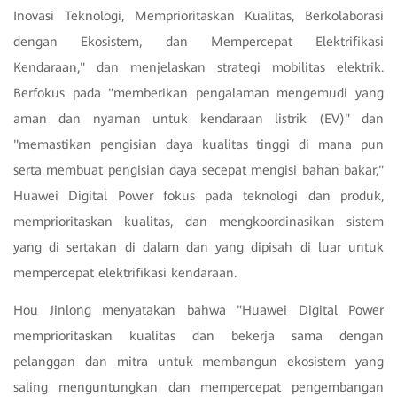
Inovasi Teknologi, Memprioritaskan Kualitas, Berkolaborasi
dengan Ekosistem, dan Mempercepat Elektrifikasi
Kendaraan," dan menjelaskan strategi mobilitas elektrik.
Berfokus pada "memberikan pengalaman mengemudi yang
aman dan nyaman untuk kendaraan listrik (EV)" dan
"memastikan pengisian daya kualitas tinggi di mana pun
serta membuat pengisian daya secepat mengisi bahan bakar,"
Huawei Digital Power fokus pada teknologi dan produk,
memprioritaskan kualitas, dan mengkoordinasikan sistem
yang di sertakan di dalam dan yang dipisah di luar untuk
mempercepat elektrifikasi kendaraan.
Hou Jinlong menyatakan bahwa "Huawei Digital Power
memprioritaskan kualitas dan bekerja sama dengan
pelanggan dan mitra untuk membangun ekosistem yang
saling menguntungkan dan mempercepat pengembangan