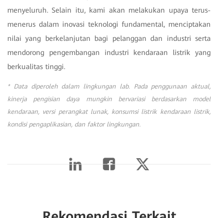
menyeluruh. Selain itu, kami akan melakukan upaya terus-
menerus dalam inovasi teknologi fundamental, menciptakan
nilai yang berkelanjutan bagi pelanggan dan industri serta
mendorong pengembangan industri kendaraan listrik yang
berkualitas tinggi.
* Data diperoleh dalam lingkungan lab. Pada penggunaan aktual,
kinerja pengisian daya mungkin bervariasi berdasarkan model
kendaraan, versi perangkat lunak, konsumsi listrik kendaraan listrik,
kondisi pengaplikasian, dan faktor lingkungan.
Rekomendasi Terkait