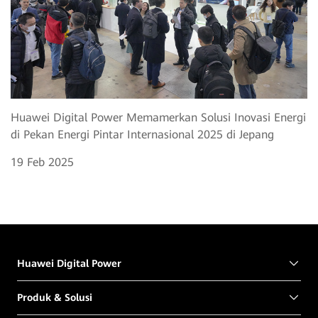
Huawei Digital Power Memamerkan Solusi Inovasi Energi
di Pekan Energi Pintar Internasional 2025 di Jepang
19 Feb 2025
Huawei Digital Power
Produk & Solusi