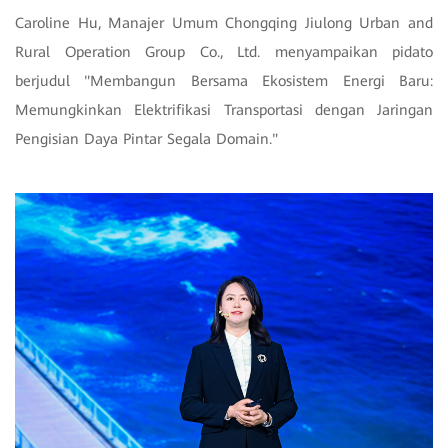
Caroline Hu, Manajer Umum Chongqing Jiulong Urban and
Rural Operation Group Co., Ltd. menyampaikan pidato
berjudul "Membangun Bersama Ekosistem Energi Baru:
Memungkinkan Elektrifikasi Transportasi dengan Jaringan
Pengisian Daya Pintar Segala Domain."