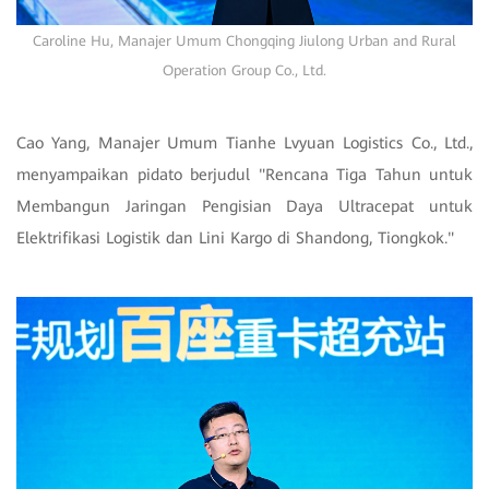
Caroline Hu, Manajer Umum Chongqing Jiulong Urban and Rural
Operation Group Co., Ltd.
Cao Yang, Manajer Umum Tianhe Lvyuan Logistics Co., Ltd.,
menyampaikan pidato berjudul "Rencana Tiga Tahun untuk
Membangun Jaringan Pengisian Daya Ultracepat untuk
Elektrifikasi Logistik dan Lini Kargo di Shandong, Tiongkok."