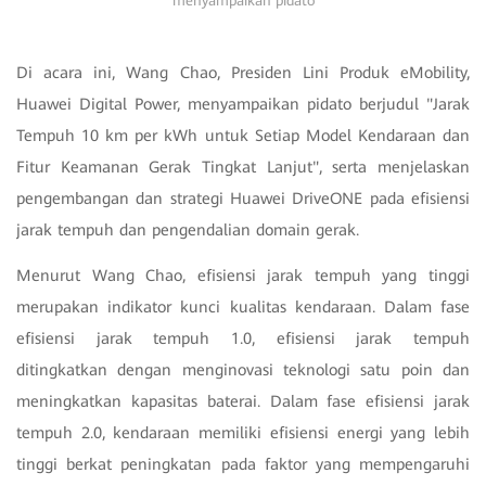
menyampaikan pidato
Di acara ini, Wang Chao, Presiden Lini Produk eMobility,
Huawei Digital Power, menyampaikan pidato berjudul "Jarak
Tempuh 10 km per kWh untuk Setiap Model Kendaraan dan
Fitur Keamanan Gerak Tingkat Lanjut", serta menjelaskan
pengembangan dan strategi Huawei DriveONE pada efisiensi
jarak tempuh dan pengendalian domain gerak.
Menurut Wang Chao, efisiensi jarak tempuh yang tinggi
merupakan indikator kunci kualitas kendaraan. Dalam fase
efisiensi jarak tempuh 1.0, efisiensi jarak tempuh
ditingkatkan dengan menginovasi teknologi satu poin dan
meningkatkan kapasitas baterai. Dalam fase efisiensi jarak
tempuh 2.0, kendaraan memiliki efisiensi energi yang lebih
tinggi berkat peningkatan pada faktor yang mempengaruhi