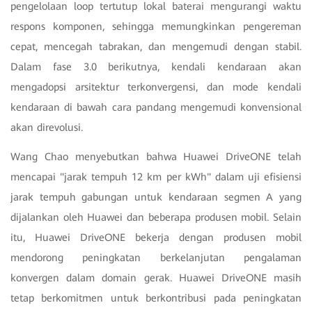
pengelolaan loop tertutup lokal baterai mengurangi waktu
respons komponen, sehingga memungkinkan pengereman
cepat, mencegah tabrakan, dan mengemudi dengan stabil.
Dalam fase 3.0 berikutnya, kendali kendaraan akan
mengadopsi arsitektur terkonvergensi, dan mode kendali
kendaraan di bawah cara pandang mengemudi konvensional
akan direvolusi.
Wang Chao menyebutkan bahwa Huawei DriveONE telah
mencapai "jarak tempuh 12 km per kWh" dalam uji efisiensi
jarak tempuh gabungan untuk kendaraan segmen A yang
dijalankan oleh Huawei dan beberapa produsen mobil. Selain
itu, Huawei DriveONE bekerja dengan produsen mobil
mendorong peningkatan berkelanjutan pengalaman
konvergen dalam domain gerak. Huawei DriveONE masih
tetap berkomitmen untuk berkontribusi pada peningkatan