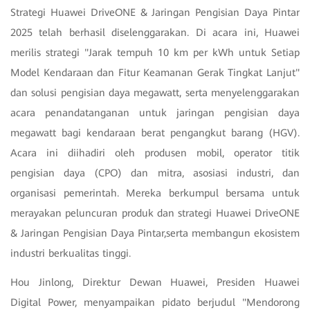
Strategi Huawei DriveONE & Jaringan Pengisian Daya Pintar
2025 telah berhasil diselenggarakan. Di acara ini, Huawei
merilis strategi "Jarak tempuh 10 km per kWh untuk Setiap
Model Kendaraan dan Fitur Keamanan Gerak Tingkat Lanjut"
dan solusi pengisian daya megawatt, serta menyelenggarakan
acara penandatanganan untuk jaringan pengisian daya
megawatt bagi kendaraan berat pengangkut barang (HGV).
Acara ini diihadiri oleh produsen mobil, operator titik
pengisian daya (CPO) dan mitra, asosiasi industri, dan
organisasi pemerintah. Mereka berkumpul bersama untuk
merayakan peluncuran produk dan strategi Huawei DriveONE
& Jaringan Pengisian Daya Pintar,serta membangun ekosistem
industri berkualitas tinggi.
Hou Jinlong, Direktur Dewan Huawei, Presiden Huawei
Digital Power, menyampaikan pidato berjudul "Mendorong