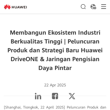
ID
Membangun Ekosistem Industri
Berkualitas Tinggi | Peluncuran
Produk dan Strategi Baru Huawei
DriveONE & Jaringan Pengisian
Daya Pintar
22 Apr 2025
[Shanghai, Tiongkok, 22 April 2025] Peluncuran Produk dan