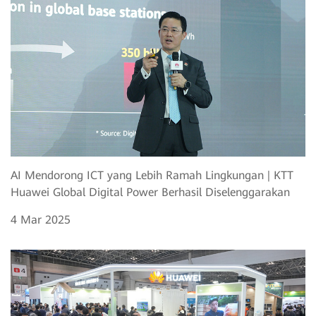
AI Mendorong ICT yang Lebih Ramah Lingkungan | KTT
Huawei Global Digital Power Berhasil Diselenggarakan
4 Mar 2025