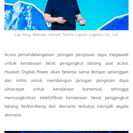
Cao Yang, Manajer Umum Tianhe Lvyuan Logistics Co., Ltd.
Acara penandatanganan jaringan pengisian daya megawatt
untuk kendaraan berat pengangkut barang saat acara.
Huawei Digital Power akan bekerja sama dengan pelanggan
dan mitra untuk membangun jaringan pengisian daya
ultracepat untuk kendaraan komersial, sehingga
memungkinkan elektrifikasi kendaraan berat pengangkut
barang berkembang dari skenario tertutup menjadi segala
skenario.