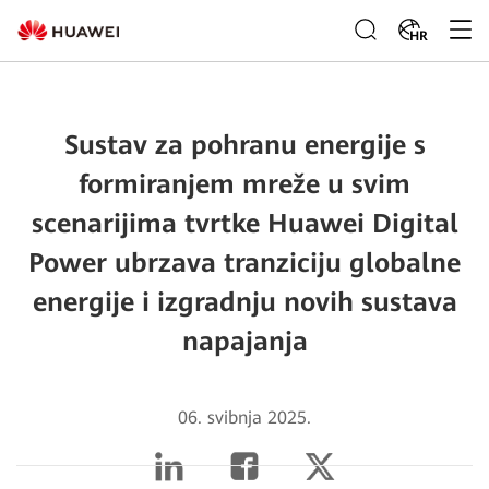
HR
Sustav za pohranu energije s
formiranjem mreže u svim
scenarijima tvrtke Huawei Digital
Power ubrzava tranziciju globalne
energije i izgradnju novih sustava
napajanja
06. svibnja 2025.