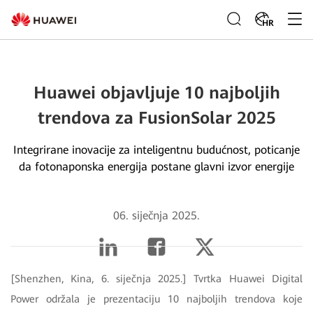
HR
Huawei objavljuje 10 najboljih
trendova za FusionSolar 2025
Integrirane inovacije za inteligentnu budućnost, poticanje
da fotonaponska energija postane glavni izvor energije
06. siječnja 2025.
[Shenzhen, Kina, 6. siječnja 2025.] Tvrtka Huawei Digital
Power održala je prezentaciju 10 najboljih trendova koje