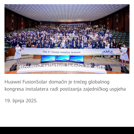
Huawei FusionSolar domaćin je trećeg globalnog
kongresa instalatera radi postizanja zajedničkog uspjeha
19. lipnja 2025.