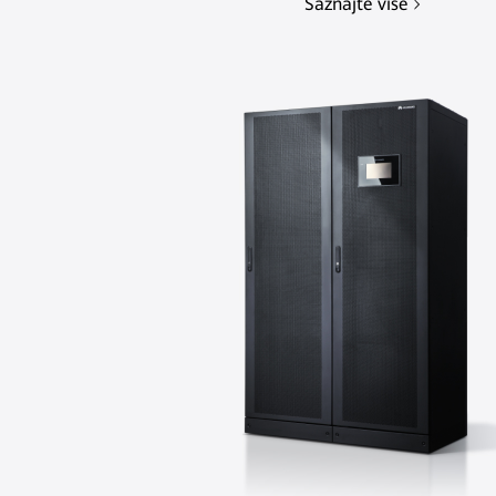
Saznajte više