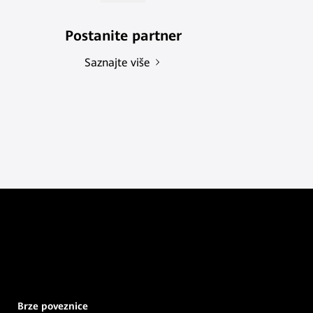
Postanite partner
Saznajte više
Brze poveznice