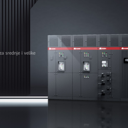
za srednje i velike