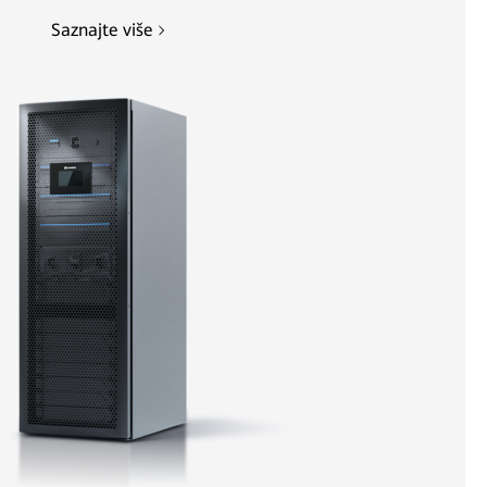
Saznajte više