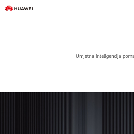
Umjetna inteligencija pomaž