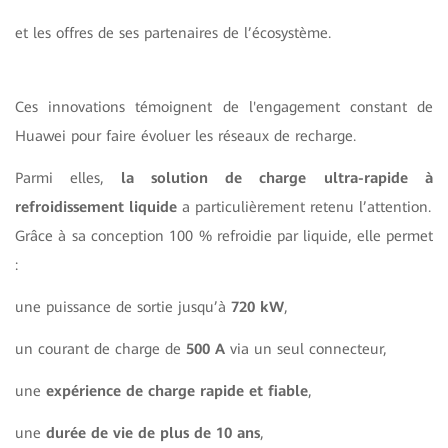
et les offres de ses partenaires de l’écosystème.
Ces innovations témoignent de l'engagement constant de
Huawei pour faire évoluer les réseaux de recharge.
Parmi elles,
la solution de charge ultra-rapide à
refroidissement liquide
a particulièrement retenu l’attention.
Grâce à sa conception 100 % refroidie par liquide, elle permet
:
une puissance de sortie jusqu’à
720 kW
,
un courant de charge de
500 A
via un seul connecteur,
une
expérience de charge rapide et fiable
,
une
durée de vie de plus de 10 ans
,