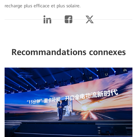
recharge plus efficace et plus solaire.
Recommandations connexes