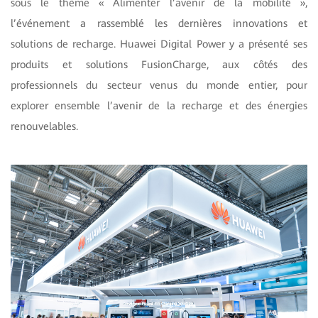
sous le thème « Alimenter l’avenir de la mobilité »,
l’événement a rassemblé les dernières innovations et
solutions de recharge. Huawei Digital Power y a présenté ses
produits et solutions FusionCharge, aux côtés des
professionnels du secteur venus du monde entier, pour
explorer ensemble l’avenir de la recharge et des énergies
renouvelables.