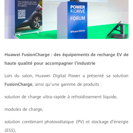
Huawei FusionCharge : des équipements de recharge EV de
haute qualité pour accompagner l’industrie
Lors du salon, Huawei Digital Power a présenté sa solution
FusionCharge
, ainsi qu’une gamme de produits :
solution de charge ultra-rapide à refroidissement liquide,
modules de charge,
solution combinant photovoltaïque (PV) et stockage d’énergie
(ESS),