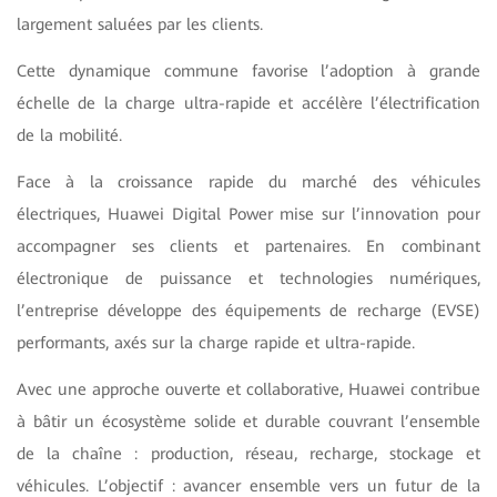
largement saluées par les clients.
Cette dynamique commune favorise l’adoption à grande
échelle de la charge ultra-rapide et accélère l’électrification
de la mobilité.
Face à la croissance rapide du marché des véhicules
électriques, Huawei Digital Power mise sur l’innovation pour
accompagner ses clients et partenaires. En combinant
électronique de puissance et technologies numériques,
l’entreprise développe des équipements de recharge (EVSE)
performants, axés sur la charge rapide et ultra-rapide.
Avec une approche ouverte et collaborative, Huawei contribue
à bâtir un écosystème solide et durable couvrant l’ensemble
de la chaîne : production, réseau, recharge, stockage et
véhicules. L’objectif : avancer ensemble vers un futur de la