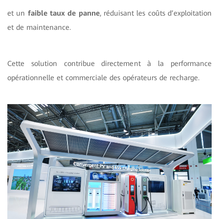
et un
faible taux de panne
, réduisant les coûts d’exploitation
et de maintenance.
Cette solution contribue directement à la performance
opérationnelle et commerciale des opérateurs de recharge.