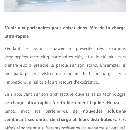
S’unir aux partenaires pour entrer dans l’ère de la charge
ultra-rapide
Pendant le salon, Huawei a présenté des solutions
développées avec cinq partenaires clés, et a invité plusieurs
d’entre eux à prendre la parole sur son stand. Ensemble, ils
ont partagé leur vision du marché de la recharge, leurs
innovations, ainsi que leurs retours d’expérience.
En s’appuyant sur son architecture ouverte et sa technologie
de
charge ultra-rapide à refroidissement liquide
, Huawei a
lancé, avec ses partenaires,
de nouvelles solutions
combinant ses unités de charge et leurs distributeurs
. Ces
offres répondent à différents scénarios de recharge et ont été