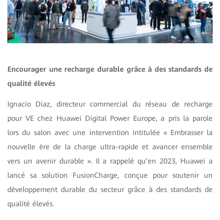
Encourager une recharge durable grâce à des standards de
qualité élevés
Ignacio Diaz, directeur commercial du réseau de recharge
pour VE chez Huawei Digital Power Europe, a pris la parole
lors du salon avec une intervention intitulée « Embrasser la
nouvelle ère de la charge ultra-rapide et avancer ensemble
vers un avenir durable ». Il a rappelé qu’en 2023, Huawei a
lancé sa solution FusionCharge, conçue pour soutenir un
développement durable du secteur grâce à des standards de
qualité élevés.