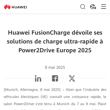
FR
Huawei FusionCharge dévoile ses
solutions de charge ultra-rapide à
Power2Drive Europe 2025
8 mai 2025
[Munich, Allemagne, 8 mai 2025] – Alors que l’industrie des
véhicules électriques (VE) connaît une croissance rapide, le
salon Power2Drive s’est tenu à Munich du 7 au 9 mai. Placé