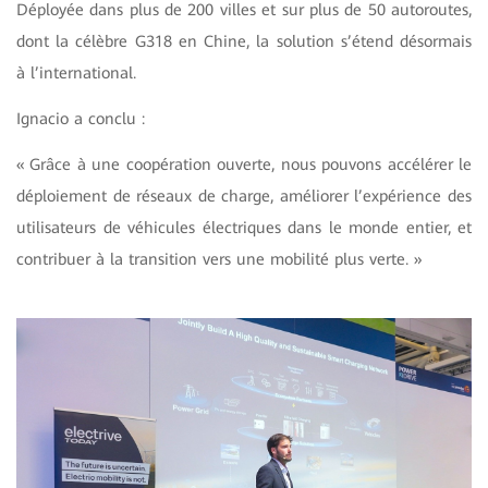
Déployée dans plus de 200 villes et sur plus de 50 autoroutes,
dont la célèbre G318 en Chine, la solution s’étend désormais
à l’international.
Ignacio a conclu :
« Grâce à une coopération ouverte, nous pouvons accélérer le
déploiement de réseaux de charge, améliorer l’expérience des
utilisateurs de véhicules électriques dans le monde entier, et
contribuer à la transition vers une mobilité plus verte. »