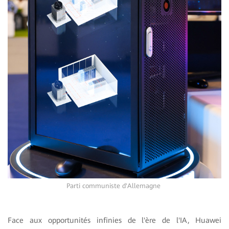
Parti communiste d'Allemagne
Face aux opportunités infinies de l'ère de l'IA, Huawei