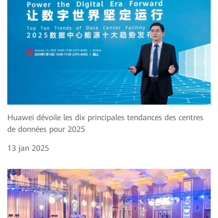
Huawei dévoile les dix principales tendances des centres
de données pour 2025
13 jan 2025