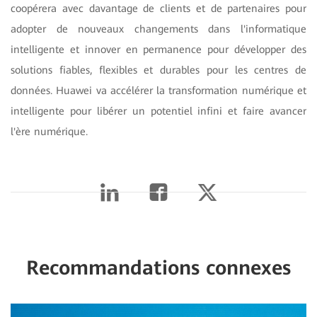
coopérera avec davantage de clients et de partenaires pour
adopter de nouveaux changements dans l'informatique
intelligente et innover en permanence pour développer des
solutions fiables, flexibles et durables pour les centres de
données. Huawei va accélérer la transformation numérique et
intelligente pour libérer un potentiel infini et faire avancer
l'ère numérique.
Recommandations connexes