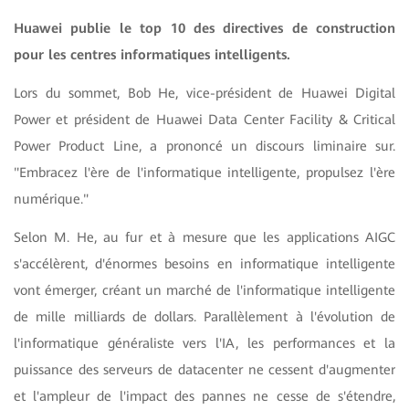
Huawei publie le top 10 des directives de construction
pour les centres informatiques intelligents.
Lors du sommet, Bob He, vice-président de Huawei Digital
Power et président de Huawei Data Center Facility & Critical
Power Product Line, a prononcé un discours liminaire sur.
"Embracez l'ère de l'informatique intelligente, propulsez l'ère
numérique."
Selon M. He, au fur et à mesure que les applications AIGC
s'accélèrent, d'énormes besoins en informatique intelligente
vont émerger, créant un marché de l'informatique intelligente
de mille milliards de dollars. Parallèlement à l'évolution de
l'informatique généraliste vers l'IA, les performances et la
puissance des serveurs de datacenter ne cessent d'augmenter
et l'ampleur de l'impact des pannes ne cesse de s'étendre,