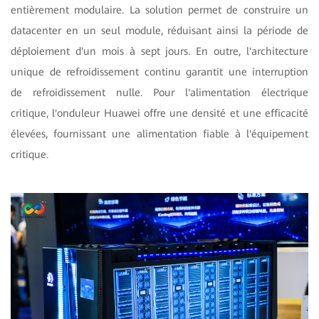
entièrement modulaire. La solution permet de construire un
datacenter en un seul module, réduisant ainsi la période de
déploiement d'un mois à sept jours. En outre, l'architecture
unique de refroidissement continu garantit une interruption
de refroidissement nulle. Pour l'alimentation électrique
critique, l'onduleur Huawei offre une densité et une efficacité
élevées, fournissant une alimentation fiable à l'équipement
critique.