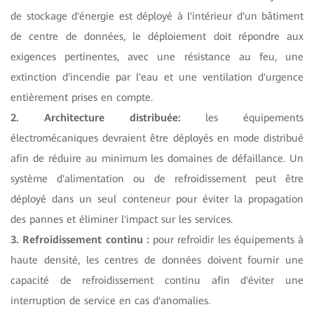
de stockage d'énergie est déployé à l'intérieur d'un bâtiment
de centre de données, le déploiement doit répondre aux
exigences pertinentes, avec une résistance au feu, une
extinction d'incendie par l'eau et une ventilation d'urgence
entièrement prises en compte.
2. Architecture distribuée:
les équipements
électromécaniques devraient être déployés en mode distribué
afin de réduire au minimum les domaines de défaillance. Un
système d'alimentation ou de refroidissement peut être
déployé dans un seul conteneur pour éviter la propagation
des pannes et éliminer l'impact sur les services.
3. Refroidissement continu :
pour refroidir les équipements à
haute densité, les centres de données doivent fournir une
capacité de refroidissement continu afin d'éviter une
interruption de service en cas d'anomalies.