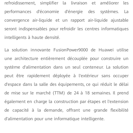
refroidissement, simplifier la livraison et améliorer les
performances d'économie d'énergie des systèmes. La
convergence air-liquide et un rapport air-liquide ajustable
seront indispensables pour refroidir les centres informatiques
intelligents à haute densité.
La solution innovante FusionPower9000 de Huawei utilise
une architecture entièrement découplée pour construire un
système d'alimentation dans un seul conteneur. La solution
peut être rapidement déployée à l'extérieur sans occuper
d'espace dans la salle des équipements, ce qui réduit le délai
de mise sur le marché (TTM) de 24 à 18 semaines. Il prend
également en charge la construction par étapes et l'extension
de capacité à la demande, offrant une grande flexibilité
d'alimentation pour une informatique intelligente.