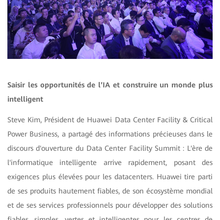
Saisir les opportunités de l’IA et construire un monde plus
intelligent
Steve Kim, Président de Huawei Data Center Facility & Critical
Power Business, a partagé des informations précieuses dans le
discours d'ouverture du Data Center Facility Summit : L'ère de
l'informatique intelligente arrive rapidement, posant des
exigences plus élevées pour les datacenters. Huawei tire parti
de ses produits hautement fiables, de son écosystème mondial
et de ses services professionnels pour développer des solutions
fiables, simples, vertes et intelligentes pour les centres de