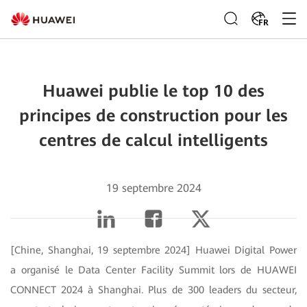
FR
Huawei publie le top 10 des
principes de construction pour les
centres de calcul intelligents
19 septembre 2024
[Chine, Shanghai, 19 septembre 2024] Huawei Digital Power
a organisé le Data Center Facility Summit lors de HUAWEI
CONNECT 2024 à Shanghai. Plus de 300 leaders du secteur,