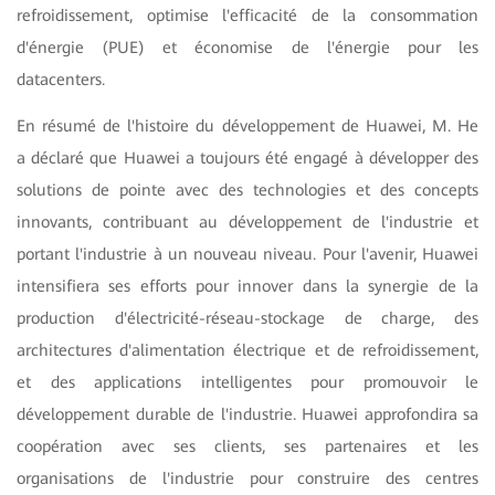
refroidissement, optimise l'efficacité de la consommation
d'énergie (PUE) et économise de l'énergie pour les
datacenters.
En résumé de l'histoire du développement de Huawei, M. He
a déclaré que Huawei a toujours été engagé à développer des
solutions de pointe avec des technologies et des concepts
innovants, contribuant au développement de l'industrie et
portant l'industrie à un nouveau niveau. Pour l'avenir, Huawei
intensifiera ses efforts pour innover dans la synergie de la
production d'électricité-réseau-stockage de charge, des
architectures d'alimentation électrique et de refroidissement,
et des applications intelligentes pour promouvoir le
développement durable de l'industrie. Huawei approfondira sa
coopération avec ses clients, ses partenaires et les
organisations de l'industrie pour construire des centres