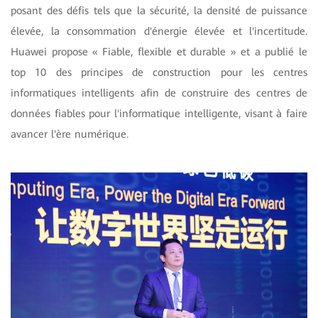
posant des défis tels que la sécurité, la densité de puissance
élevée, la consommation d'énergie élevée et l'incertitude.
Huawei propose « Fiable, flexible et durable » et a publié le
top 10 des principes de construction pour les centres
informatiques intelligents afin de construire des centres de
données fiables pour l'informatique intelligente, visant à faire
avancer l'ère numérique.