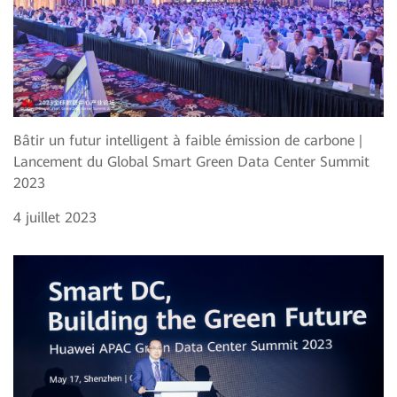
Bâtir un futur intelligent à faible émission de carbone |
Lancement du Global Smart Green Data Center Summit
2023
4 juillet 2023