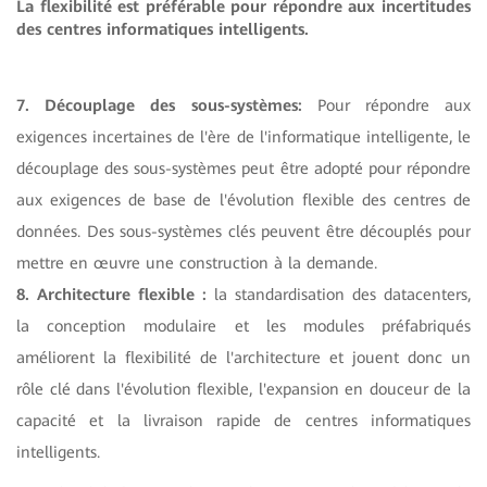
La flexibilité est préférable pour répondre aux incertitudes
des centres informatiques intelligents.
7. Découplage des sous-systèmes:
Pour répondre aux
exigences incertaines de l'ère de l'informatique intelligente, le
découplage des sous-systèmes peut être adopté pour répondre
aux exigences de base de l'évolution flexible des centres de
données. Des sous-systèmes clés peuvent être découplés pour
mettre en œuvre une construction à la demande.
8. Architecture flexible :
la standardisation des datacenters,
la conception modulaire et les modules préfabriqués
améliorent la flexibilité de l'architecture et jouent donc un
rôle clé dans l'évolution flexible, l'expansion en douceur de la
capacité et la livraison rapide de centres informatiques
intelligents.