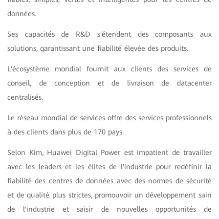
données.
Ses capacités de R&D s'étendent des composants aux
solutions, garantissant une fiabilité élevée des produits.
L'écosystème mondial fournit aux clients des services de
conseil, de conception et de livraison de datacenter
centralisés.
Le réseau mondial de services offre des services professionnels
à des clients dans plus de 170 pays.
Selon Kim, Huawei Digital Power est impatient de travailler
avec les leaders et les élites de l'industrie pour redéfinir la
fiabilité des centres de données avec des normes de sécurité
et de qualité plus strictes, promouvoir un développement sain
de l'industrie et saisir de nouvelles opportunités de