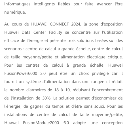
informatiques intelligents fiables pour faire avancer l'ère
numérique.
Au cours de HUAWEI CONNECT 2024, la zone d'exposition
Huawei Data Center Facility se concentre sur l'utilisation
efficace de l'énergie et présente trois solutions basées sur des
scénarios : centre de calcul à grande échelle, centre de calcul
de taille moyenne/petite et alimentation électrique critique.
Pour les centres de calcul à grande échelle, Huawei
FusionPower6000 3.0 peut être un choix privilégié car il
fournit un système d'alimentation dans une rangée et réduit
le nombre d'armoires de 18 à 10, réduisant l'encombrement
de l'installation de 30%. La solution permet d'économiser de
l'énergie, de gagner du temps et d'être sans souci. Pour les
installations de centre de calcul de taille moyenne/petite,
Huawei FusionModule2000 6.0 adopte une conception