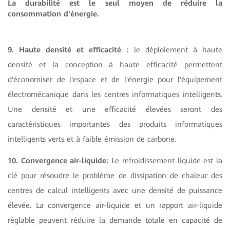
La durabilité est le seul moyen de réduire la
consommation d'énergie.
9. Haute densité et efficacité :
le déploiement à haute
densité et la conception à haute efficacité permettent
d'économiser de l'espace et de l'énergie pour l'équipement
électromécanique dans les centres informatiques intelligents.
Une densité et une efficacité élevées seront des
caractéristiques importantes des produits informatiques
intelligents verts et à faible émission de carbone.
10. Convergence air-liquide:
Le refroidissement liquide est la
clé pour résoudre le problème de dissipation de chaleur des
centres de calcul intelligents avec une densité de puissance
élevée. La convergence air-liquide et un rapport air-liquide
réglable peuvent réduire la demande totale en capacité de