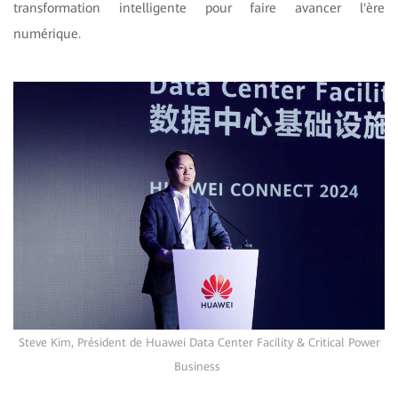
transformation intelligente pour faire avancer l'ère
numérique.
Steve Kim, Président de Huawei Data Center Facility & Critical Power
Business