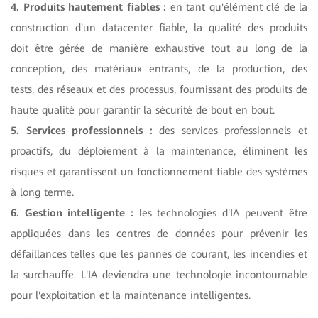
4. Produits hautement fiables :
en tant qu'élément clé de la
construction d'un datacenter fiable, la qualité des produits
doit être gérée de manière exhaustive tout au long de la
conception, des matériaux entrants, de la production, des
tests, des réseaux et des processus, fournissant des produits de
haute qualité pour garantir la sécurité de bout en bout.
5. Services professionnels :
des services professionnels et
proactifs, du déploiement à la maintenance, éliminent les
risques et garantissent un fonctionnement fiable des systèmes
à long terme.
6. Gestion intelligente :
les technologies d'IA peuvent être
appliquées dans les centres de données pour prévenir les
défaillances telles que les pannes de courant, les incendies et
la surchauffe. L'IA deviendra une technologie incontournable
pour l'exploitation et la maintenance intelligentes.