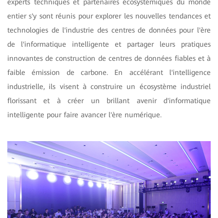
experts techniques et partenaires écosystémiques du monde
entier s'y sont réunis pour explorer les nouvelles tendances et
technologies de l'industrie des centres de données pour l'ère
de l'informatique intelligente et partager leurs pratiques
innovantes de construction de centres de données fiables et à
faible émission de carbone. En accélérant l'intelligence
industrielle, ils visent à construire un écosystème industriel
florissant et à créer un brillant avenir d'informatique
intelligente pour faire avancer l'ère numérique.