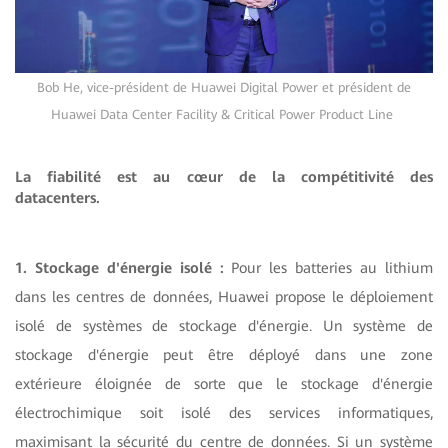
Bob He, vice-président de Huawei Digital Power et président de
Huawei Data Center Facility & Critical Power Product Line
La fiabilité est au cœur de la compétitivité des
datacenters.
1. Stockage d'énergie isolé :
Pour les batteries au lithium
dans les centres de données, Huawei propose le déploiement
isolé de systèmes de stockage d'énergie. Un système de
stockage d'énergie peut être déployé dans une zone
extérieure éloignée de sorte que le stockage d'énergie
électrochimique soit isolé des services informatiques,
maximisant la sécurité du centre de données. Si un système