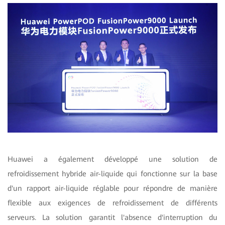
Huawei a également développé une solution de
refroidissement hybride air-liquide qui fonctionne sur la base
d'un rapport air-liquide réglable pour répondre de manière
flexible aux exigences de refroidissement de différents
serveurs. La solution garantit l'absence d'interruption du