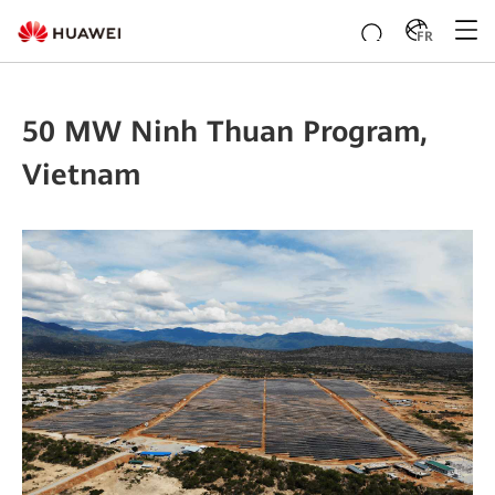
FR
50 MW Ninh Thuan Program,
Vietnam