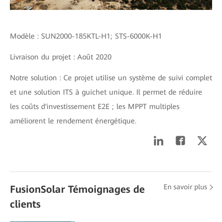
Modèle : SUN2000-185KTL-H1; STS-6000K-H1
Livraison du projet : Août 2020
Notre solution : Ce projet utilise un système de suivi complet
et une solution ITS à guichet unique. Il permet de réduire
les coûts d'investissement E2E ; les MPPT multiples
améliorent le rendement énergétique.
En savoir plus
FusionSolar Témoignages de
clients