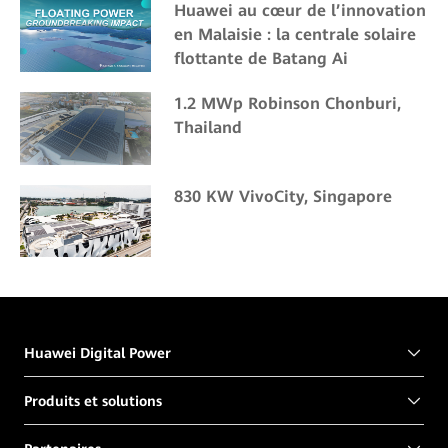
Huawei au cœur de l’innovation
en Malaisie : la centrale solaire
flottante de Batang Ai
1.2 MWp Robinson Chonburi,
Thailand
830 KW VivoCity, Singapore
Huawei Digital Power
Produits et solutions