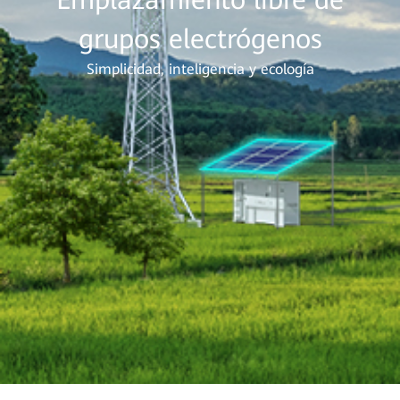
grupos electrógenos
Simplicidad, inteligencia y ecología