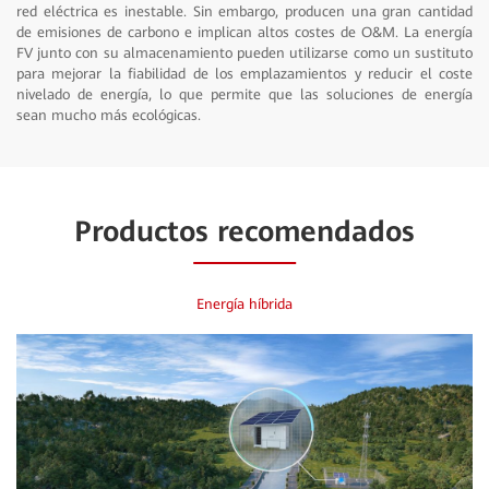
red eléctrica es inestable. Sin embargo, producen una gran cantidad
de emisiones de carbono e implican altos costes de O&M. La energía
FV junto con su almacenamiento pueden utilizarse como un sustituto
para mejorar la fiabilidad de los emplazamientos y reducir el coste
nivelado de energía, lo que permite que las soluciones de energía
sean mucho más ecológicas.
Productos recomendados
Energía híbrida