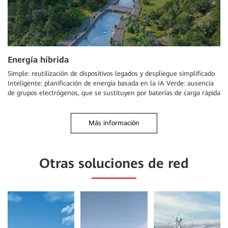
Energía híbrida
Simple: reutilización de dispositivos legados y despliegue simplificado
Inteligente: planificación de energía basada en la IA Verde: ausencia
de grupos electrógenos, que se sustituyen por baterías de carga rápida
Más información
Otras soluciones de red