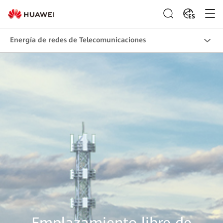
ES
Energía de redes de Telecomunicaciones
Emplazamiento libre de