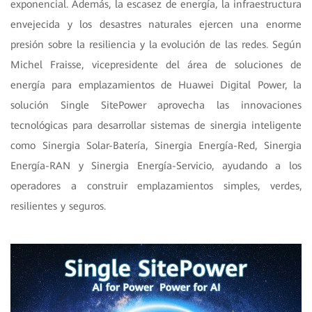
exponencial. Además, la escasez de energía, la infraestructura
envejecida y los desastres naturales ejercen una enorme
presión sobre la resiliencia y la evolución de las redes. Según
Michel Fraisse, vicepresidente del área de soluciones de
energía para emplazamientos de Huawei Digital Power, la
solución Single SitePower aprovecha las innovaciones
tecnológicas para desarrollar sistemas de sinergia inteligente
como Sinergia Solar-Batería, Sinergia Energía-Red, Sinergia
Energía-RAN y Sinergia Energía-Servicio, ayudando a los
operadores a construir emplazamientos simples, verdes,
resilientes y seguros.