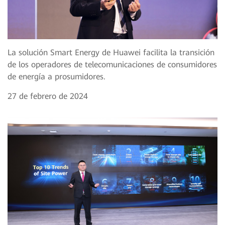
La solución Smart Energy de Huawei facilita la transición
de los operadores de telecomunicaciones de consumidores
de energía a prosumidores.
27 de febrero de 2024