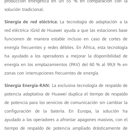
producción energética en un 55 % en comparación con la
solución tradicional.
Sinergia de red eléctrica:
La tecnología de adaptación a la
red eléctrica iGrid de Huawei ayuda a que las estaciones base
funcionen de manera estable incluso en caso de cortes de
energía frecuentes y redes débiles. En África, esta tecnología
ha ayudado a los operadores a mejorar la disponibilidad de
energía en los emplazamientos (PAV) del 60 % al 99,9 % en
zonas con interrupciones frecuentes de energía.
Sinergia Energía-RAN:
La exclusiva tecnología de respaldo de
potencia adaptativa de Huawei duplica el tiempo de respaldo
de potencia para los servicios de comunicación sin cambiar la
configuración de la batería. En Europa, la solución ha
ayudado a los operadores a afrontar apagones masivos, con el
tiempo de respaldo de potencia ampliado drásticamente de