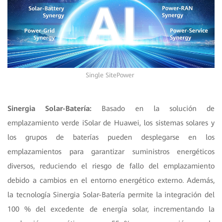
Single SitePower
S
inergia Solar-Batería:
Basado en la solución de
emplazamiento verde iSolar de Huawei, los sistemas solares y
los grupos de baterías pueden desplegarse en los
emplazamientos para garantizar suministros energéticos
diversos, reduciendo el riesgo de fallo del emplazamiento
debido a cambios en el entorno energético externo. Además,
la tecnología Sinergia Solar-Batería permite la integración del
100 % del excedente de energía solar, incrementando la