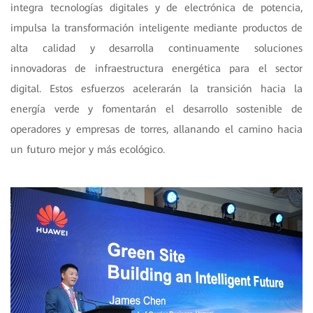
integra tecnologías digitales y de electrónica de potencia,
impulsa la transformación inteligente mediante productos de
alta calidad y desarrolla continuamente soluciones
innovadoras de infraestructura energética para el sector
digital. Estos esfuerzos acelerarán la transición hacia la
energía verde y fomentarán el desarrollo sostenible de
operadores y empresas de torres, allanando el camino hacia
un futuro mejor y más ecológico.