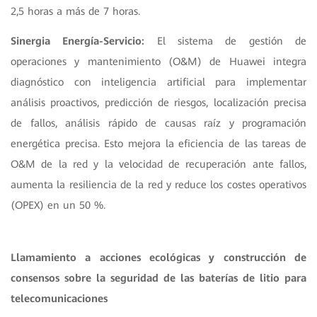
2,5 horas a más de 7 horas.
S
inergia Energía-Servicio:
El sistema de gestión de
operaciones y mantenimiento (O&M) de Huawei integra
diagnóstico con inteligencia artificial para implementar
análisis proactivos, predicción de riesgos, localización precisa
de fallos, análisis rápido de causas raíz y programación
energética precisa. Esto mejora la eficiencia de las tareas de
O&M de la red y la velocidad de recuperación ante fallos,
aumenta la resiliencia de la red y reduce los costes operativos
(OPEX) en un 50 %.
Llamamiento a acciones ecológicas y construcción de
consensos sobre la seguridad de las baterías de litio para
telecomunicaciones