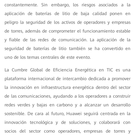
constantemente. Sin embargo, los riesgos asociados a la
aplicación de baterías de litio de baja calidad ponen en
peligro la seguridad de los activos de operadores y empresas
de torres, además de comprometer el funcionamiento estable
y fiable de las redes de comunicación. La aplicación de la
seguridad de baterías de litio también se ha convertido en
uno de los temas centrales de este evento.
La Cumbre Global de Eficiencia Energética en TIC es una
plataforma internacional de intercambio dedicada a promover
la innovación en infraestructura energética dentro del sector
de las comunicaciones, ayudando a los operadores a construir
redes verdes y bajas en carbono y a alcanzar un desarrollo
sostenible. De cara al futuro, Huawei seguirá centrada en la
innovación tecnológica y de soluciones, y colaborará con
socios del sector como operadores, empresas de torres y