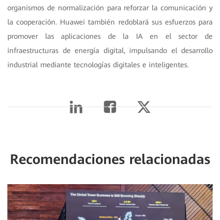
organismos de normalización para reforzar la comunicación y
la cooperación. Huawei también redoblará sus esfuerzos para
promover las aplicaciones de la IA en el sector de
infraestructuras de energía digital, impulsando el desarrollo
industrial mediante tecnologías digitales e inteligentes.
Recomendaciones relacionadas