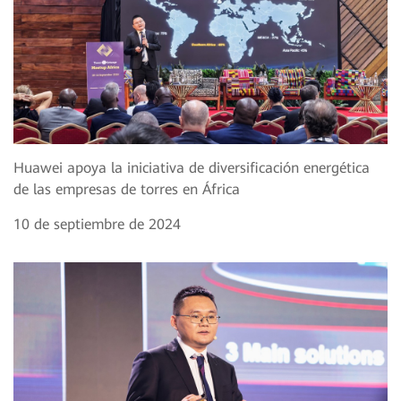
Huawei apoya la iniciativa de diversificación energética
de las empresas de torres en África
10 de septiembre de 2024