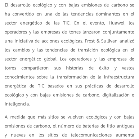
El desarrollo ecológico y con bajas emisiones de carbono se
ha convertido en una de las tendencias dominantes en el
sector energético de las TIC. En el evento, Huawei, los
operadores y las empresas de torres lanzaron conjuntamente
una iniciativa de acciones ecológicas. Frost & Sullivan analizó
los cambios y las tendencias de transición ecológica en el
sector energético global. Los operadores y las empresas de
torres compartieron sus historias de éxito y vastos
conocimientos sobre la transformación de la infraestructura
energética de TIC basados en sus prácticas de desarrollo
ecológico y con bajas emisiones de carbono, digitalización e
inteligencia.
A medida que más sitios se vuelven ecológicos y con bajas
emisiones de carbono, el número de baterías de litio antiguas
y nuevas en los sitios de telecomunicaciones aumenta