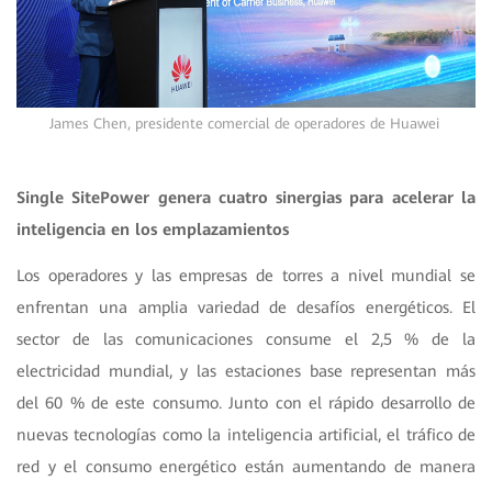
James Chen, presidente comercial de operadores de Huawei
Single SitePower genera cuatro sinergias para acelerar la
inteligencia en los emplazamientos
Los operadores y las empresas de torres a nivel mundial se
enfrentan una amplia variedad de desafíos energéticos. El
sector de las comunicaciones consume el 2,5 % de la
electricidad mundial, y las estaciones base representan más
del 60 % de este consumo. Junto con el rápido desarrollo de
nuevas tecnologías como la inteligencia artificial, el tráfico de
red y el consumo energético están aumentando de manera