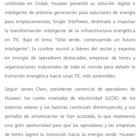
celebrada en Dubái, Huawei presentó su solución digital e
inteligente de próxima generación para soluciones de energía
para emplazamientos, Single SitePower, destinada a impulsar
la transformación inteligente de la infraestructura energética
en TIC. Bajo el lema "Sitio verde, construyendo un futuro
inteligente", la cumbre reunió a líderes del sector y expertos
en energía de operadores destacados, empresas de torres y
organizaciones industriales de todo el mundo para debatir la
transición energética hacia unas TIC más sostenibles.
Según James Chen, presidente comercial de operadores de
Huawei, los costes nivelados de electricidad (LCOE) de los
sistemas solares y las baterías continúan disminuyendo, y sus
periodos de amortización se han acortado, lo que representa
una gran oportunidad para que los operadores y las empresas
de torres logren la transición hacia la energía verde. Huawei