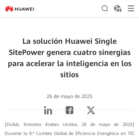
ES
La solución Huawei Single
SitePower genera cuatro sinergias
para acelerar la inteligencia en los
sitios
26 de mayo de 2025
[Dubái, Emiratos Árabes Unidos, 26 de mayo de 2025]
Durante la 9.ª Cumbre Global de Eficiencia Energética en TIC