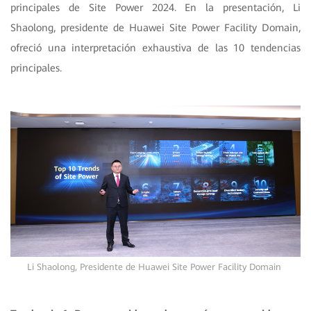
principales de Site Power 2024. En la presentación, Li
Shaolong, presidente de Huawei Site Power Facility Domain,
ofreció una interpretación exhaustiva de las 10 tendencias
principales.
Li Shaolong, Presidente de Huawei Site Power Facility Domain