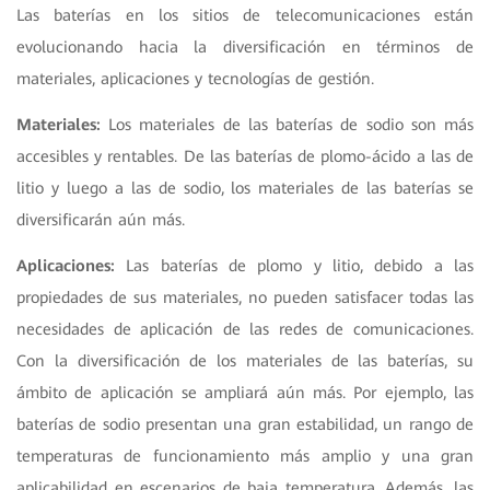
Las baterías en los sitios de telecomunicaciones están
evolucionando hacia la diversificación en términos de
materiales, aplicaciones y tecnologías de gestión.
Materiales:
Los materiales de las baterías de sodio son más
accesibles y rentables. De las baterías de plomo-ácido a las de
litio y luego a las de sodio, los materiales de las baterías se
diversificarán aún más.
Aplicaciones:
Las baterías de plomo y litio, debido a las
propiedades de sus materiales, no pueden satisfacer todas las
necesidades de aplicación de las redes de comunicaciones.
Con la diversificación de los materiales de las baterías, su
ámbito de aplicación se ampliará aún más. Por ejemplo, las
baterías de sodio presentan una gran estabilidad, un rango de
temperaturas de funcionamiento más amplio y una gran
aplicabilidad en escenarios de baja temperatura. Además, las