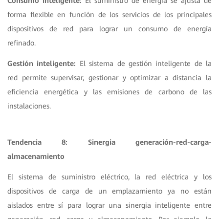
Consumo inteligente:
El suministro de energía se ajusta de
forma flexible en función de los servicios de los principales
dispositivos de red para lograr un consumo de energía
refinado.
Gestión inteligente:
El sistema de gestión inteligente de la
red permite supervisar, gestionar y optimizar a distancia la
eficiencia energética y las emisiones de carbono de las
instalaciones.
Tendencia 8: Sinergia generación-red-carga-
almacenamiento
El sistema de suministro eléctrico, la red eléctrica y los
dispositivos de carga de un emplazamiento ya no están
aislados entre sí para lograr una sinergia inteligente entre