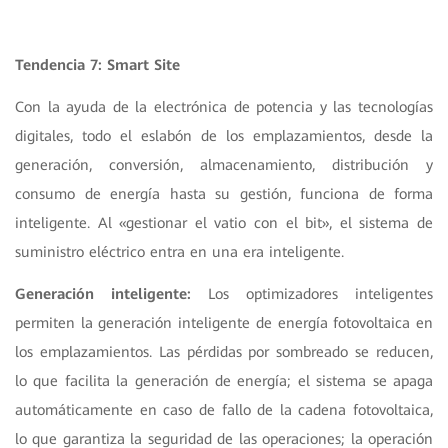
Tendencia 7: Smart Site
Con la ayuda de la electrónica de potencia y las tecnologías
digitales, todo el eslabón de los emplazamientos, desde la
generación, conversión, almacenamiento, distribución y
consumo de energía hasta su gestión, funciona de forma
inteligente. Al «gestionar el vatio con el bit», el sistema de
suministro eléctrico entra en una era inteligente.
Generación inteligente:
Los optimizadores inteligentes
permiten la generación inteligente de energía fotovoltaica en
los emplazamientos. Las pérdidas por sombreado se reducen,
lo que facilita la generación de energía; el sistema se apaga
automáticamente en caso de fallo de la cadena fotovoltaica,
lo que garantiza la seguridad de las operaciones; la operación