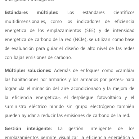
Estándares múltiples:
Los estándares científicos
multidimensionales, como los indicadores de eficiencia
energética de los emplazamientos (SEE) y de intensidad
energética de carbono de la red (NCle), se utilizan como base
de evaluación para guiar el diseño de alto nivel de las redes
con bajas emisiones de carbono.
Múltiples soluciones:
Además de enfoques como «cambiar
las habitaciones por armarios y los armarios por postes» para
lograr «la eliminación del aire acondicionado y la mejora de
la eficiencia energética», el despliegue fotovoltaico y el
suministro eléctrico híbrido sin grupo electrógeno también
pueden ayudar a reducir las emisiones de carbono de la red.
Gestión inteligente:
La gestión inteligente de los
emplazamientos permite visualizar la eficiencia energética y