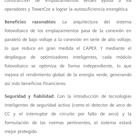
construcción de emplazamientos verdes ayuda a los
operadores y TowerCos a lograr la autosuficiencia energética.
Beneficios razonables:
La arquitectura del sistema
fotovoltaico de los emplazamientos pasa de la conexión en
paralelo de bajo voltaje a la conexión en serie de alto voltaje,
lo que reduce en gran medida el CAPEX. Y mediante el
despliegue de optimizadores inteligentes, cada módulo
fotovoltaico se optimiza de forma independiente, lo que
mejora el rendimiento global de la energía verde, generando
así más beneficios financieros.
Seguridad y fiabilidad:
Con la introducción de tecnologías
inteligentes de seguridad activa (como el detector de arco de
CC y el interruptor de circuito por fallo de arco) y la
formulación de las normas pertinentes, el sistema estará
mejor protegido.