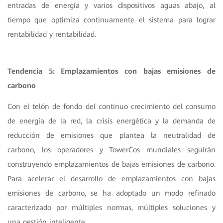
entradas de energía y varios dispositivos aguas abajo, al
tiempo que optimiza continuamente el sistema para lograr
rentabilidad y rentabilidad.
Tendencia 5: Emplazamientos con bajas emisiones de
carbono
Con el telón de fondo del continuo crecimiento del consumo
de energía de la red, la crisis energética y la demanda de
reducción de emisiones que plantea la neutralidad de
carbono, los operadores y TowerCos mundiales seguirán
construyendo emplazamientos de bajas emisiones de carbono.
Para acelerar el desarrollo de emplazamientos con bajas
emisiones de carbono, se ha adoptado un modo refinado
caracterizado por múltiples normas, múltiples soluciones y
una gestión inteligente.