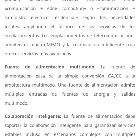
«comunicación + edge computing» o «comunicación +
suministro eléctrico residencial» según las necesidades
locales, ampliando el alcance de los servicios de los
emplazamientos. Los emplazamientos de telecomunicaciones
admiten el modo eMIMO y la colaboración inteligente para
ofrecer servicios más avanzados.
Fuente de alimentación multimodo:
La fuente de
alimentación pasa de la simple conversión CA/CC a la
arquitectura multimodo. Una fuente de alimentación admite
múltiples entradas de fuentes de energía y salidas
multimodo.
Colaboración inteligente:
La fuente de alimentación debe
soportar la colaboración inteligente para garantizar servicios
estables incluso en escenarios complejos con múltiples