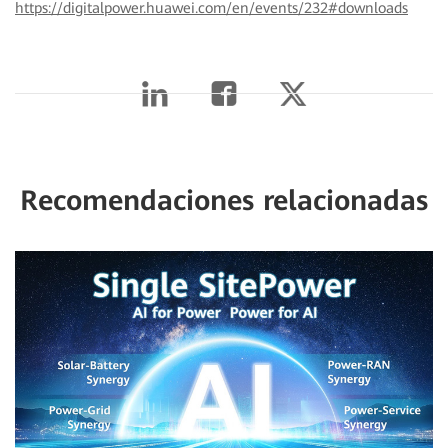
https://digitalpower.huawei.com/en/events/232#downloads
Recomendaciones relacionadas