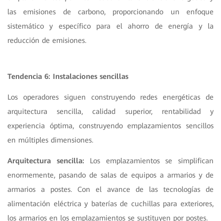
las emisiones de carbono, proporcionando un enfoque
sistemático y específico para el ahorro de energía y la
reducción de emisiones.
Tendencia 6: Instalaciones sencillas
Los operadores siguen construyendo redes energéticas de
arquitectura sencilla, calidad superior, rentabilidad y
experiencia óptima, construyendo emplazamientos sencillos
en múltiples dimensiones.
Arquitectura sencilla:
Los emplazamientos se simplifican
enormemente, pasando de salas de equipos a armarios y de
armarios a postes. Con el avance de las tecnologías de
alimentación eléctrica y baterías de cuchillas para exteriores,
los armarios en los emplazamientos se sustituyen por postes.