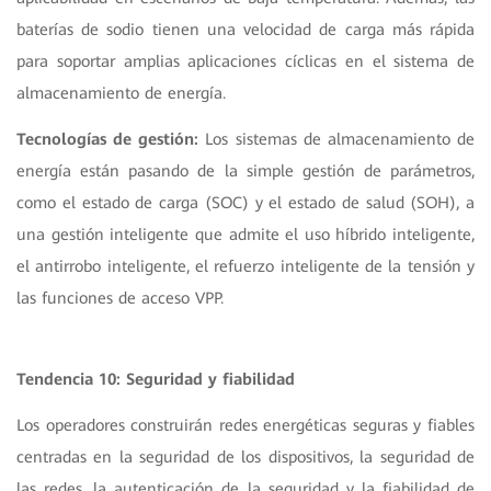
baterías de sodio tienen una velocidad de carga más rápida
para soportar amplias aplicaciones cíclicas en el sistema de
almacenamiento de energía.
Tecnologías de gestión:
Los sistemas de almacenamiento de
energía están pasando de la simple gestión de parámetros,
como el estado de carga (SOC) y el estado de salud (SOH), a
una gestión inteligente que admite el uso híbrido inteligente,
el antirrobo inteligente, el refuerzo inteligente de la tensión y
las funciones de acceso VPP.
Tendencia 10: Seguridad y fiabilidad
Los operadores construirán redes energéticas seguras y fiables
centradas en la seguridad de los dispositivos, la seguridad de
las redes, la autenticación de la seguridad y la fiabilidad de