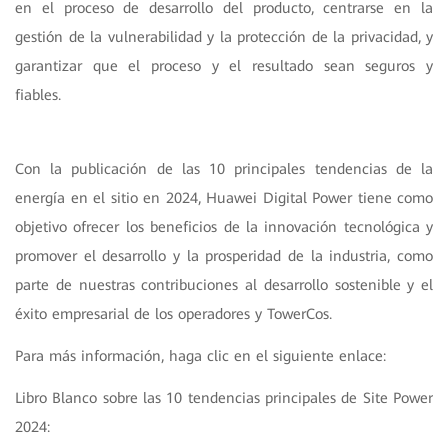
en el proceso de desarrollo del producto, centrarse en la
gestión de la vulnerabilidad y la protección de la privacidad, y
garantizar que el proceso y el resultado sean seguros y
fiables.
Con la publicación de las 10 principales tendencias de la
energía en el sitio en 2024, Huawei Digital Power tiene como
objetivo ofrecer los beneficios de la innovación tecnológica y
promover el desarrollo y la prosperidad de la industria, como
parte de nuestras contribuciones al desarrollo sostenible y el
éxito empresarial de los operadores y TowerCos.
Para más información, haga clic en el siguiente enlace:
Libro Blanco sobre las 10 tendencias principales de Site Power
2024: