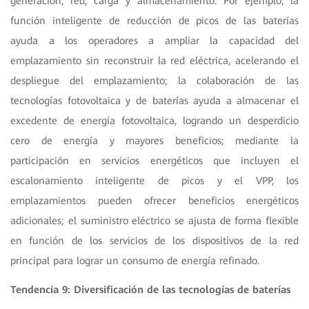
generación, red, carga y almacenamiento. Por ejemplo, la
función inteligente de reducción de picos de las baterías
ayuda a los operadores a ampliar la capacidad del
emplazamiento sin reconstruir la red eléctrica, acelerando el
despliegue del emplazamiento; la colaboración de las
tecnologías fotovoltaica y de baterías ayuda a almacenar el
excedente de energía fotovoltaica, logrando un desperdicio
cero de energía y mayores beneficios; mediante la
participación en servicios energéticos que incluyen el
escalonamiento inteligente de picos y el VPP, los
emplazamientos pueden ofrecer beneficios energéticos
adicionales; el suministro eléctrico se ajusta de forma flexible
en función de los servicios de los dispositivos de la red
principal para lograr un consumo de energía refinado.
Tendencia 9: Diversificación de las tecnologías de baterías