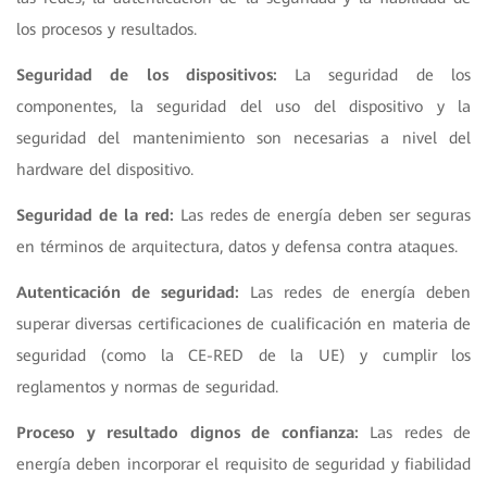
los procesos y resultados.
Seguridad de los dispositivos:
La seguridad de los
componentes, la seguridad del uso del dispositivo y la
seguridad del mantenimiento son necesarias a nivel del
hardware del dispositivo.
Seguridad de la red:
Las redes de energía deben ser seguras
en términos de arquitectura, datos y defensa contra ataques.
Autenticación de seguridad:
Las redes de energía deben
superar diversas certificaciones de cualificación en materia de
seguridad (como la CE-RED de la UE) y cumplir los
reglamentos y normas de seguridad.
Proceso y resultado dignos de confianza:
Las redes de
energía deben incorporar el requisito de seguridad y fiabilidad