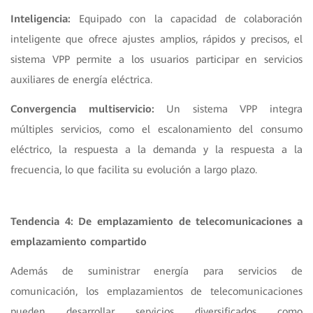
Inteligencia:
Equipado con la capacidad de colaboración
inteligente que ofrece ajustes amplios, rápidos y precisos, el
sistema VPP permite a los usuarios participar en servicios
auxiliares de energía eléctrica.
Convergencia multiservicio:
Un sistema VPP integra
múltiples servicios, como el escalonamiento del consumo
eléctrico, la respuesta a la demanda y la respuesta a la
frecuencia, lo que facilita su evolución a largo plazo.
Tendencia 4: De emplazamiento de telecomunicaciones a
emplazamiento compartido
Además de suministrar energía para servicios de
comunicación, los emplazamientos de telecomunicaciones
pueden desarrollar servicios diversificados como