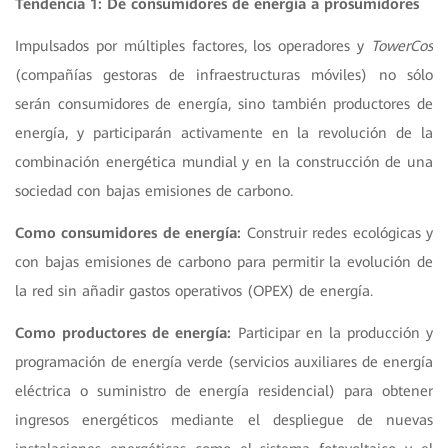
Tendencia 1: De consumidores de energía a prosumidores
Impulsados por múltiples factores, los operadores y
TowerCos
(compañías gestoras de infraestructuras móviles) no sólo
serán consumidores de energía, sino también productores de
energía, y participarán activamente en la revolución de la
combinación energética mundial y en la construcción de una
sociedad con bajas emisiones de carbono.
Como consumidores de energía:
Construir redes ecológicas y
con bajas emisiones de carbono para permitir la evolución de
la red sin añadir gastos operativos (OPEX) de energía.
Como productores de energía:
Participar en la producción y
programación de energía verde (servicios auxiliares de energía
eléctrica o suministro de energía residencial) para obtener
ingresos energéticos mediante el despliegue de nuevas