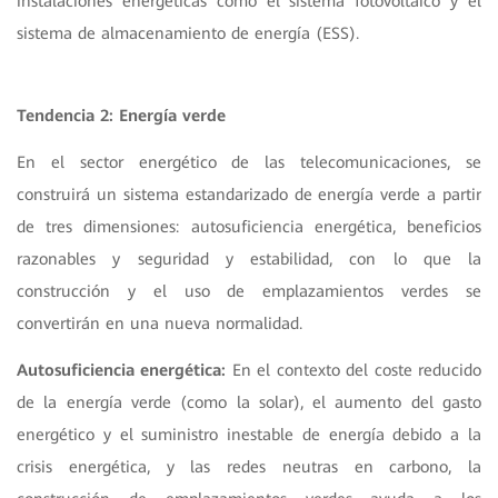
instalaciones energéticas como el sistema fotovoltaico y el
sistema de almacenamiento de energía (ESS).
Tendencia 2: Energía verde
En el sector energético de las telecomunicaciones, se
construirá un sistema estandarizado de energía verde a partir
de tres dimensiones: autosuficiencia energética, beneficios
razonables y seguridad y estabilidad, con lo que la
construcción y el uso de emplazamientos verdes se
convertirán en una nueva normalidad.
Autosuficiencia energética:
En el contexto del coste reducido
de la energía verde (como la solar), el aumento del gasto
energético y el suministro inestable de energía debido a la
crisis energética, y las redes neutras en carbono, la