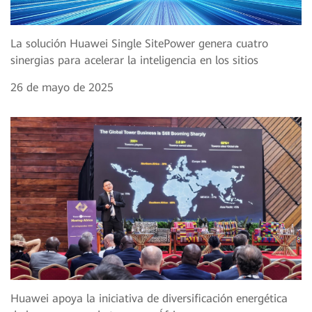
La solución Huawei Single SitePower genera cuatro
sinergias para acelerar la inteligencia en los sitios
26 de mayo de 2025
Huawei apoya la iniciativa de diversificación energética