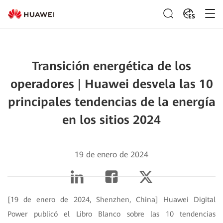
ES
Transición energética de los
operadores | Huawei desvela las 10
principales tendencias de la energía
en los sitios 2024
19 de enero de 2024
[19 de enero de 2024, Shenzhen, China] Huawei Digital
Power publicó el Libro Blanco sobre las 10 tendencias