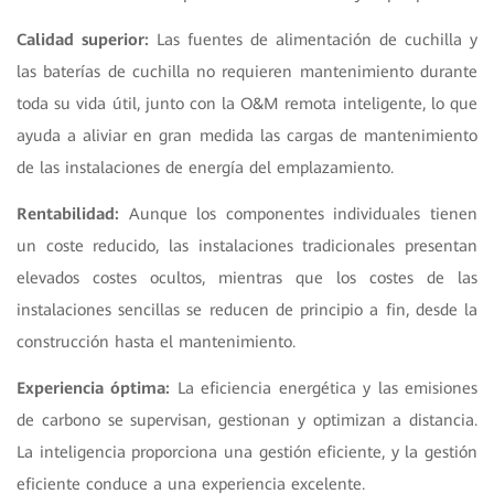
Calidad superior:
Las fuentes de alimentación de cuchilla y
las baterías de cuchilla no requieren mantenimiento durante
toda su vida útil, junto con la O&M remota inteligente, lo que
ayuda a aliviar en gran medida las cargas de mantenimiento
de las instalaciones de energía del emplazamiento.
Rentabilidad:
Aunque los componentes individuales tienen
un coste reducido, las instalaciones tradicionales presentan
elevados costes ocultos, mientras que los costes de las
instalaciones sencillas se reducen de principio a fin, desde la
construcción hasta el mantenimiento.
Experiencia óptima:
La eficiencia energética y las emisiones
de carbono se supervisan, gestionan y optimizan a distancia.
La inteligencia proporciona una gestión eficiente, y la gestión
eficiente conduce a una experiencia excelente.