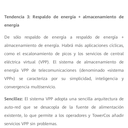
Tendencia 3: Respaldo de energía + almacenamiento de
energía
De sólo respaldo de energía a respaldo de energía +
almacenamiento de energía. Habrá más aplicaciones cíclicas,
como el escalonamiento de picos y los servicios de central
eléctrica virtual (VPP). El sistema de almacenamiento de
energía VPP de telecomunicaciones (denominado «sistema
VPP») se caracteriza por su simplicidad, inteligencia y
convergencia multiservicio.
Sencillez:
El sistema VPP adopta una sencilla arquitectura de
auto-red que se desacopla de la fuente de alimentación
existente, lo que permite a los operadores y TowerCos añadir
servicios VPP sin problemas.