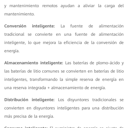
y mantenimiento remotos ayudan a aliviar la carga del
mantenimiento.
Conversión inteligente:
La fuente de alimentación
tradicional se convierte en una fuente de alimentación
inteligente, lo que mejora la eficiencia de la conversión de
energía.
Almacenamiento inteligente:
Las baterías de plomo-ácido y
las baterías de litio comunes se convierten en baterías de litio
inteligentes, transformando la simple reserva de energía en
una reserva integrada + almacenamiento de energía.
Distribución inteligente:
Los disyuntores tradicionales se
convierten en disyuntores inteligentes para una distribución
más precisa de la energía.