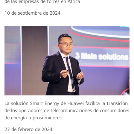
de las empresas de torres en África
10 de septiembre de 2024
La solución Smart Energy de Huawei facilita la transición
de los operadores de telecomunicaciones de consumidores
de energía a prosumidores.
27 de febrero de 2024