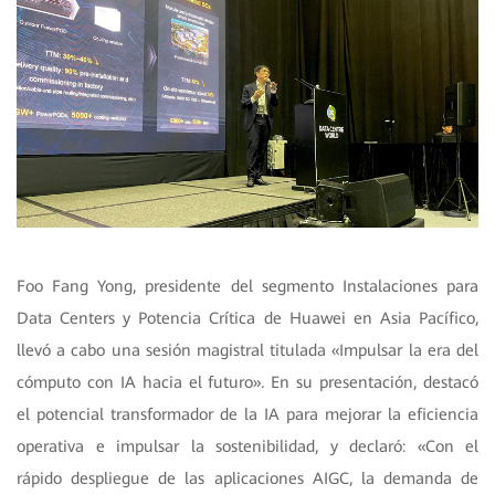
Foo Fang Yong, presidente del segmento Instalaciones para
Data Centers y Potencia Crítica de Huawei en Asia Pacífico,
llevó a cabo una sesión magistral titulada «Impulsar la era del
cómputo con IA hacia el futuro»
.
En su presentación, destacó
el potencial transformador de la IA para mejorar la eficiencia
operativa e impulsar la sostenibilidad, y declaró: «Con el
rápido despliegue de las aplicaciones AIGC, la demanda de