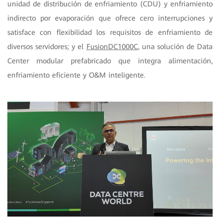
unidad de distribución de enfriamiento (CDU) y enfriamiento
indirecto por evaporación que ofrece cero interrupciones y
satisface con flexibilidad los requisitos de enfriamiento de
diversos servidores; y el
FusionDC1000C
, una solución de Data
Center modular prefabricado que integra alimentación,
enfriamiento eficiente y O&M inteligente.