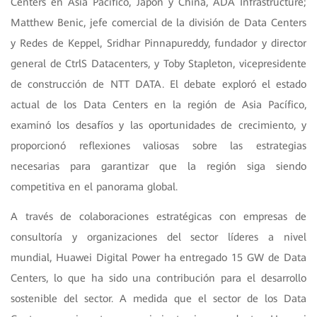
Centers en Asia Pacífico, Japón y China, ADA Infrastructure;
Matthew Benic, jefe comercial de la división de Data Centers
y Redes de Keppel, Sridhar Pinnapureddy, fundador y director
general de CtrlS Datacenters, y Toby Stapleton, vicepresidente
de construcción de NTT DATA. El debate exploró el estado
actual de los Data Centers en la región de Asia Pacífico,
examinó los desafíos y las oportunidades de crecimiento, y
proporcionó reflexiones valiosas sobre las estrategias
necesarias para garantizar que la región siga siendo
competitiva en el panorama global.
A través de colaboraciones estratégicas con empresas de
consultoría y organizaciones del sector líderes a nivel
mundial, Huawei Digital Power ha entregado 15 GW de Data
Centers, lo que ha sido una contribución para el desarrollo
sostenible del sector. A medida que el sector de los Data