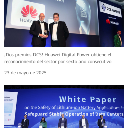
¡Dos premios DCS! Huawei Digital Power obtiene el
reconocimiento del sector por sexto año consecutivo
23 de mayo de 2025