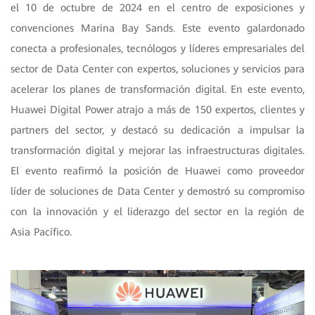
el 10 de octubre de 2024 en el centro de exposiciones y
convenciones Marina Bay Sands. Este evento galardonado
conecta a profesionales, tecnólogos y líderes empresariales del
sector de Data Center con expertos, soluciones y servicios para
acelerar los planes de transformación digital. En este evento,
Huawei Digital Power atrajo a más de 150 expertos, clientes y
partners del sector, y destacó su dedicación a impulsar la
transformación digital y mejorar las infraestructuras digitales.
El evento reafirmó la posición de Huawei como proveedor
líder de soluciones de Data Center y demostró su compromiso
con la innovación y el liderazgo del sector en la región de
Asia Pacífico.