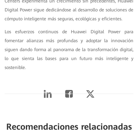
Centers experimenta un crecimiento sin precedentes, Huawei
Digital Power sigue dedicándose al desarrollo de soluciones de
cómputo inteligente más seguras, ecológicas y eficientes.
Los esfuerzos continuos de Huawei Digital Power para
fomentar alianzas más profundas y adoptar la innovación
siguen dando forma al panorama de la transformación digital,
lo que sienta las bases para un futuro más inteligente y
sostenible.
Recomendaciones relacionadas