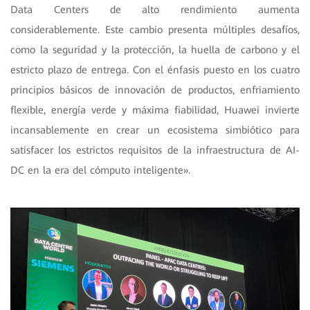
Data Centers de alto rendimiento aumenta
considerablemente. Este cambio presenta múltiples desafíos,
como la seguridad y la protección, la huella de carbono y el
estricto plazo de entrega. Con el énfasis puesto en los cuatro
principios básicos de innovación de productos, enfriamiento
flexible, energía verde y máxima fiabilidad, Huawei invierte
incansablemente en crear un ecosistema simbiótico para
satisfacer los estrictos requisitos de la infraestructura de AI-
DC en la era del cómputo inteligente».