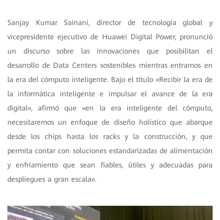
Sanjay Kumar Sainani, director de tecnología global y
vicepresidente ejecutivo de Huawei Digital Power, pronunció
un discurso sobre las innovaciones que posibilitan el
desarrollo de Data Centers sostenibles mientras entramos en
la era del cómputo inteligente. Bajo el título «Recibir la era de
la informática inteligente e impulsar el avance de la era
digital», afirmó que «en la era inteligente del cómputo,
necesitaremos un enfoque de diseño holístico que abarque
desde los chips hasta los racks y la construcción, y que
permita contar con soluciones estandarizadas de alimentación
y enfriamiento que sean fiables, útiles y adecuadas para
despliegues a gran escala»
.