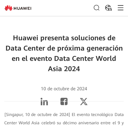
ES
Huawei presenta soluciones de
Data Center de próxima generación
en el evento Data Center World
Asia 2024
10 de octubre de 2024
[Singapur, 10 de octubre de 2024] El evento tecnológico Data
Center World Asia celebró su décimo aniversario entre el 9 y