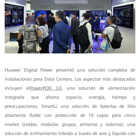
Huawei Digital Power presentó una solución completa de
instalaciones para Data Centers. Los aspectos más destacados
incluyen el
PowerPOD 3.0
, una solución de alimentación
integrada que ahorra espacio, energía, tiempo y
preocupaciones; SmartLi, una solución de baterías de litio
altamente fiable con protección de 10 capas para cinco
niveles (celdas, módulos, grupos, armarios y sistema); una
solución de enfriamiento híbrido a través de aire y líquido con