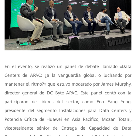
En el evento, se realizó un panel de debate llamado «Data
Centers de APAC: ¿a la vanguardia global o luchando por
mantener el ritmo?» que estuvo moderado por James Murphy,
director general de DC Byte APAC. Este panel contó con la
participaron de líderes del sector, como Foo Fang Yong,
presidente del segmento Instalaciones para Data Centers y
Potencia Crítica de Huawei en Asia Pacífico; Mozan Totani,
vicepresidente sénior de Entrega de Capacidad de Data