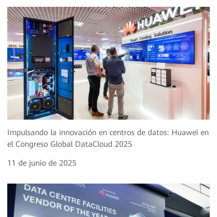
Impulsando la innovación en centros de datos: Huawei en
el Congreso Global DataCloud 2025
11 de junio de 2025