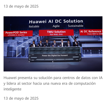
13 de mayo de 2025
Huawei presenta su solución para centros de datos con IA
y lidera al sector hacia una nueva era de computación
inteligente
13 de mayo de 2025