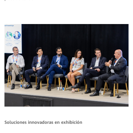
Soluciones innovadoras en exhibición