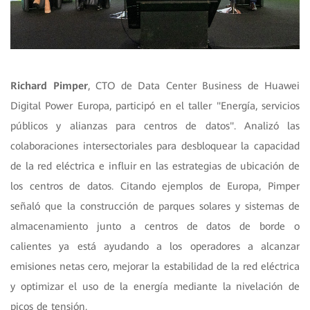
R
ichard Pimper
, CTO de Data Center Business de Huawei
Digital Power Europa, participó en el taller "Energía, servicios
públicos y alianzas para centros de datos". Analizó las
colaboraciones intersectoriales para desbloquear la capacidad
de la red eléctrica e influir en las estrategias de ubicación de
los centros de datos. Citando ejemplos de Europa, Pimper
señaló que la construcción de parques solares y sistemas de
almacenamiento junto a centros de datos de borde o
calientes ya está ayudando a los operadores a alcanzar
emisiones netas cero, mejorar la estabilidad de la red eléctrica
y optimizar el uso de la energía mediante la nivelación de
picos de tensión.