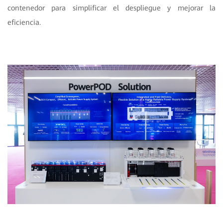
contenedor para simplificar el despliegue y mejorar la
eficiencia.