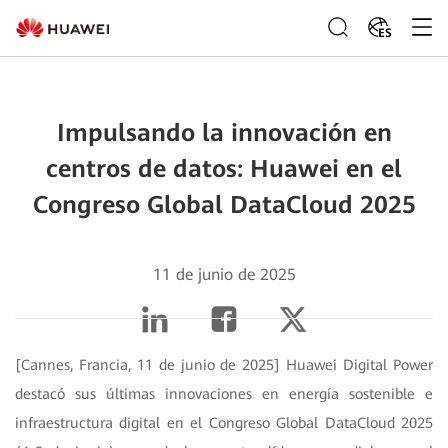
ES
Impulsando la innovación en
centros de datos: Huawei en el
Congreso Global DataCloud 2025
11 de junio de 2025
[Cannes, Francia, 11 de junio de 2025] Huawei Digital Power
destacó sus últimas innovaciones en energía sostenible e
infraestructura digital en el Congreso Global DataCloud 2025