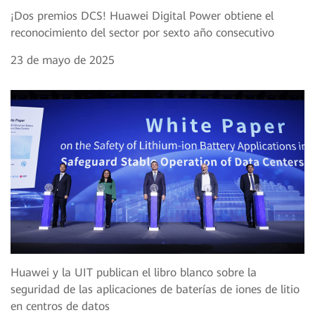
¡Dos premios DCS! Huawei Digital Power obtiene el
reconocimiento del sector por sexto año consecutivo
23 de mayo de 2025
Huawei y la UIT publican el libro blanco sobre la
seguridad de las aplicaciones de baterías de iones de litio
en centros de datos