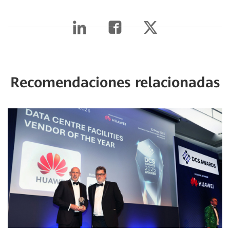
Recomendaciones relacionadas