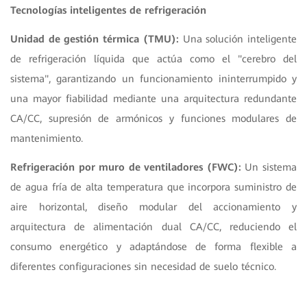
Tecnologías inteligentes de refrigeración
Unidad de gestión térmica (TMU):
Una solución inteligente
de refrigeración líquida que actúa como el "cerebro del
sistema", garantizando un funcionamiento ininterrumpido y
una mayor fiabilidad mediante una arquitectura redundante
CA/CC, supresión de armónicos y funciones modulares de
mantenimiento.
Refrigeración por muro de ventiladores (FWC):
Un sistema
de agua fría de alta temperatura que incorpora suministro de
aire horizontal, diseño modular del accionamiento y
arquitectura de alimentación dual CA/CC, reduciendo el
consumo energético y adaptándose de forma flexible a
diferentes configuraciones sin necesidad de suelo técnico.