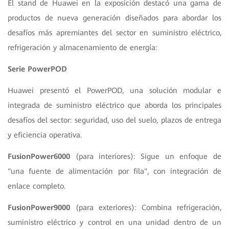
El stand de Huawei en la exposición destacó una gama de
productos de nueva generación diseñados para abordar los
desafíos más apremiantes del sector en suministro eléctrico,
refrigeración y almacenamiento de energía:
Serie PowerPOD
Huawei presentó el PowerPOD, una solución modular e
integrada de suministro eléctrico que aborda los principales
desafíos del sector: seguridad, uso del suelo, plazos de entrega
y eficiencia operativa.
FusionPower6000
(para interiores): Sigue un enfoque de
"una fuente de alimentación por fila", con integración de
enlace completo.
FusionPower9000
(para exteriores): Combina refrigeración,
suministro eléctrico y control en una unidad dentro de un