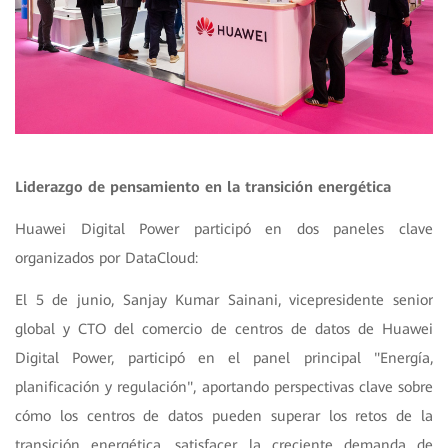
Liderazgo de pensamiento en la transición energética
Huawei Digital Power participó en dos paneles clave
organizados por DataCloud:
El 5 de junio, Sanjay Kumar Sainani, vicepresidente senior
global y CTO del comercio de centros de datos de Huawei
Digital Power, participó en el panel principal "Energía,
planificación y regulación", aportando perspectivas clave sobre
cómo los centros de datos pueden superar los retos de la
transición energética, satisfacer la creciente demanda de