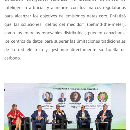
inteligencia artificial y alinearse con los marcos regulatorios
para alcanzar los objetivos de emisiones netas cero. Enfatizó
que las soluciones "detrás del medidor" (behind-the-meter),
como las energías renovables distribuidas, pueden capacitar a
los centros de datos para superar las limitaciones tradicionales
de la red eléctrica y gestionar directamente su huella de
carbono.