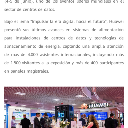
(4-5 de junio), uno de los eventos líderes mundiales en el
sector de centros de datos.
Bajo el lema "Impulsar la era digital hacia el futuro", Huawei
presentó sus últimos avances en sistemas de alimentación
para instalaciones de centros de datos y tecnologías de
almacenamiento de energía, captando una amplia atención
de más de
4.000 asistentes internacionales, incluyendo más
de 1.800 visitantes a la exposición y más de 400 participantes
en paneles magistrales.