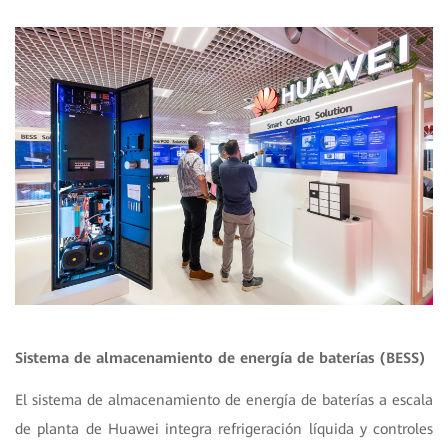
Sistema de almacenamiento de energía de baterías (BESS)
El sistema de almacenamiento de energía de baterías a escala
de planta de Huawei integra refrigeración líquida y controles