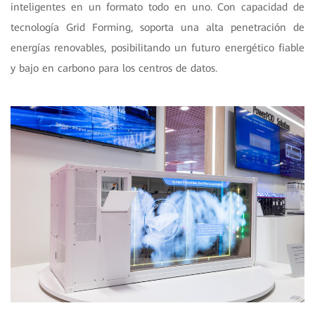
inteligentes en un formato todo en uno. Con capacidad de
tecnología Grid Forming, soporta una alta penetración de
energías renovables, posibilitando un futuro energético fiable
y bajo en carbono para los centros de datos.