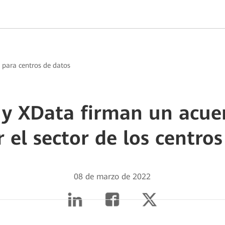
a para centros de datos
y XData firman un acue
 el sector de los centro
08 de marzo de 2022