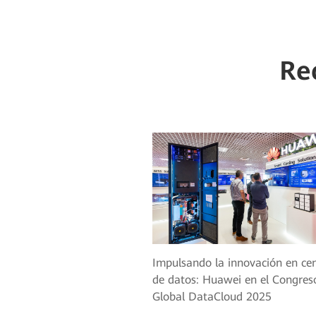
Re
Impulsando la innovación en ce
de datos: Huawei en el Congres
Global DataCloud 2025