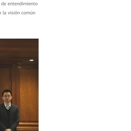
 de entendimiento
n la visión común