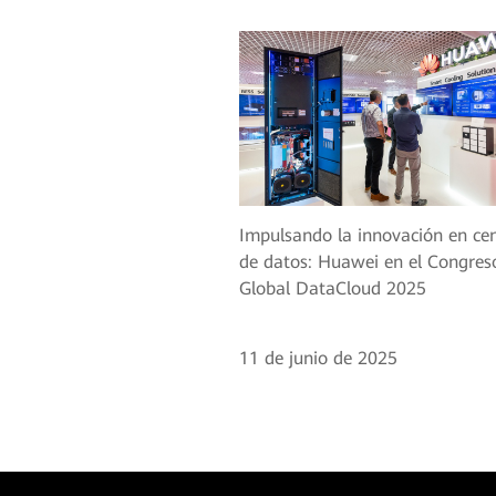
Impulsando la innovación en ce
de datos: Huawei en el Congres
Global DataCloud 2025
11 de junio de 2025