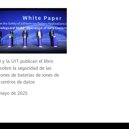
y la UIT publican el libro
sobre la seguridad de las
iones de baterías de iones de
n centros de datos
mayo de 2025