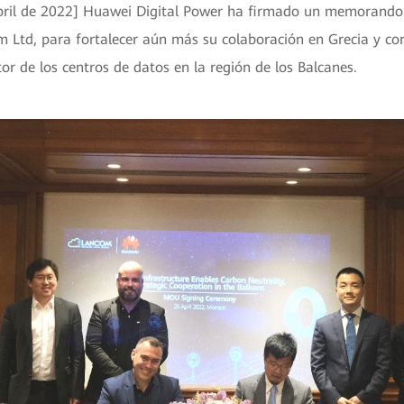
bril de 2022] Huawei Digital Power ha firmado un memorando
Ltd, para fortalecer aún más su colaboración en Grecia y co
tor de los centros de datos en la región de los Balcanes.