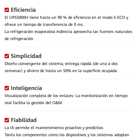
Eficiencia
El UPS5000H tiene hasta un 99 % de eficiencia en el modo S-ECO y
ofrece un tiempo de transferencia de 0 ms.
La refrigeración evaporativa indirecta aprovecha las fuentes naturales
de refrigeración.
Simplicidad
Diseño convergente del sistema, entrega rápida (de una a dos
semanas) y ahorro de hasta un 50% en la superficie ocupada.
Inteligencia
Visualización completa de los enlaces: La monitorización en tiempo
real facilita la gestión del O&M.
Fiabilidad
La IA permite el mantenimiento proactivo y predictivo.
Tanto los componentes como los dispositivos y los sistemas adoptan