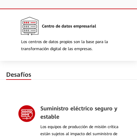
Centro de datos empresarial
Los centros de datos propios son la base para la
transformación digital de las empresas.
Desafíos
Suministro eléctrico seguro y
estable
Los equipos de producción de misión crítica
están sujetos al impacto del suministro de