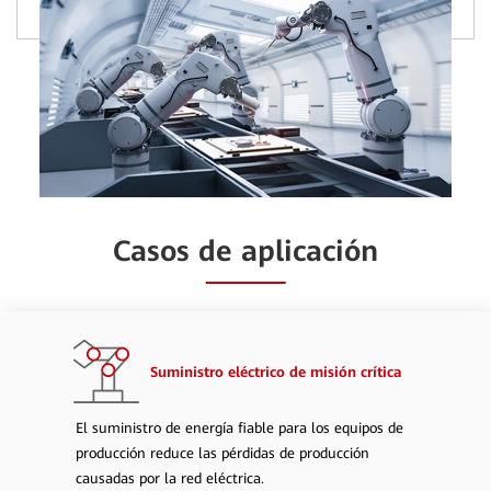
Casos de aplicación
Suministro eléctrico de misión crítica
El suministro de energía fiable para los equipos de
producción reduce las pérdidas de producción
causadas por la red eléctrica.