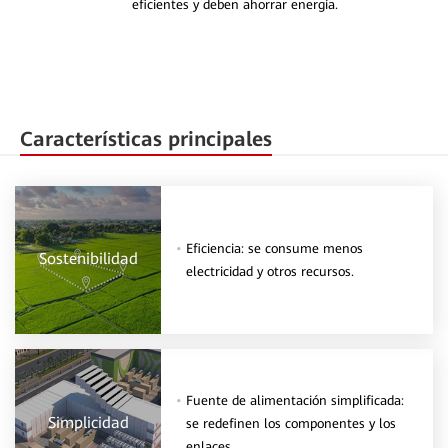
eficientes y deben ahorrar energía.
Características principales
Eficiencia: se consume menos
Sostenibilidad
electricidad y otros recursos.
Fuente de alimentación simplificada:
Simplicidad
se redefinen los componentes y los
enlaces.