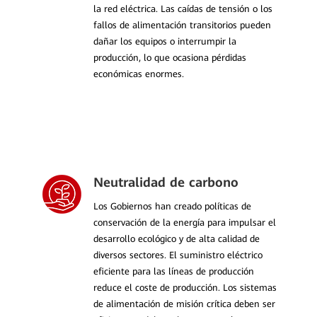
la red eléctrica. Las caídas de tensión o los
fallos de alimentación transitorios pueden
dañar los equipos o interrumpir la
producción, lo que ocasiona pérdidas
económicas enormes.
Neutralidad de carbono
Los Gobiernos han creado políticas de
conservación de la energía para impulsar el
desarrollo ecológico y de alta calidad de
diversos sectores. El suministro eléctrico
eficiente para las líneas de producción
reduce el coste de producción. Los sistemas
de alimentación de misión crítica deben ser