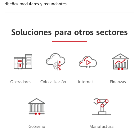
diseños modulares y redundantes.
Soluciones para otros sectores
Operadores
Colocalización
Internet
Finanzas
Gobierno
Manufactura