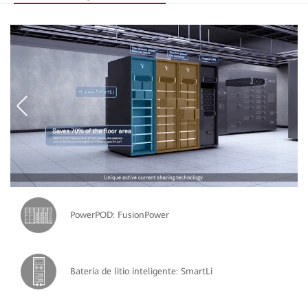
PowerPOD: FusionPower
Batería de litio inteligente: SmartLi