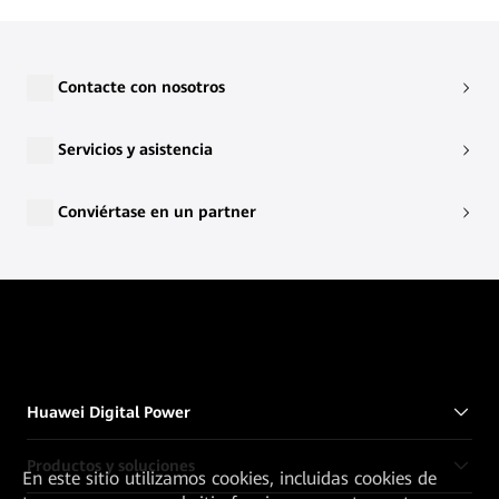
Contacte con nosotros
Servicios y asistencia
Conviértase en un partner
Huawei Digital Power
Productos y soluciones
En este sitio utilizamos cookies, incluidas cookies de