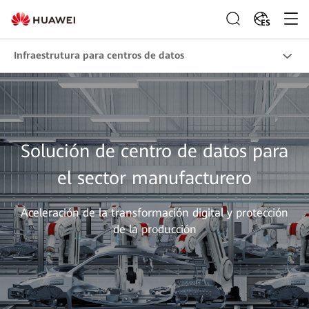
ES
Infraestrutura para centros de datos
Solución de centro de datos para
el sector manufacturero
Aceleración de la transformación digital y protección
de la producción