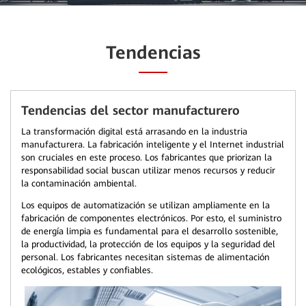
Tendencias
Tendencias del sector manufacturero
La transformación digital está arrasando en la industria
manufacturera. La fabricación inteligente y el Internet industrial
son cruciales en este proceso. Los fabricantes que priorizan la
responsabilidad social buscan utilizar menos recursos y reducir
la contaminación ambiental.
Los equipos de automatización se utilizan ampliamente en la
fabricación de componentes electrónicos. Por esto, el suministro
de energía limpia es fundamental para el desarrollo sostenible,
la productividad, la protección de los equipos y la seguridad del
personal. Los fabricantes necesitan sistemas de alimentación
ecológicos, estables y confiables.