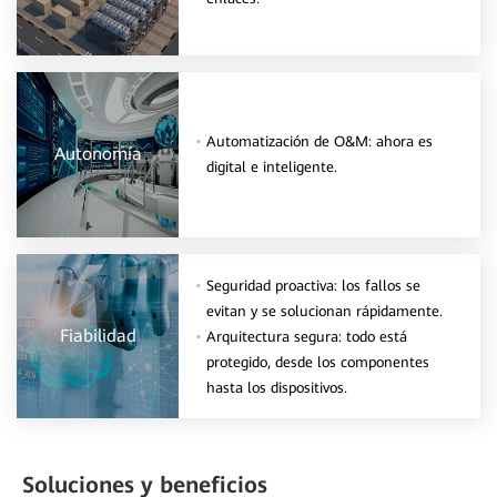
Automatización de O&M: ahora es
Autonomía
digital e inteligente.
Seguridad proactiva: los fallos se
evitan y se solucionan rápidamente.
Fiabilidad
Arquitectura segura: todo está
protegido, desde los componentes
hasta los dispositivos.
Soluciones y beneficios