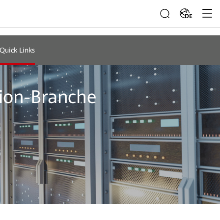
DE
Quick Links
ion-Branche