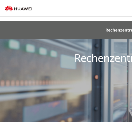
Rechenzentru
Rechenzent