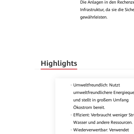
Die Anlagen in den Rechenzen
Infrastruktur, da sie die Sic
gewährleisten.
Highlights
Umweltfreundlich: Nutzt
umweltfreundlichere Energieque
und stellt in großem Umfang
Ökostrom bereit.
Effizient: Verbraucht weniger St
Wasser und andere Ressourcen.
Wiederverwertbar: Verwendet