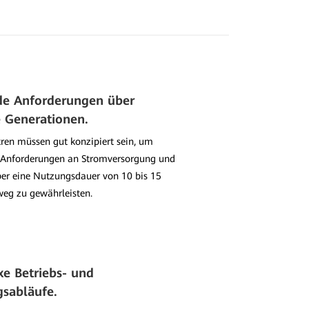
de Anforderungen über
 Generationen.
ren müssen gut konzipiert sein, um
 Anforderungen an Stromversorgung und
er eine Nutzungsdauer von 10 bis 15
weg zu gewährleisten.
e Betriebs- und
sabläufe.