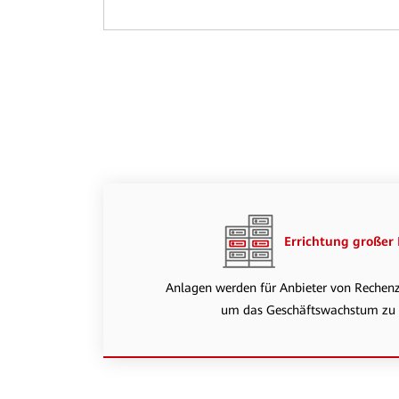
Errichtung großer
Anlagen werden für Anbieter von Rechenz
um das Geschäftswachstum zu 