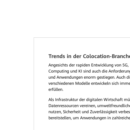
Trends in der Colocation-Branch
Angesichts der rapiden Entwicklung von 5G, i
Computing und KI sind auch die Anforderung
und Anwendungen enorm gestiegen. Auch di
verschiedenen Modelle entwickeln sich imme
erfüllen.
Als Infrastruktur der digitalen Wirtschaft m
Datenressourcen vereinen, umweltfreundlic
nutzen, Sicherheit und Zuverlässigkeit verbe
bereitstellen, um Anwendungen in zahlreich