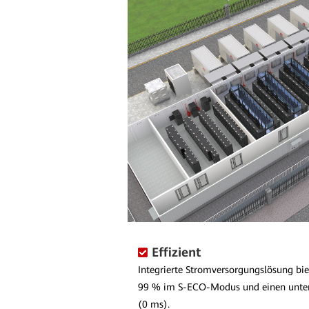
Effizient
Integrierte Stromversorgungslösung biet
99 % im S-ECO-Modus und einen unter
(0 ms).