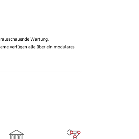
vorausschauende Wartung.
eme verfügen alle über ein modulares