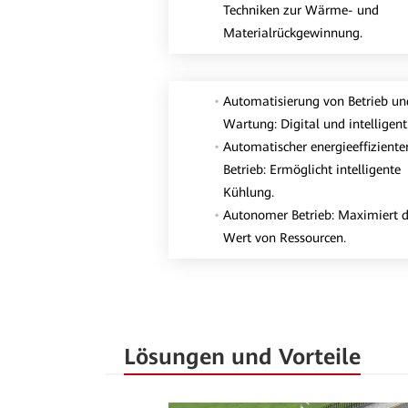
Techniken zur Wärme- und
Materialrückgewinnung.
Automatisierung von Betrieb un
Wartung: Digital und intelligent
Automatischer energieeffiziente
Betrieb: Ermöglicht intelligente
Kühlung.
Autonomer Betrieb: Maximiert 
Wert von Ressourcen.
Lösungen und Vorteile