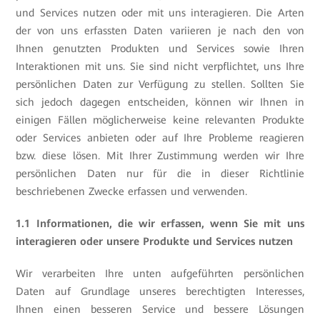
und Services nutzen oder mit uns interagieren. Die Arten
der von uns erfassten Daten variieren je nach den von
Ihnen genutzten Produkten und Services sowie Ihren
Interaktionen mit uns. Sie sind nicht verpflichtet, uns Ihre
persönlichen Daten zur Verfügung zu stellen. Sollten Sie
sich jedoch dagegen entscheiden, können wir Ihnen in
einigen Fällen möglicherweise keine relevanten Produkte
oder Services anbieten oder auf Ihre Probleme reagieren
bzw. diese lösen. Mit Ihrer Zustimmung werden wir Ihre
persönlichen Daten nur für die in dieser Richtlinie
beschriebenen Zwecke erfassen und verwenden.
1.1 Informationen, die wir erfassen, wenn Sie mit uns
interagieren oder unsere Produkte und Services nutzen
Wir verarbeiten Ihre unten aufgeführten persönlichen
Daten auf Grundlage unseres berechtigten Interesses,
Ihnen einen besseren Service und bessere Lösungen