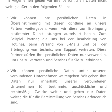
Im Allgemeinen geben wir Ihre persönlichen Daten nicht
weiter, außer in den folgenden Fällen:
Wir können Ihre persönlichen Daten in
Übereinstimmung mit dieser Richtlinie an unsere
Partner weitergeben, wenn wir diese zur Erbringung
bestimmter Dienstleistungen autorisiert haben. Zum
Beispiel Partner, die uns bei der Bearbeitung von
Hotlines, beim Versand von E-Mails und bei der
Erbringung von technischem Support vertreten. Diese
Partner dürfen Ihre persönlichen Daten nur verwenden,
um uns zu vertreten und Services für Sie zu erbringen.
Wir können persönliche Daten unter unseren
verbundenen Unternehmen weitergeben. Wir geben Ihre
Daten nur innerhalb unserer verbundenen
Unternehmen für bestimmte, ausdrückliche und
rechtmäßige Zwecke weiter und geben nur Daten
weiter, die für die Bereitstellung von Services erforderlich
sind.