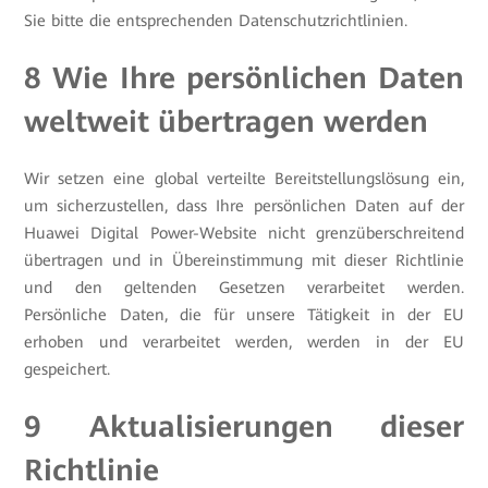
Sie bitte die entsprechenden Datenschutzrichtlinien.
8 Wie Ihre persönlichen Daten
weltweit übertragen werden
Wir setzen eine global verteilte Bereitstellungslösung ein,
um sicherzustellen, dass Ihre persönlichen Daten auf der
Huawei Digital Power-Website nicht grenzüberschreitend
übertragen und in Übereinstimmung mit dieser Richtlinie
und den geltenden Gesetzen verarbeitet werden.
Persönliche Daten, die für unsere Tätigkeit in der EU
erhoben und verarbeitet werden, werden in der EU
gespeichert.
9 Aktualisierungen dieser
Richtlinie