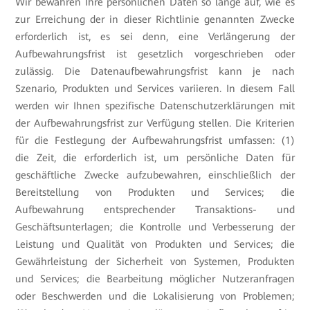
Wir bewahren Ihre persönlichen Daten so lange auf, wie es
zur Erreichung der in dieser Richtlinie genannten Zwecke
erforderlich ist, es sei denn, eine Verlängerung der
Aufbewahrungsfrist ist gesetzlich vorgeschrieben oder
zulässig. Die Datenaufbewahrungsfrist kann je nach
Szenario, Produkten und Services variieren. In diesem Fall
werden wir Ihnen spezifische Datenschutzerklärungen mit
der Aufbewahrungsfrist zur Verfügung stellen. Die Kriterien
für die Festlegung der Aufbewahrungsfrist umfassen: (1)
die Zeit, die erforderlich ist, um persönliche Daten für
geschäftliche Zwecke aufzubewahren, einschließlich der
Bereitstellung von Produkten und Services; die
Aufbewahrung entsprechender Transaktions- und
Geschäftsunterlagen; die Kontrolle und Verbesserung der
Leistung und Qualität von Produkten und Services; die
Gewährleistung der Sicherheit von Systemen, Produkten
und Services; die Bearbeitung möglicher Nutzeranfragen
oder Beschwerden und die Lokalisierung von Problemen;