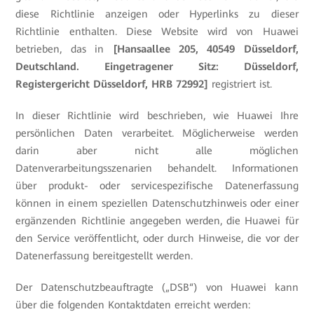
diese Richtlinie anzeigen oder Hyperlinks zu dieser
Richtlinie enthalten. Diese Website wird von Huawei
betrieben, das in
[Hansaallee 205, 40549 Düsseldorf,
Deutschland. Eingetragener Sitz: Düsseldorf,
Registergericht Düsseldorf, HRB 72992]
registriert ist.
In dieser Richtlinie wird beschrieben, wie Huawei Ihre
persönlichen Daten verarbeitet. Möglicherweise werden
darin aber nicht alle möglichen
Datenverarbeitungsszenarien behandelt. Informationen
über produkt- oder servicespezifische Datenerfassung
können in einem speziellen Datenschutzhinweis oder einer
ergänzenden Richtlinie angegeben werden, die Huawei für
den Service veröffentlicht, oder durch Hinweise, die vor der
Datenerfassung bereitgestellt werden.
Der Datenschutzbeauftragte („DSB“) von Huawei kann
über die folgenden Kontaktdaten erreicht werden: