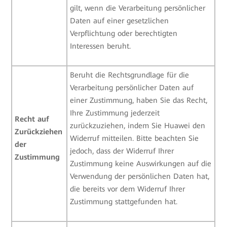
gilt, wenn die Verarbeitung persönlicher
Daten auf einer gesetzlichen
Verpflichtung oder berechtigten
Interessen beruht.
Beruht die Rechtsgrundlage für die
Verarbeitung persönlicher Daten auf
einer Zustimmung, haben Sie das Recht,
Ihre Zustimmung jederzeit
Recht auf
zurückzuziehen, indem Sie Huawei den
Zurückziehen
Widerruf mitteilen. Bitte beachten Sie
der
jedoch, dass der Widerruf Ihrer
Zustimmung
Zustimmung keine Auswirkungen auf die
Verwendung der persönlichen Daten hat,
die bereits vor dem Widerruf Ihrer
Zustimmung stattgefunden hat.