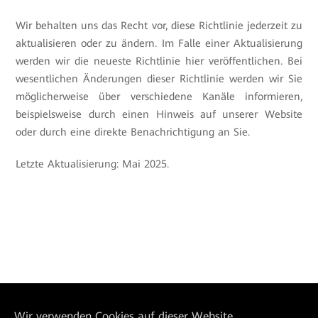
Wir behalten uns das Recht vor, diese Richtlinie jederzeit zu
aktualisieren oder zu ändern. Im Falle einer Aktualisierung
werden wir die neueste Richtlinie hier veröffentlichen. Bei
wesentlichen Änderungen dieser Richtlinie werden wir Sie
möglicherweise über verschiedene Kanäle informieren,
beispielsweise durch einen Hinweis auf unserer Website
oder durch eine direkte Benachrichtigung an Sie.
Letzte Aktualisierung: Mai 2025.
Wir verwenden Cookies auf dieser Website,