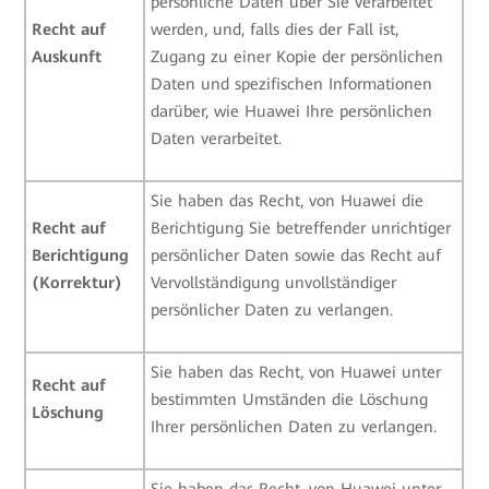
persönliche Daten über Sie verarbeitet
Recht auf
werden, und, falls dies der Fall ist,
Auskunft
Zugang zu einer Kopie der persönlichen
Daten und spezifischen Informationen
darüber, wie Huawei Ihre persönlichen
Daten verarbeitet.
Sie haben das Recht, von Huawei die
Recht auf
Berichtigung Sie betreffender unrichtiger
Berichtigung
persönlicher Daten sowie das Recht auf
(Korrektur)
Vervollständigung unvollständiger
persönlicher Daten zu verlangen.
Sie haben das Recht, von Huawei unter
Recht auf
bestimmten Umständen die Löschung
Löschung
Ihrer persönlichen Daten zu verlangen.