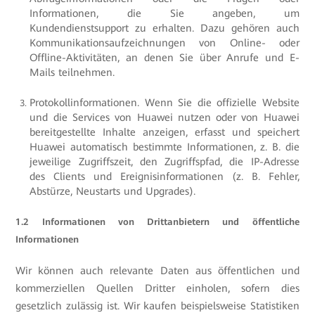
Informationen, die Sie angeben, um
Kundendienstsupport zu erhalten. Dazu gehören auch
Kommunikationsaufzeichnungen von Online- oder
Offline-Aktivitäten, an denen Sie über Anrufe und E-
Mails teilnehmen.
Protokollinformationen. Wenn Sie die offizielle Website
und die Services von Huawei nutzen oder von Huawei
bereitgestellte Inhalte anzeigen, erfasst und speichert
Huawei automatisch bestimmte Informationen, z. B. die
jeweilige Zugriffszeit, den Zugriffspfad, die IP-Adresse
des Clients und Ereignisinformationen (z. B. Fehler,
Abstürze, Neustarts und Upgrades).
1.2 Informationen von Drittanbietern und öffentliche
Informationen
Wir können auch relevante Daten aus öffentlichen und
kommerziellen Quellen Dritter einholen, sofern dies
gesetzlich zulässig ist. Wir kaufen beispielsweise Statistiken