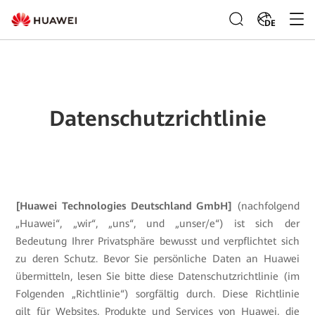
DE
Datenschutzrichtlinie
[Huawei Technologies Deutschland GmbH]
(nachfolgend
„Huawei“, „wir“, „uns“, und „unser/e“) ist sich der
Bedeutung Ihrer Privatsphäre bewusst und verpflichtet sich
zu deren Schutz. Bevor Sie persönliche Daten an Huawei
übermitteln, lesen Sie bitte diese Datenschutzrichtlinie (im
Folgenden „Richtlinie“) sorgfältig durch. Diese Richtlinie
gilt für Websites, Produkte und Services von Huawei, die