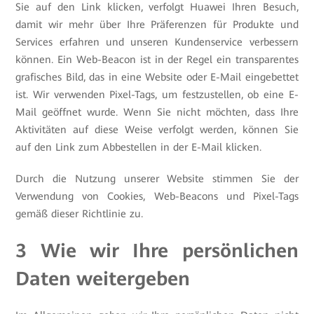
Sie auf den Link klicken, verfolgt Huawei Ihren Besuch,
damit wir mehr über Ihre Präferenzen für Produkte und
Services erfahren und unseren Kundenservice verbessern
können. Ein Web-Beacon ist in der Regel ein transparentes
grafisches Bild, das in eine Website oder E-Mail eingebettet
ist. Wir verwenden Pixel-Tags, um festzustellen, ob eine E-
Mail geöffnet wurde. Wenn Sie nicht möchten, dass Ihre
Aktivitäten auf diese Weise verfolgt werden, können Sie
auf den Link zum Abbestellen in der E-Mail klicken.
Durch die Nutzung unserer Website stimmen Sie der
Verwendung von Cookies, Web-Beacons und Pixel-Tags
gemäß dieser Richtlinie zu.
3 Wie wir Ihre persönlichen
Daten weitergeben