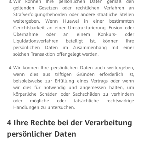
Wir können Ihre persönlichen Daten gemäß den
geltenden Gesetzen oder rechtlichen Verfahren an
Strafverfolgungsbehörden oder andere staatliche Stellen
weitergeben. Wenn Huawei in einer bestimmten
Gerichtsbarkeit an einer Umstrukturierung, Fusion oder
Übernahme oder an einem Konkurs- oder
Liquidationsverfahren beteiligt ist, können Ihre
persönlichen Daten im Zusammenhang mit einer
solchen Transaktion offengelegt werden.
Wir können Ihre persönlichen Daten auch weitergeben,
wenn dies aus triftigen Gründen erforderlich ist,
beispielsweise zur Erfüllung eines Vertrags oder wenn
wir dies für notwendig und angemessen halten, um
körperliche Schäden oder Sachschäden zu verhindern
oder mögliche oder tatsächliche rechtswidrige
Handlungen zu untersuchen.
4 Ihre Rechte bei der Verarbeitung
persönlicher Daten