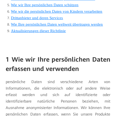
Wie wir Ihre persönlichen Daten schützen
Wie wir die persönlichen Daten von Kindern verarbeiten
Drittanbieter und deren Services
Wie Ihre persönlichen Daten weltweit übertragen werden
Aktualisierungen dieser Richtlinie
1 Wie wir Ihre persönlichen Daten
erfassen und verwenden
persönliche Daten sind verschiedene Arten von
Informationen, die elektronisch oder auf andere Weise
erfasst werden und sich auf identifizierte oder
identifizierbare natürliche Personen beziehen, mit
Ausnahme anonymisierter Informationen. Wir können Ihre
persönlichen Daten erfassen, wenn Sie unsere Produkte