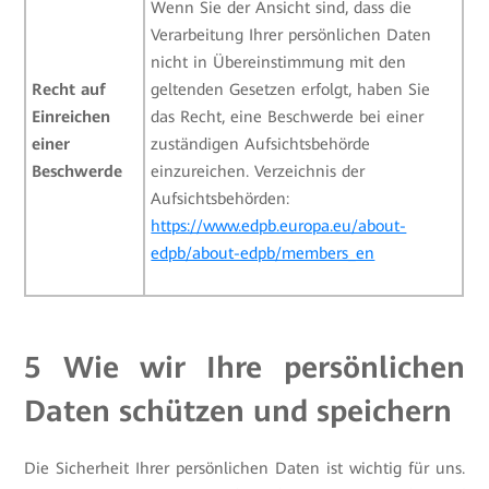
Wenn Sie der Ansicht sind, dass die
Verarbeitung Ihrer persönlichen Daten
nicht in Übereinstimmung mit den
Recht auf
geltenden Gesetzen erfolgt, haben Sie
Einreichen
das Recht, eine Beschwerde bei einer
einer
zuständigen Aufsichtsbehörde
Beschwerde
einzureichen. Verzeichnis der
Aufsichtsbehörden:
https://www.edpb.europa.eu/about-
edpb/about-edpb/members_en
5 Wie wir Ihre persönlichen
Daten schützen und speichern
Die Sicherheit Ihrer persönlichen Daten ist wichtig für uns.