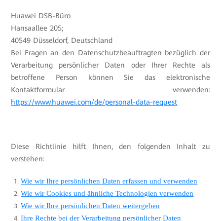
Huawei DSB-Büro
Hansaallee 205;
40549 Düsseldorf, Deutschland
Bei Fragen an den Datenschutzbeauftragten bezüglich der
Verarbeitung persönlicher Daten oder Ihrer Rechte als
betroffene Person können Sie das elektronische
Kontaktformular verwenden:
https://www.huawei.com/de/personal-data-request
Diese Richtlinie hilft Ihnen, den folgenden Inhalt zu
verstehen:
Wie wir Ihre persönlichen Daten erfassen und verwenden
Wie wir Cookies und ähnliche Technologien verwenden
Wie wir Ihre persönlichen Daten weitergeben
Ihre Rechte bei der Verarbeitung persönlicher Daten