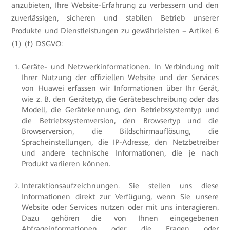
anzubieten, Ihre Website-Erfahrung zu verbessern und den
zuverlässigen, sicheren und stabilen Betrieb unserer
Produkte und Dienstleistungen zu gewährleisten – Artikel 6
(1) (f) DSGVO:
Geräte- und Netzwerkinformationen. In Verbindung mit
Ihrer Nutzung der offiziellen Website und der Services
von Huawei erfassen wir Informationen über Ihr Gerät,
wie z. B. den Gerätetyp, die Gerätebeschreibung oder das
Modell, die Gerätekennung, den Betriebssystemtyp und
die Betriebssystemversion, den Browsertyp und die
Browserversion, die Bildschirmauflösung, die
Spracheinstellungen, die IP-Adresse, den Netzbetreiber
und andere technische Informationen, die je nach
Produkt variieren können.
Interaktionsaufzeichnungen. Sie stellen uns diese
Informationen direkt zur Verfügung, wenn Sie unsere
Website oder Services nutzen oder mit uns interagieren.
Dazu gehören die von Ihnen eingegebenen
Abfrageinformationen oder die Fragen oder