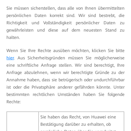
Sie müssen sicherstellen, dass alle von Ihnen übermittelten
persönlichen Daten korrekt sind. Wir sind bestrebt, die
Richtigkeit und Vollständigkeit persönlicher Daten zu
gewährleisten und diese auf dem neuesten Stand zu
halten.
Wenn Sie Ihre Rechte ausüben möchten, klicken Sie bitte
hier
. Aus Sicherheitsgründen müssen Sie möglicherweise
eine schriftliche Anfrage stellen. Wir sind berechtigt, Ihre
Anfrage abzulehnen, wenn wir berechtigte Gründe zu der
Annahme haben, dass sie betrügerisch oder undurchführbar
ist oder die Privatsphäre anderer gefährden könnte. Unter
bestimmten rechtlichen Umständen haben Sie folgende
Rechte:
Sie haben das Recht, von Huawei eine
Bestätigung darüber zu erhalten, ob