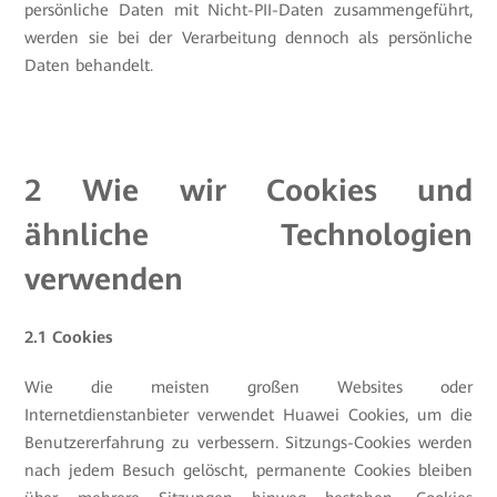
persönliche Daten mit Nicht-PII-Daten zusammengeführt,
werden sie bei der Verarbeitung dennoch als persönliche
Daten behandelt.
2 Wie wir Cookies und
ähnliche Technologien
verwenden
2.1 Cookies
Wie die meisten großen Websites oder
Internetdienstanbieter verwendet Huawei Cookies, um die
Benutzererfahrung zu verbessern. Sitzungs-Cookies werden
nach jedem Besuch gelöscht, permanente Cookies bleiben