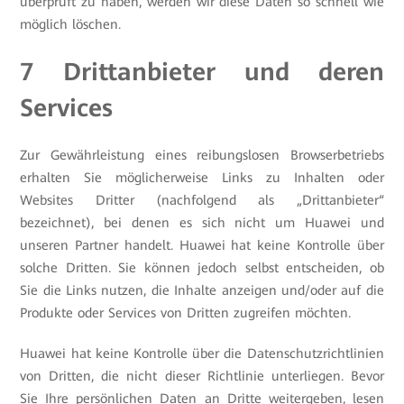
überprüft zu haben, werden wir diese Daten so schnell wie
möglich löschen.
7 Drittanbieter und deren
Services
Zur Gewährleistung eines reibungslosen Browserbetriebs
erhalten Sie möglicherweise Links zu Inhalten oder
Websites Dritter (nachfolgend als „Drittanbieter“
bezeichnet), bei denen es sich nicht um Huawei und
unseren Partner handelt. Huawei hat keine Kontrolle über
solche Dritten. Sie können jedoch selbst entscheiden, ob
Sie die Links nutzen, die Inhalte anzeigen und/oder auf die
Produkte oder Services von Dritten zugreifen möchten.
Huawei hat keine Kontrolle über die Datenschutzrichtlinien
von Dritten, die nicht dieser Richtlinie unterliegen. Bevor
Sie Ihre persönlichen Daten an Dritte weitergeben, lesen