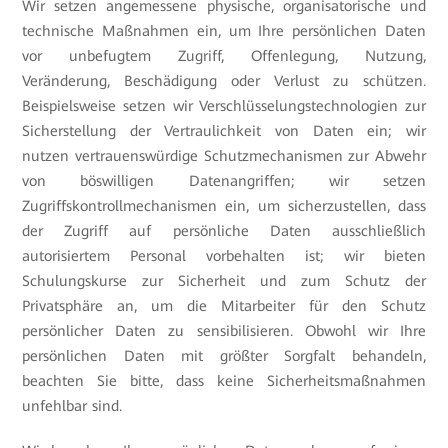
Wir setzen angemessene physische, organisatorische und
technische Maßnahmen ein, um Ihre persönlichen Daten
vor unbefugtem Zugriff, Offenlegung, Nutzung,
Veränderung, Beschädigung oder Verlust zu schützen.
Beispielsweise setzen wir Verschlüsselungstechnologien zur
Sicherstellung der Vertraulichkeit von Daten ein; wir
nutzen vertrauenswürdige Schutzmechanismen zur Abwehr
von böswilligen Datenangriffen; wir setzen
Zugriffskontrollmechanismen ein, um sicherzustellen, dass
der Zugriff auf persönliche Daten ausschließlich
autorisiertem Personal vorbehalten ist; wir bieten
Schulungskurse zur Sicherheit und zum Schutz der
Privatsphäre an, um die Mitarbeiter für den Schutz
persönlicher Daten zu sensibilisieren. Obwohl wir Ihre
persönlichen Daten mit größter Sorgfalt behandeln,
beachten Sie bitte, dass keine Sicherheitsmaßnahmen
unfehlbar sind.