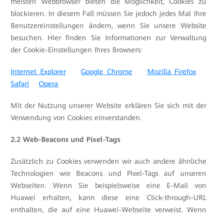
meisten Webbrowser bieten die Möglichkeit, Cookies zu
blockieren. In diesem Fall müssen Sie jedoch jedes Mal Ihre
Benutzereinstellungen ändern, wenn Sie unsere Website
besuchen. Hier finden Sie Informationen zur Verwaltung
der Cookie-Einstellungen Ihres Browsers:
Internet Explorer
Google Chrome
Mozilla Firefox
Safari
Opera
Mit der Nutzung unserer Website erklären Sie sich mit der
Verwendung von Cookies einverstanden.
2.2 Web-Beacons und Pixel-Tags
Zusätzlich zu Cookies verwenden wir auch andere ähnliche
Technologien wie Beacons und Pixel-Tags auf unseren
Webseiten. Wenn Sie beispielsweise eine E-Mail von
Huawei erhalten, kann diese eine Click-through-URL
enthalten, die auf eine Huawei-Webseite verweist. Wenn