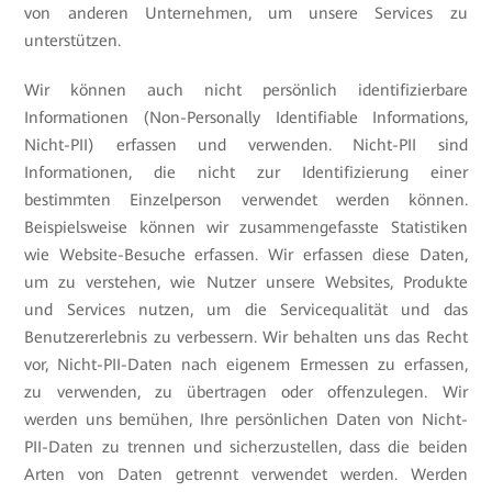
von anderen Unternehmen, um unsere Services zu
unterstützen.
Wir können auch nicht persönlich identifizierbare
Informationen (Non-Personally Identifiable Informations,
Nicht-PII) erfassen und verwenden. Nicht-PII sind
Informationen, die nicht zur Identifizierung einer
bestimmten Einzelperson verwendet werden können.
Beispielsweise können wir zusammengefasste Statistiken
wie Website-Besuche erfassen. Wir erfassen diese Daten,
um zu verstehen, wie Nutzer unsere Websites, Produkte
und Services nutzen, um die Servicequalität und das
Benutzererlebnis zu verbessern. Wir behalten uns das Recht
vor, Nicht-PII-Daten nach eigenem Ermessen zu erfassen,
zu verwenden, zu übertragen oder offenzulegen. Wir
werden uns bemühen, Ihre persönlichen Daten von Nicht-
PII-Daten zu trennen und sicherzustellen, dass die beiden
Arten von Daten getrennt verwendet werden. Werden