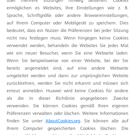
über mehrere Sitzungen hinweg bestehen. Cookies
ermöglichen es Websites, Ihre Einstellungen wie z. B.
Sprache, Schriftgröße oder andere Browsereinstellungen,
auf Ihrem Computer oder Mobilgerät zu speichern. Dies
bedeutet, dass ein Nutzer die Präferenzen bei jeder Sitzung
nicht neu festlegen muss. Wenn hingegen keine Cookies
verwendet werden, behandeln die Websites Sie jedes Mal
wie ein neuer Besucher, wenn Sie eine Webseite laden.
Wenn Sie beispielsweise von einer Website, bei der Sie
bereits angemeldet sind, auf eine andere Webseite
umgeleitet werden und dann zur ursprünglichen Website
zurückkehren, werden Sie nicht erkannt und müssen sich
erneut anmelden. Huawei wird keine Cookies für andere
als die in dieser Richtlinie angegebenen Zwecke
verwenden. Sie können Cookies gemäß Ihren eigenen
Präferenzen verwalten oder löschen. Weitere Informationen
finden Sie unter
AboutCookies.org
. Sie können alle auf
Ihrem Computer gespeicherten Cookies löschen. Die