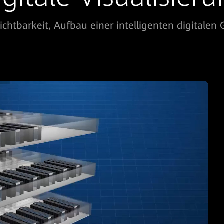
ichtbarkeit, Aufbau einer intelligenten digitalen