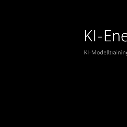
KI-Ene
KI-Modelltrainin