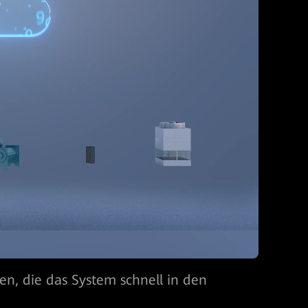
n, die das System schnell in den