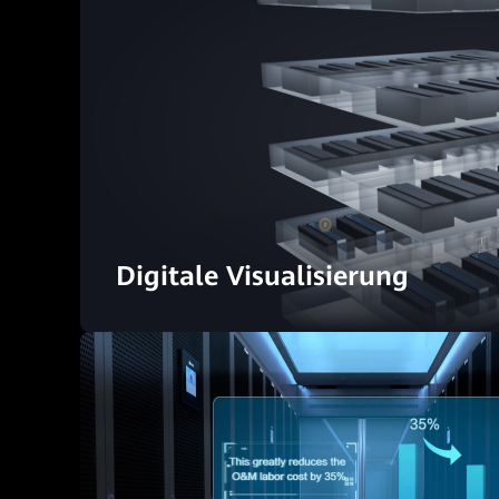
Digitale Visualisierung