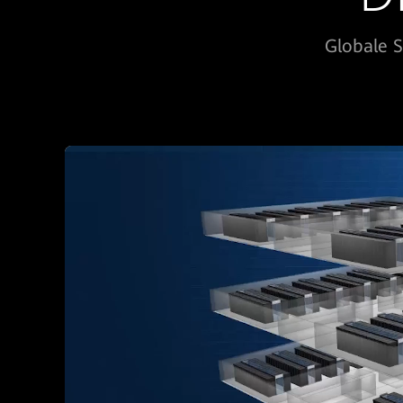
Globale S