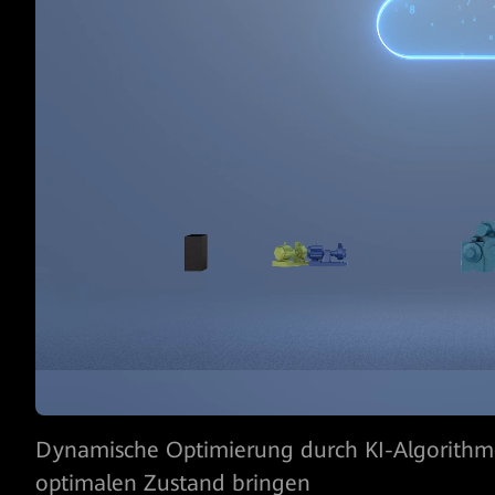
Dynamische Optimierung durch KI-Algorithme
optimalen Zustand bringen