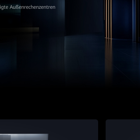
tigte Außenrechenzentren