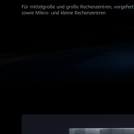
Für mittelgroße und große Rechenzentren, vorgefer
sowie Mikro- und kleine Rechenzentren