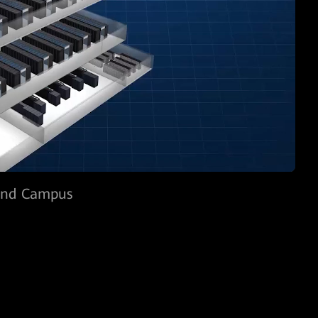
und Campus