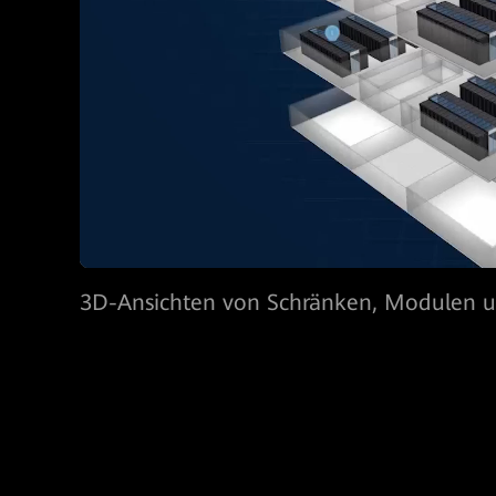
3D-Ansichten von Schränken, Modulen 