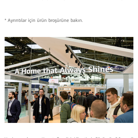
* Ayrıntılar için ürün broşürüne bakın.