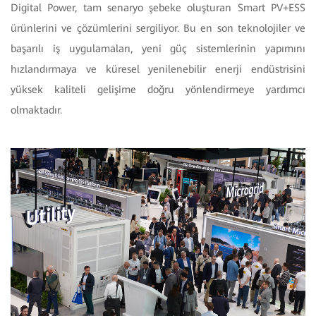
Digital Power, tam senaryo şebeke oluşturan Smart PV+ESS
ürünlerini ve çözümlerini sergiliyor. Bu en son teknolojiler ve
başarılı iş uygulamaları, yeni güç sistemlerinin yapımını
hızlandırmaya ve küresel yenilenebilir enerji endüstrisini
yüksek kaliteli gelişime doğru yönlendirmeye yardımcı
olmaktadır.