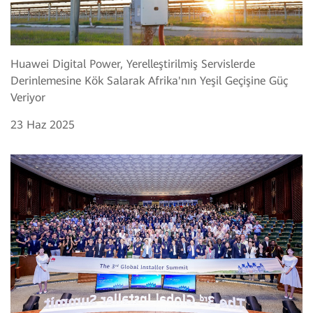
Huawei Digital Power, Yerelleştirilmiş Servislerde
Derinlemesine Kök Salarak Afrika'nın Yeşil Geçişine Güç
Veriyor
23 Haz 2025