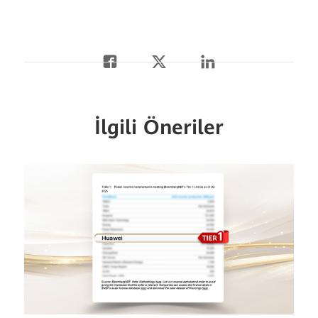
İlgili Öneriler