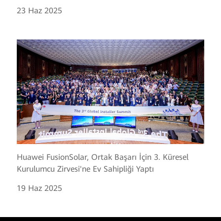
23 Haz 2025
Huawei FusionSolar, Ortak Başarı İçin 3. Küresel
Kurulumcu Zirvesi'ne Ev Sahipliği Yaptı
19 Haz 2025