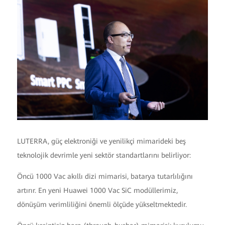
LUTERRA, güç elektroniği ve yenilikçi mimarideki beş
teknolojik devrimle yeni sektör standartlarını belirliyor:
Öncü 1000 Vac akıllı dizi mimarisi, batarya tutarlılığını
artırır. En yeni Huawei 1000 Vac SiC modüllerimiz,
dönüşüm verimliliğini önemli ölçüde yükseltmektedir.