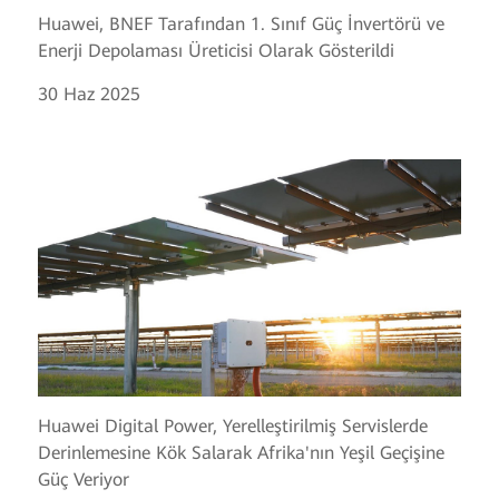
Huawei, BNEF Tarafından 1. Sınıf Güç İnvertörü ve
Enerji Depolaması Üreticisi Olarak Gösterildi
30 Haz 2025
Huawei Digital Power, Yerelleştirilmiş Servislerde
Derinlemesine Kök Salarak Afrika'nın Yeşil Geçişine
Güç Veriyor