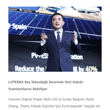
LUTERRA Beş Teknolojik Devrimle Yeni Sektör
Standartlarını Belirliyor
Huawei Digital Power Akıllı ESS İş Grubu Başkanı Steve
Zheng, "Daha Yüksek Getiriler İçin Evrimleşmek" başlıklı bir