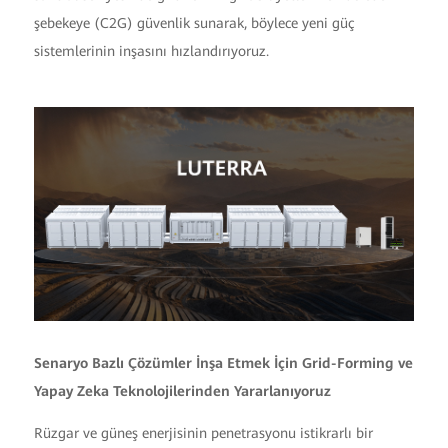
şebekeye (C2G) güvenlik sunarak, böylece yeni güç
sistemlerinin inşasını hızlandırıyoruz.
Senaryo Bazlı Çözümler İnşa Etmek İçin Grid-Forming ve
Yapay Zeka Teknolojilerinden Yararlanıyoruz
Rüzgar ve güneş enerjisinin penetrasyonu istikrarlı bir