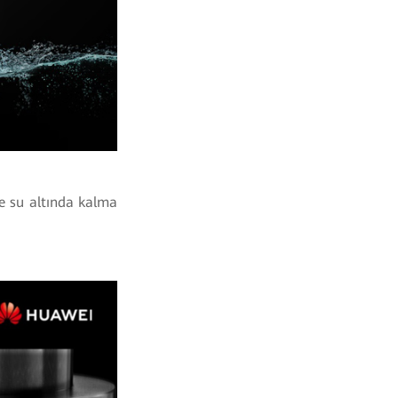
e su altında kalma