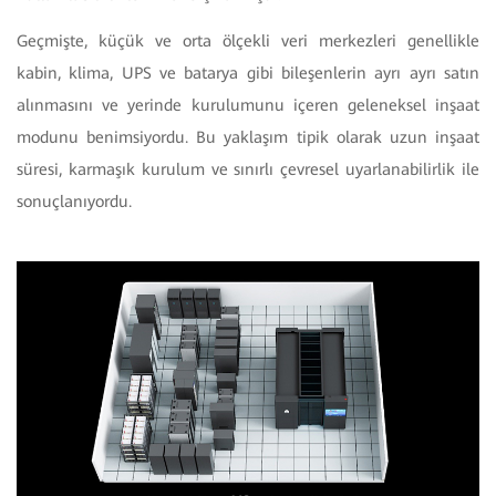
Geçmişte, küçük ve orta ölçekli veri merkezleri genellikle
kabin, klima, UPS ve batarya gibi bileşenlerin ayrı ayrı satın
alınmasını ve yerinde kurulumunu içeren geleneksel inşaat
modunu benimsiyordu. Bu yaklaşım tipik olarak uzun inşaat
süresi, karmaşık kurulum ve sınırlı çevresel uyarlanabilirlik ile
sonuçlanıyordu.