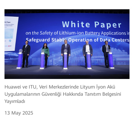
Huawei ve ITU, Veri Merkezlerinde Lityum İyon Akü
Uygulamalarının Güvenliği Hakkında Tanıtım Belgesini
Yayımladı
13 May 2025