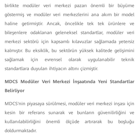
birlikte modüler veri merkezi pazarı önemli bir büyüme
göstermiş ve modüler veri merkezlerini ana akım bir model
haline getirmiştir. Ancak, öncelikle tek tek ürünlere ve
bileşenlere odaklanan geleneksel standartlar, modüler veri
merkezi sektörü için kapsamlı kılavuzlar sağlamada yetersiz
kalmıştır. Bu eksiklik, bu sektörün yüksek kalitede gelişimini
sağlamak için evrensel olarak uygulanabilir teknik
standartlara duyulan ihtiyacın altını çizmiştir.
MDCS Modüler Veri Merkezi İnşaatında Yeni Standartlar
Belirliyor
MDCS'nin piyasaya sürülmesi, modüler veri merkezi inşası için
kesin bir referans sunarak ve bunların güvenilirliğini ve
kullanılabilirliğini önemli ölçüde artırarak bu boşluğu
doldurmaktadır.