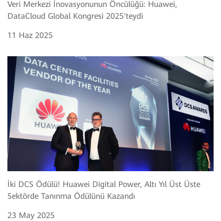
Veri Merkezi İnovasyonunun Öncülüğü: Huawei,
DataCloud Global Kongresi 2025'teydi
11 Haz 2025
İki DCS Ödülü! Huawei Digital Power, Altı Yıl Üst Üste
Sektörde Tanınma Ödülünü Kazandı
23 May 2025