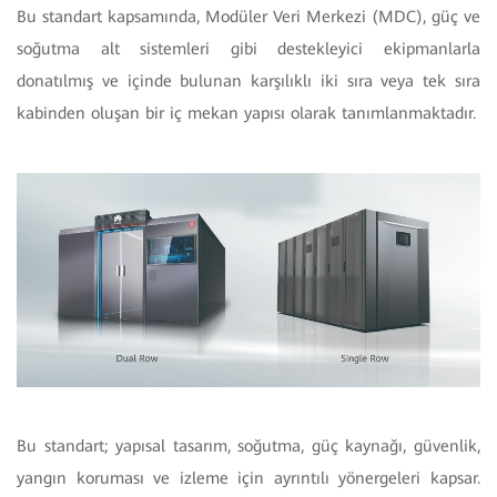
Bu standart kapsamında, Modüler Veri Merkezi (MDC), güç ve
soğutma alt sistemleri gibi destekleyici ekipmanlarla
donatılmış ve içinde bulunan karşılıklı iki sıra veya tek sıra
kabinden oluşan bir iç mekan yapısı olarak tanımlanmaktadır.
Bu standart; yapısal tasarım, soğutma, güç kaynağı, güvenlik,
yangın koruması ve izleme için ayrıntılı yönergeleri kapsar.