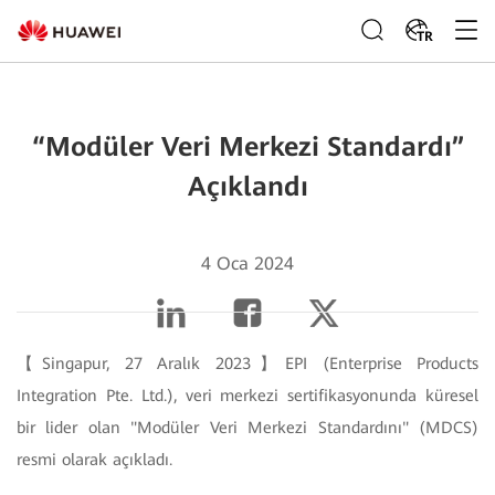
TR
“Modüler Veri Merkezi Standardı”
Açıklandı
4 Oca 2024
【Singapur, 27 Aralık 2023】EPI (Enterprise Products
Integration Pte. Ltd.), veri merkezi sertifikasyonunda küresel
bir lider olan "Modüler Veri Merkezi Standardını" (MDCS)
resmi olarak açıkladı.