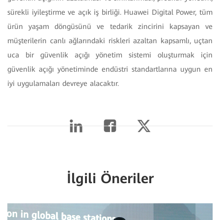
sürekli iyileştirme ve açık iş birliği. Huawei Digital Power, tüm
ürün yaşam döngüsünü ve tedarik zincirini kapsayan ve
müşterilerin canlı ağlarındaki riskleri azaltan kapsamlı, uçtan
uca bir güvenlik açığı yönetim sistemi oluşturmak için
güvenlik açığı yönetiminde endüstri standartlarına uygun en
iyi uygulamaları devreye alacaktır.
İlgili Öneriler