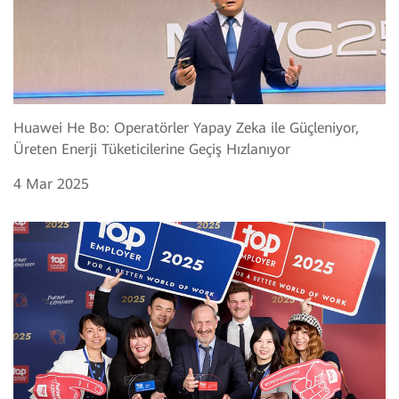
Huawei He Bo: Operatörler Yapay Zeka ile Güçleniyor,
Üreten Enerji Tüketicilerine Geçiş Hızlanıyor
4 Mar 2025