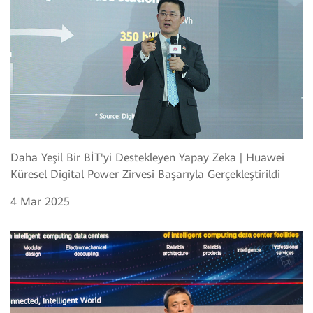
Daha Yeşil Bir BİT'yi Destekleyen Yapay Zeka | Huawei
Küresel Digital Power Zirvesi Başarıyla Gerçekleştirildi
4 Mar 2025