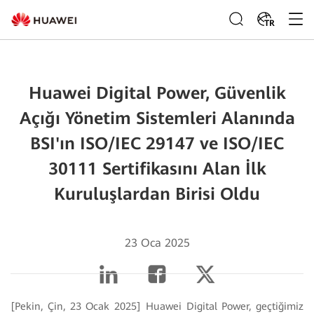
TR
Huawei Digital Power, Güvenlik
Açığı Yönetim Sistemleri Alanında
BSI'ın ISO/IEC 29147 ve ISO/IEC
30111 Sertifikasını Alan İlk
Kuruluşlardan Birisi Oldu
23 Oca 2025
[Pekin, Çin, 23 Ocak 2025] Huawei Digital Power, geçtiğimiz