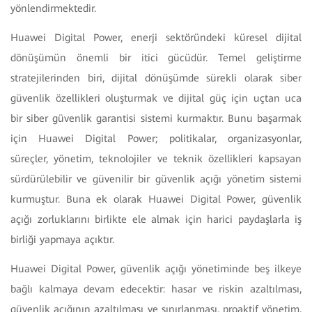
yönlendirmektedir.
Huawei Digital Power, enerji sektöründeki küresel dijital
dönüşümün önemli bir itici gücüdür. Temel geliştirme
stratejilerinden biri, dijital dönüşümde sürekli olarak siber
güvenlik özellikleri oluşturmak ve dijital güç için uçtan uca
bir siber güvenlik garantisi sistemi kurmaktır. Bunu başarmak
için Huawei Digital Power; politikalar, organizasyonlar,
süreçler, yönetim, teknolojiler ve teknik özellikleri kapsayan
sürdürülebilir ve güvenilir bir güvenlik açığı yönetim sistemi
kurmuştur. Buna ek olarak Huawei Digital Power, güvenlik
açığı zorluklarını birlikte ele almak için harici paydaşlarla iş
birliği yapmaya açıktır.
Huawei Digital Power, güvenlik açığı yönetiminde beş ilkeye
bağlı kalmaya devam edecektir: hasar ve riskin azaltılması,
güvenlik açığının azaltılması ve sınırlanması, proaktif yönetim,