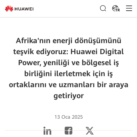
TR
Afrika'nın enerji dönüşümünü
teşvik ediyoruz: Huawei Digital
Power, yeniliği ve bölgesel iş
birliğini ilerletmek için iş
ortaklarını ve uzmanları bir araya
getiriyor
13 Oca 2025