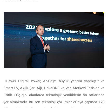
Huawei Digital Power, Ar-Ge'ye büyük yatırım yapmıştır ve
Smart PV, Akıllı Şarj Ağı, DriveONE ve Veri Merkezi Tesisleri ve
Kritik Güç gibi alanlarda teknolojik yeniliklerin ön saflarında
yer almaktadır. Bu son teknoloji çözümler dünya çapında 170