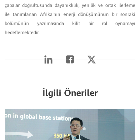
çabalar doğrultusunda dayanıklılık, yenilik ve ortak ilerleme
ile tanımlanan Afrika'nın enerji dönüşümünün bir sonraki
bölümünün yazılmasında kilit bir rol oynamayı
hedeflemektedir.
İlgili Öneriler