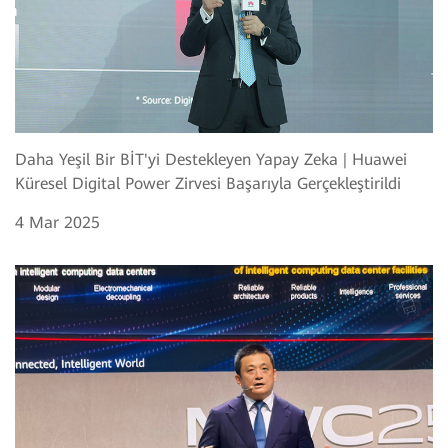
Daha Yeşil Bir BİT'yi Destekleyen Yapay Zeka | Huawei
Küresel Digital Power Zirvesi Başarıyla Gerçekleştirildi
4 Mar 2025