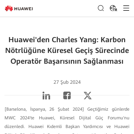
TR
Huawei'den Charles Yang: Karbon
Nötrlüğüne Küresel Geçiş Sürecinde
Operatör Başarısının Sağlanması
27 Şub 2024
[Barselona, İspanya, 26 Şubat 2024] Geçtiğimiz günlerde
MWC 2024'te Huawei, Küresel Dijital Güç Forumu'nu
düzenledi. Huawei Kıdemli Başkan Yardımcısı ve Huawei