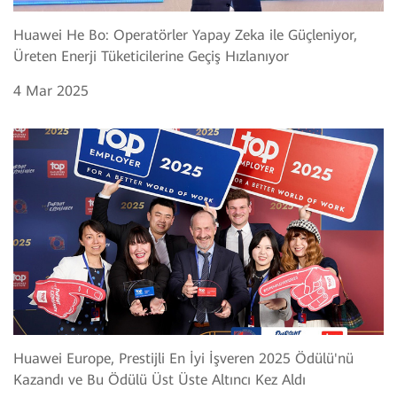
Huawei He Bo: Operatörler Yapay Zeka ile Güçleniyor,
Üreten Enerji Tüketicilerine Geçiş Hızlanıyor
4 Mar 2025
Huawei Europe, Prestijli En İyi İşveren 2025 Ödülü'nü
Kazandı ve Bu Ödülü Üst Üste Altıncı Kez Aldı