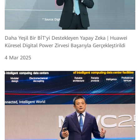
Daha Yeşil Bir BİT'yi Destekleyen Yapay Zeka | Huawei
Küresel Digital Power Zirvesi Başarıyla Gerçekleştirildi
4 Mar 2025