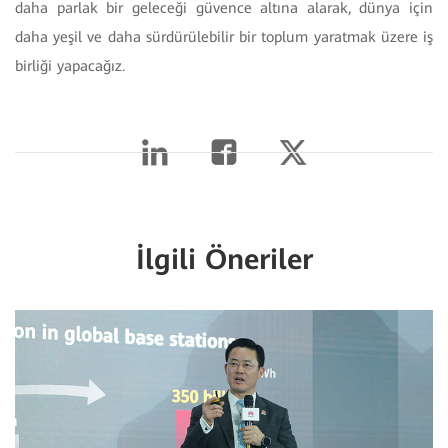
daha parlak bir geleceği güvence altına alarak, dünya için
daha yeşil ve daha sürdürülebilir bir toplum yaratmak üzere iş
birliği yapacağız.
İlgili Öneriler