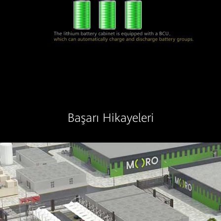
Başarı Hikayeleri