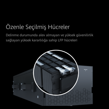
Özenle Seçilmiş Hücreler
Delinme durumunda alev almayan ve yüksek güvenilirlik
sağlayan yüksek kararlılığa sahip LFP hücreleri