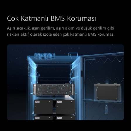
Çok Katmanlı BMS Koruması
Aşırı sıcaklık, aşırı gerilim, aşırı akım ve düşük gerilim gibi
riskleri aktif olarak izole eden çok katmanlı BMS koruması