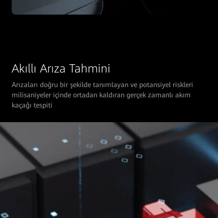
Akıllı Arıza Tahmini
Arızaları doğru bir şekilde tanımlayan ve potansiyel riskleri
milisaniyeler içinde ortadan kaldıran gerçek zamanlı akım
kaçağı tespiti