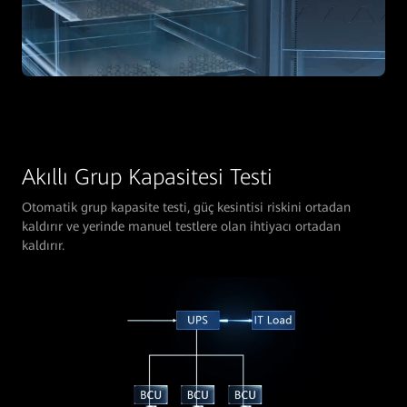
Akıllı Grup Kapasitesi Testi
Otomatik grup kapasite testi, güç kesintisi riskini ortadan
kaldırır ve yerinde manuel testlere olan ihtiyacı ortadan
kaldırır.