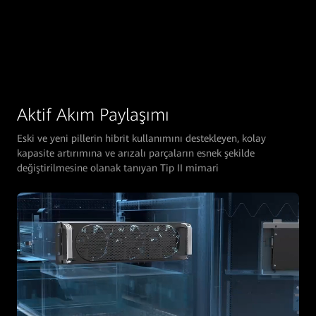
Aktif Akım Paylaşımı
Eski ve yeni pillerin hibrit kullanımını destekleyen, kolay
kapasite artırımına ve arızalı parçaların esnek şekilde
değiştirilmesine olanak tanıyan Tip II mimari