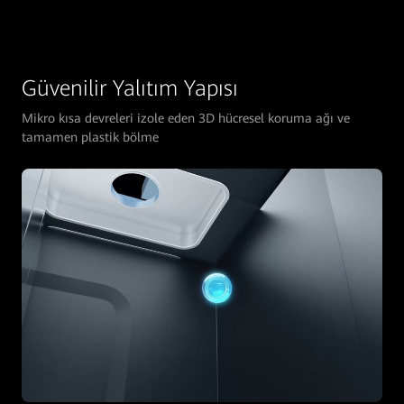
Güvenilir Yalıtım Yapısı
Mikro kısa devreleri izole eden 3D hücresel koruma ağı ve
tamamen plastik bölme