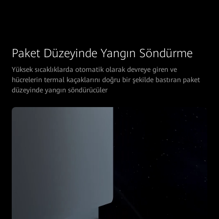
Paket Düzeyinde Yangın Söndürme
Yüksek sıcaklıklarda otomatik olarak devreye giren ve
hücrelerin termal kaçaklarını doğru bir şekilde bastıran paket
düzeyinde yangın söndürücüler