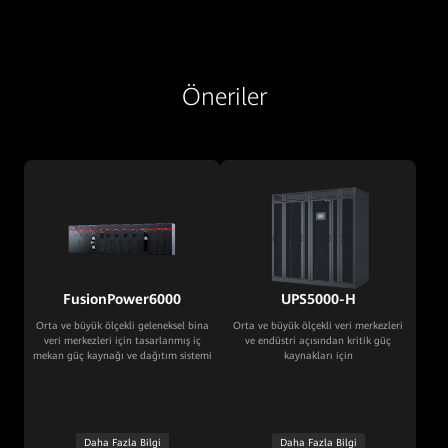
Öneriler
FusionPower6000
UPS5000-H
Orta ve büyük ölçekli geleneksel bina
Orta ve büyük ölçekli veri merkezleri
veri merkezleri için tasarlanmış iç
ve endüstri açısından kritik güç
mekan güç kaynağı ve dağıtım sistemi
kaynakları için
Daha Fazla Bilgi
Daha Fazla Bilgi