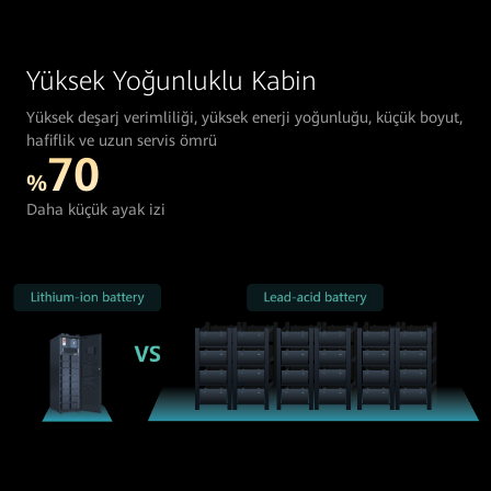
Yüksek Yoğunluklu Kabin
Yüksek deşarj verimliliği, yüksek enerji yoğunluğu, küçük boyut,
hafiflik ve uzun servis ömrü
70
%
Daha küçük ayak izi