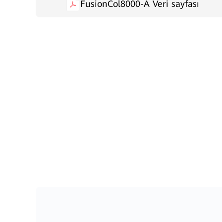
FusionCol8000-A Veri sayfası