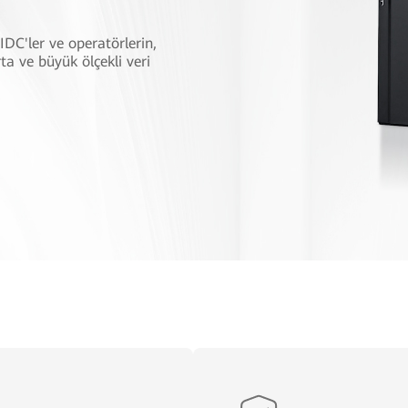
IDC'ler ve operatörlerin,
ta ve büyük ölçekli veri