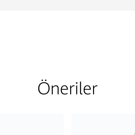
Öneriler