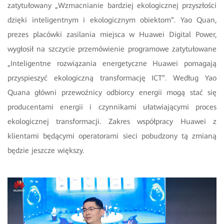
zatytułowany „Wzmacnianie bardziej ekologicznej przyszłości
dzięki inteligentnym i ekologicznym obiektom”. Yao Quan,
prezes placówki zasilania miejsca w Huawei Digital Power,
wygłosił na szczycie przemówienie programowe zatytułowane
„Inteligentne rozwiązania energetyczne Huawei pomagają
przyspieszyć ekologiczną transformację ICT”. Według Yao
Quana główni przewoźnicy odbiorcy energii mogą stać się
producentami energii i czynnikami ułatwiającymi proces
ekologicznej transformacji. Zakres współpracy Huawei z
klientami będącymi operatorami sieci pobudzony tą zmianą
będzie jeszcze większy.