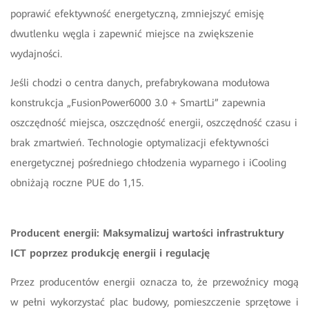
poprawić efektywność energetyczną, zmniejszyć emisję
dwutlenku węgla i zapewnić miejsce na zwiększenie
wydajności.
Jeśli chodzi o centra danych, prefabrykowana modułowa
konstrukcja „FusionPower6000 3.0 + SmartLi” zapewnia
oszczędność miejsca, oszczędność energii, oszczędność czasu i
brak zmartwień. Technologie optymalizacji efektywności
energetycznej pośredniego chłodzenia wyparnego i iCooling
obniżają roczne PUE do 1,15.
Producent energii: Maksymalizuj wartości infrastruktury
ICT poprzez produkcję energii i regulację
Przez producentów energii oznacza to, że przewoźnicy mogą
w pełni wykorzystać plac budowy, pomieszczenie sprzętowe i