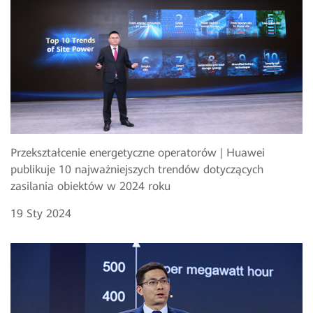
Przekształcenie energetyczne operatorów | Huawei
publikuje 10 najważniejszych trendów dotyczących
zasilania obiektów w 2024 roku
19 Sty 2024