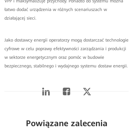
VPP i maksymalizuje przychody. Ponadto do systemu można
łatwo dodać urządzenia w różnych scenariuszach w
działającej sieci.
Jako dostawcy energii operatorzy mogą dostarczać technologie
cyfrowe w celu poprawy efektywności
zarządzania i produkcji
w sektorze energetycznym oraz pomóc w budowie
bezpiecznego, stabilnego i wydajnego systemu dostaw energii.
Powiązane zalecenia