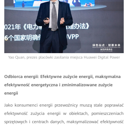
Yao Quan, prezes placówki zasilania miejsca Huawei Digital Power
Odbiorca energii: Efektywne zużycie energii, maksymalna
efektywność energetyczna i zminimalizowane zużycie
energii
Jako konsumenci energii przewoźnicy muszą stale poprawiać
efektywność zużycia energii w obiektach, pomieszczeniach
sprzętowych i centrach danych, maksymalizować efektywność