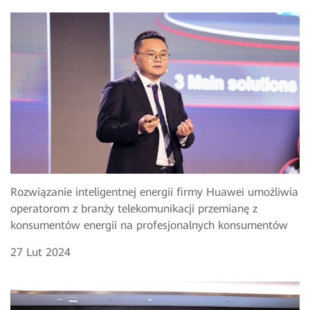
Rozwiązanie inteligentnej energii firmy Huawei umożliwia
operatorom z branży telekomunikacji przemianę z
konsumentów energii na profesjonalnych konsumentów
27 Lut 2024