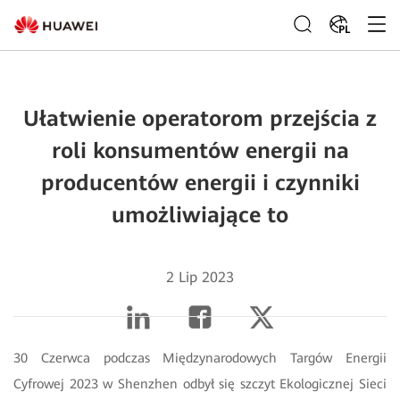
PL
Ułatwienie operatorom przejścia z
roli konsumentów energii na
producentów energii i czynniki
umożliwiające to
2 Lip 2023
30 Czerwca podczas Międzynarodowych Targów Energii
Cyfrowej 2023 w Shenzhen odbył się szczyt Ekologicznej Sieci