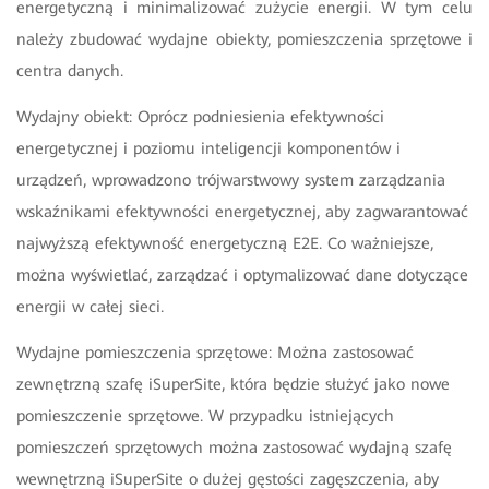
energetyczną i minimalizować zużycie energii. W tym celu
należy zbudować wydajne obiekty, pomieszczenia sprzętowe i
centra danych.
Wydajny obiekt: Oprócz podniesienia efektywności
energetycznej i poziomu inteligencji komponentów i
urządzeń, wprowadzono trójwarstwowy system zarządzania
wskaźnikami efektywności energetycznej, aby zagwarantować
najwyższą efektywność energetyczną E2E. Co ważniejsze,
można wyświetlać, zarządzać i optymalizować dane dotyczące
energii w całej sieci.
Wydajne pomieszczenia sprzętowe: Można zastosować
zewnętrzną szafę iSuperSite, która będzie służyć jako nowe
pomieszczenie sprzętowe. W przypadku istniejących
pomieszczeń sprzętowych można zastosować wydajną szafę
wewnętrzną iSuperSite o dużej gęstości zagęszczenia, aby