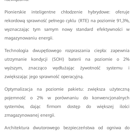
Pionierskie inteligentne chłodzenie hybrydowe: oferuje
rekordową
sprawność pełnego cyklu (RTE) na poziomie 91,3%,
wyznaczając tym samym nowy standard efektywności w
magazynowaniu energii.
Technologia dwupętlowego rozpraszania ciepła: zapewnia
utrzymanie kondycji (SOH) baterii na poziomie o 2%
wyższym, znacząco wydłużając żywotność systemu i
zwiększając jego sprawność operacyjną.
Optymalizacja na poziomie pakietu: zwiększa użyteczną
pojemność o
2% w porównaniu do konwencjonalnych
systemów, dając firmom dostęp do większej ilości
zmagazynowanej energii.
Architektura dwutorowego bezpieczeństwa od ogniwa do