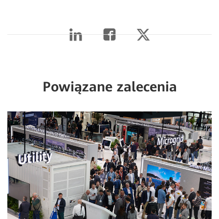
Powiązane zalecenia