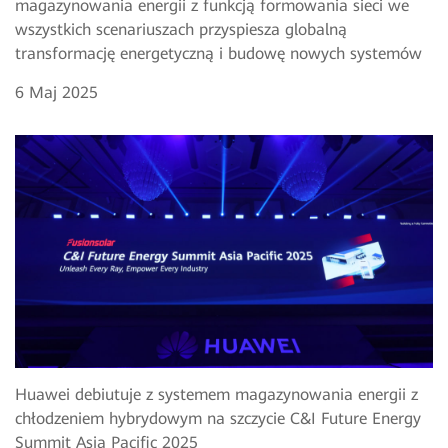
magazynowania energii z funkcją formowania sieci we
wszystkich scenariuszach przyspiesza globalną
transformację energetyczną i budowę nowych systemów
6 Maj 2025
Huawei debiutuje z systemem magazynowania energii z
chłodzeniem hybrydowym na szczycie C&I Future Energy
Summit Asia Pacific 2025