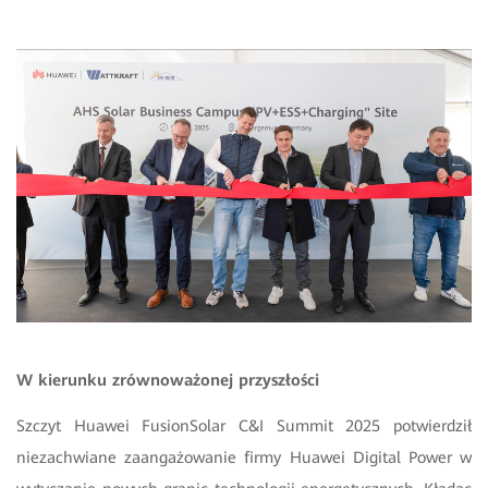
W kierunku zrównoważonej przyszłości
Szczyt
Huawei FusionSolar C&I Summit 2025 potwierdził
niezachwiane zaangażowanie firmy Huawei Digital Power w