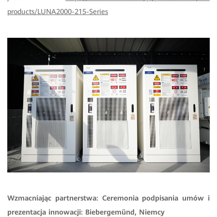
products/LUNA2000-215-Series
Wzmacniając partnerstwa: Ceremonia podpisania umów i
prezentacja innowacji: Biebergemünd, Niemcy