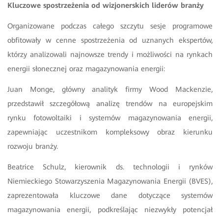
Kluczowe spostrzeżenia od wizjonerskich liderów branży
Organizowane podczas całego szczytu sesje programowe
obfitowały w cenne spostrzeżenia od uznanych ekspertów,
którzy analizowali najnowsze trendy i możliwości na rynkach
energii słonecznej oraz magazynowania energii:
Juan Monge, główny analityk firmy Wood Mackenzie,
przedstawił szczegółową analizę trendów na europejskim
rynku fotowoltaiki i systemów magazynowania energii,
zapewniając uczestnikom kompleksowy obraz kierunku
rozwoju branży.
Beatrice Schulz, kierownik ds. technologii i rynków
Niemieckiego Stowarzyszenia Magazynowania Energii (BVES),
zaprezentowała kluczowe dane dotyczące systemów
magazynowania energii, podkreślając niezwykły potencjał