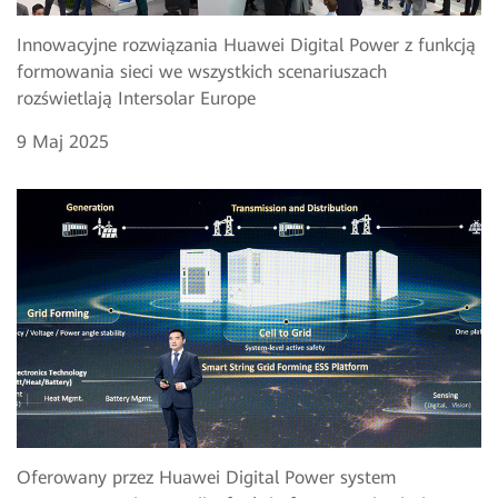
Innowacyjne rozwiązania Huawei Digital Power z funkcją
formowania sieci we wszystkich scenariuszach
rozświetlają Intersolar Europe
9 Maj 2025
Oferowany przez Huawei Digital Power system