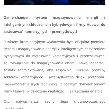
Game-changer: system magazynowania energii z
inteligentnym chłodzeniem hybrydowym firmy Huawei do
zastosowań komercyjnych i przemysłowych
Punktem kulminacyjnym wydarzenia była oficjalna premiera
systemu magazynowania energii z inteligentnym chłodzeniem
hybrydowym do zastosowań komercyjnych i przemysłowych.
To rozwiązanie do magazynowania energii nowej generacji
zostało zaprojektowane, aby zaspokoić unikalne potrzeby
sektorów komercyjnego i przemysłowego dzięki połączeniu
najnowocześniejszych technologii z bogatym doświadczeniem
firmy Huawei w dziedzinie digitalizacji i zarządzania energią.
Oto najważniejsze cechy tego ultranowoczesnego
rozwiązania: