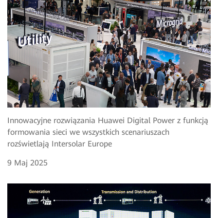
Innowacyjne rozwiązania Huawei Digital Power z funkcją
formowania sieci we wszystkich scenariuszach
rozświetlają Intersolar Europe
9 Maj 2025