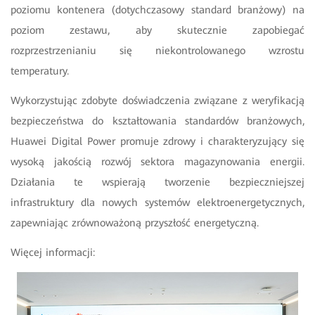
poziomu kontenera (dotychczasowy standard branżowy) na
poziom zestawu, aby skutecznie zapobiegać
rozprzestrzenianiu się niekontrolowanego wzrostu
temperatury.
Wykorzystując zdobyte doświadczenia związane z weryfikacją
bezpieczeństwa do kształtowania standardów branżowych,
Huawei Digital Power promuje zdrowy i charakteryzujący się
wysoką jakością rozwój sektora magazynowania energii.
Działania te wspierają tworzenie bezpieczniejszej
infrastruktury dla nowych systemów elektroenergetycznych,
zapewniając zrównoważoną przyszłość energetyczną.
Więcej informacji: