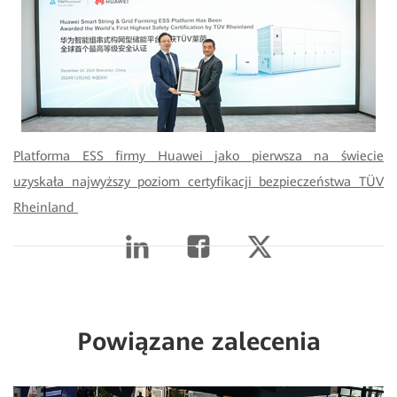
Platforma ESS firmy Huawei jako pierwsza na świecie
uzyskała najwyższy poziom certyfikacji bezpieczeństwa TÜV
Rheinland
Powiązane zalecenia