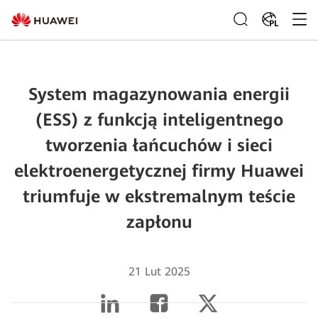
PL
System magazynowania energii
(ESS) z funkcją inteligentnego
tworzenia łańcuchów i sieci
elektroenergetycznej firmy Huawei
triumfuje w ekstremalnym teście
zapłonu
21 Lut 2025