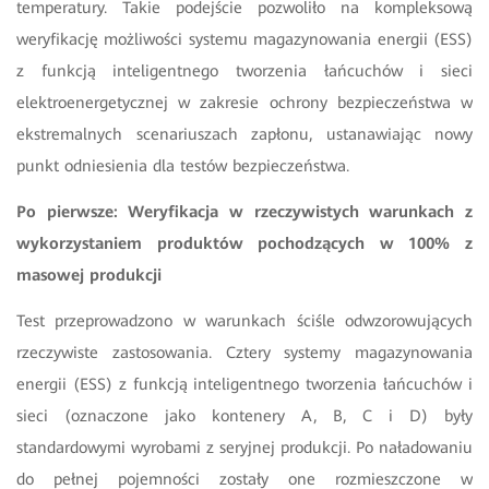
temperatury. Takie podejście pozwoliło na kompleksową
weryfikację możliwości systemu magazynowania energii (ESS)
z funkcją inteligentnego tworzenia łańcuchów i sieci
elektroenergetycznej w zakresie ochrony bezpieczeństwa w
ekstremalnych scenariuszach zapłonu, ustanawiając nowy
punkt odniesienia dla testów bezpieczeństwa.
Po pierwsze: Weryfikacja w rzeczywistych warunkach z
wykorzystaniem produktów pochodzących w 100% z
masowej produkcji
Test przeprowadzono w warunkach ściśle odwzorowujących
rzeczywiste zastosowania. Cztery systemy magazynowania
energii (ESS) z funkcją inteligentnego tworzenia łańcuchów i
sieci (oznaczone jako kontenery A, B, C i D) były
standardowymi wyrobami z seryjnej produkcji. Po naładowaniu
do pełnej pojemności zostały one rozmieszczone w