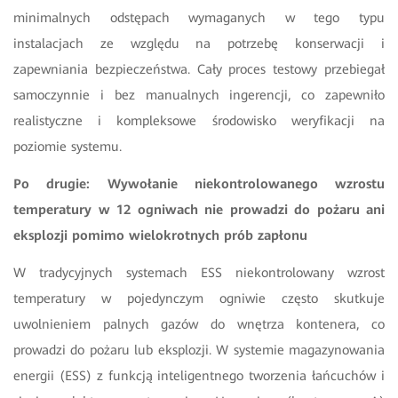
minimalnych odstępach wymaganych w tego typu
instalacjach ze względu na potrzebę konserwacji i
zapewniania bezpieczeństwa. Cały proces testowy przebiegał
samoczynnie i bez manualnych ingerencji, co zapewniło
realistyczne i kompleksowe środowisko weryfikacji na
poziomie systemu.
Po drugie: Wywołanie niekontrolowanego wzrostu
temperatury w 12 ogniwach nie prowadzi do pożaru ani
eksplozji pomimo wielokrotnych prób zapłonu
W tradycyjnych systemach ESS niekontrolowany wzrost
temperatury w pojedynczym ogniwie często skutkuje
uwolnieniem palnych gazów do wnętrza kontenera, co
prowadzi do pożaru lub eksplozji. W systemie magazynowania
energii (ESS) z funkcją inteligentnego tworzenia łańcuchów i