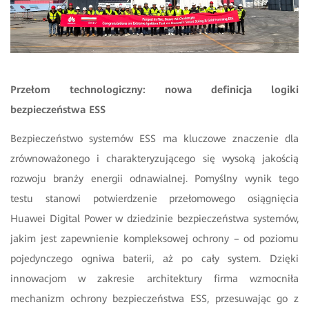
Przełom technologiczny: nowa definicja logiki
bezpieczeństwa ESS
Bezpieczeństwo systemów ESS ma kluczowe znaczenie dla
zrównoważonego i charakteryzującego się wysoką jakością
rozwoju branży energii odnawialnej. Pomyślny wynik tego
testu stanowi potwierdzenie przełomowego osiągnięcia
Huawei Digital Power w dziedzinie bezpieczeństwa systemów,
jakim jest zapewnienie kompleksowej ochrony – od poziomu
pojedynczego ogniwa baterii, aż po cały system. Dzięki
innowacjom w zakresie architektury firma wzmocniła
mechanizm ochrony bezpieczeństwa ESS, przesuwając go z