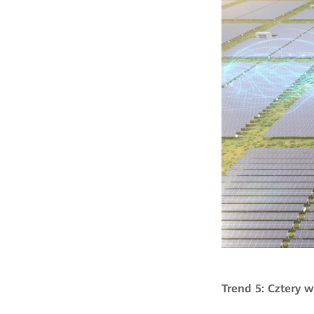
Trend 5: Cztery