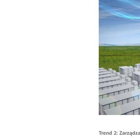
Trend 2: Zarządz