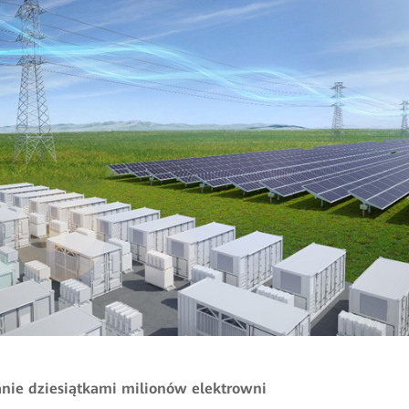
anie dziesiątkami milionów elektrowni