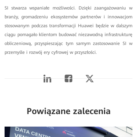
SI stwarza wspaniałe możliwości. Dzięki zaangażowaniu w
branży, gromadzeniu ekosystemów partnerów i innowacjom
stosowanym podczas transformacji Huawei będzie w dalszym
ciągu pomagało klientom budować niezawodną infrastrukturę
obliczeniową, przyspieszając tym samym zastosowanie SI w
przemyśle i rozwój ery cyfrowej w przyszłości.
Powiązane zalecenia