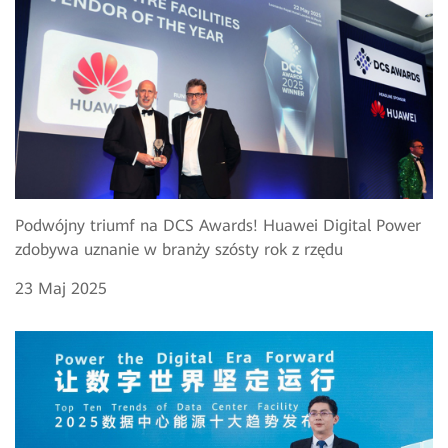
Podwójny triumf na DCS Awards! Huawei Digital Power
zdobywa uznanie w branży szósty rok z rzędu
23 Maj 2025