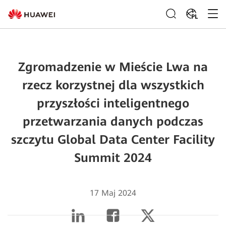
PL
Zgromadzenie w Mieście Lwa na
rzecz korzystnej dla wszystkich
przyszłości inteligentnego
przetwarzania danych podczas
szczytu Global Data Center Facility
Summit 2024
17 Maj 2024