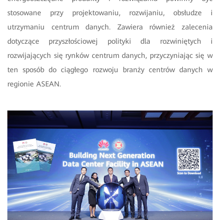
stosowane przy projektowaniu, rozwijaniu, obsłudze i
utrzymaniu centrum danych. Zawiera również zalecenia
dotyczące przyszłościowej polityki dla rozwiniętych i
rozwijających się rynków centrum danych, przyczyniając się w
ten sposób do ciągłego rozwoju branży centrów danych w
regionie ASEAN.