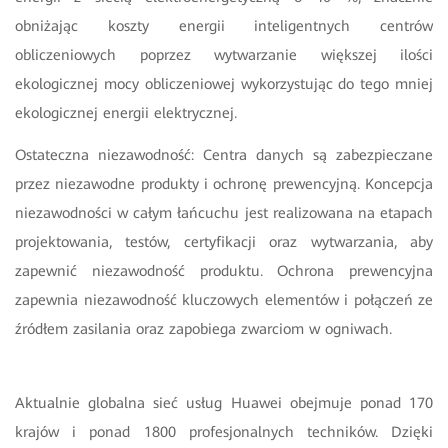
obniżając koszty energii inteligentnych centrów
obliczeniowych poprzez wytwarzanie większej ilości
ekologicznej mocy obliczeniowej wykorzystując do tego mniej
ekologicznej energii elektrycznej.
Ostateczna niezawodność: Centra danych są zabezpieczane
przez niezawodne produkty i ochronę prewencyjną. Koncepcja
niezawodności w całym łańcuchu jest realizowana na etapach
projektowania, testów, certyfikacji oraz wytwarzania, aby
zapewnić niezawodność produktu. Ochrona prewencyjna
zapewnia niezawodność kluczowych elementów i połączeń ze
źródłem zasilania oraz zapobiega zwarciom w ogniwach.
Aktualnie globalna sieć usług Huawei obejmuje ponad 170
krajów i ponad 1800 profesjonalnych techników. Dzięki