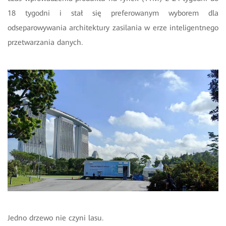
18 tygodni i stał się preferowanym wyborem dla
odseparowywania architektury zasilania w erze inteligentnego
przetwarzania danych.
Jedno drzewo nie czyni lasu.