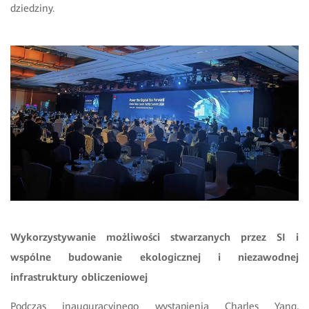
dziedziny.
Wykorzystywanie możliwości stwarzanych przez SI i
wspólne budowanie ekologicznej i niezawodnej
infrastruktury obliczeniowej
Podczas inauguracyjnego wystąpienia Charles Yang,