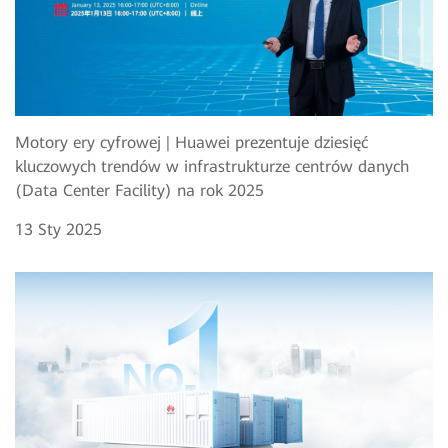
Motory ery cyfrowej | Huawei prezentuje dziesięć
kluczowych trendów w infrastrukturze centrów danych
(Data Center Facility) na rok 2025
13 Sty 2025