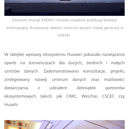
Centrum energii ASEAN i Huawei wspólnie publikują biuletyn
informacyjny: Budowanie obiektu centrum danych nowej generacji w
ASEAN
W obrębie wystawy ekosystemu Huawei pokazało rozwiązania
oparte na scenariuszach dla dużych, średnich i małych
centrów danych. Zademonstrowano konsultacje, projekt,
zintegrowany rozwój centrum danych oraz możliwości
dostarczania z udziałem dziesiątek partnerów
ekosystemowych takich jak CIMC, Weichai, CSCEC czy
Huashi.