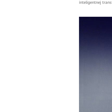
inteligentnej tran