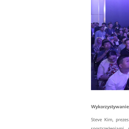
Wykorzystywanie 
Steve Kim, prezes
spostrzeżeniami