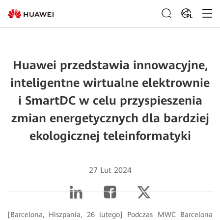
PL
Huawei przedstawia innowacyjne,
inteligentne wirtualne elektrownie
i SmartDC w celu przyspieszenia
zmian energetycznych dla bardziej
ekologicznej teleinformatyki
27 Lut 2024
[Barcelona, Hiszpania, 26 lutego] Podczas MWC Barcelona