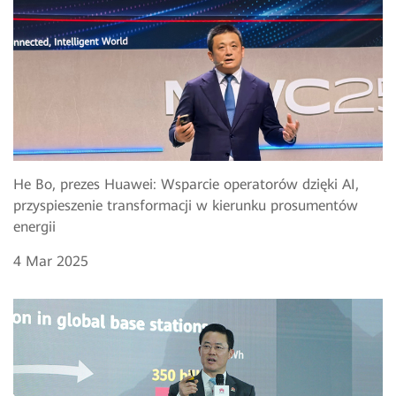
He Bo, prezes Huawei: Wsparcie operatorów dzięki AI,
przyspieszenie transformacji w kierunku prosumentów
energii
4 Mar 2025