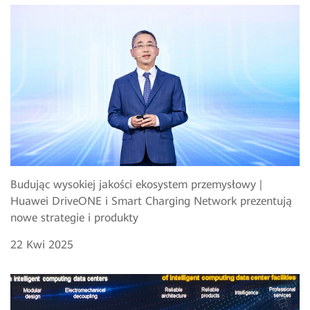
Budując wysokiej jakości ekosystem przemysłowy |
Huawei DriveONE i Smart Charging Network prezentują
nowe strategie i produkty
22 Kwi 2025