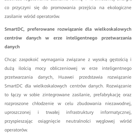
co przyczyni się do promowania przejścia na ekologiczne
zasilanie wśród operatorów.
SmartDC, preferowane rozwiązanie dla wielkoskalowych
centrów danych w erze inteligentnego przetwarzania
danych
Chcąc zaspokoić wymagania związane z wysoką gęstością i
dużą ilością mocy obliczeniowej w erze inteligentnego
przetwarzania danych, Huawei przedstawia rozwiązanie
SmartDC dla wielkoskalowych centrów danych. Rozwiązanie
to łączy w sobie zintegrowane zasilanie, prefabrykację oraz
rozproszone chłodzenie w celu zbudowania niezawodnej,
uproszczonej i trwałej infrastruktury informatycznej,
przyspieszając osiągnięcie neutralności węglowej wśród
operatorów.