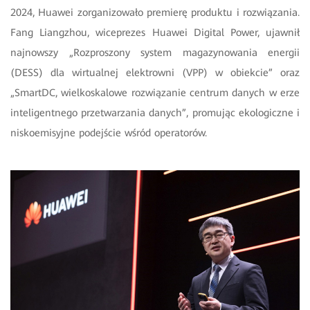
2024, Huawei zorganizowało premierę produktu i rozwiązania.
Fang Liangzhou, wiceprezes Huawei Digital Power, ujawnił
najnowszy „Rozproszony system magazynowania energii
(DESS) dla wirtualnej elektrowni (VPP) w obiekcie” oraz
„SmartDC, wielkoskalowe rozwiązanie centrum danych w erze
inteligentnego przetwarzania danych”, promując ekologiczne i
niskoemisyjne podejście wśród operatorów.