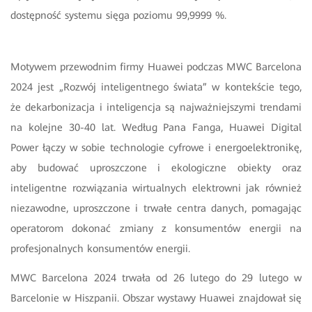
dostępność systemu sięga poziomu 99,9999 %.
Motywem przewodnim firmy Huawei podczas MWC Barcelona
2024 jest „Rozwój inteligentnego świata” w kontekście tego,
że dekarbonizacja i inteligencja są najważniejszymi trendami
na kolejne 30-40 lat. Według Pana Fanga, Huawei Digital
Power łączy w sobie technologie cyfrowe i energoelektronikę,
aby budować uproszczone i ekologiczne obiekty oraz
inteligentne rozwiązania wirtualnych elektrowni jak również
niezawodne, uproszczone i trwałe centra danych, pomagając
operatorom dokonać zmiany z konsumentów energii na
profesjonalnych konsumentów energii.
MWC Barcelona 2024 trwała od 26 lutego do 29 lutego w
Barcelonie w Hiszpanii. Obszar wystawy Huawei znajdował się