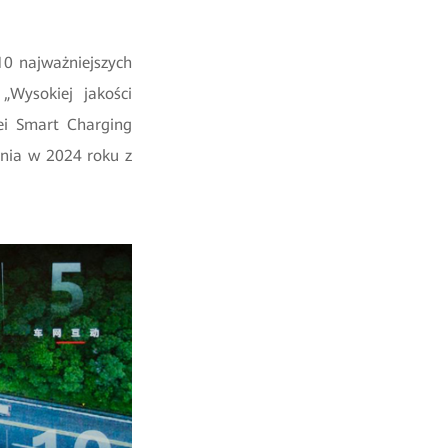
10 najważniejszych
Wysokiej jakości
ei Smart Charging
nia w 2024 roku z