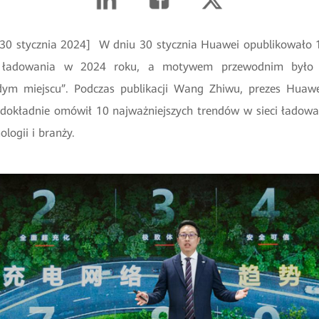
 30 stycznia 2024] W dniu 30 stycznia Huawei opublikowało 
 ładowania w 2024 roku, a motywem przewodnim było „
ym miejscu”. Podczas publikacji Wang Zhiwu, prezes Huaw
dokładnie omówił 10 najważniejszych trendów w sieci ładowa
ologii i branży.