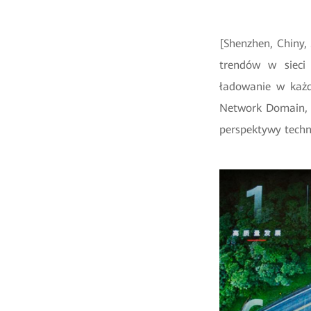
[Shenzhen, Chiny,
trendów w sieci
ładowanie w każd
Network Domain, 
perspektywy techn