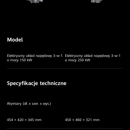
Elektryczny układ napędowy 3-w-1
Elektryczny układ napędowy 3-w-1
Specyfikacje techniczne